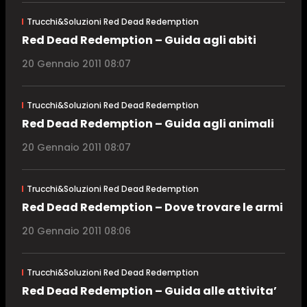
Trucchi&Soluzioni Red Dead Redemption
Red Dead Redemption – Guida agli abiti
20 Gennaio 2011 08:07
Trucchi&Soluzioni Red Dead Redemption
Red Dead Redemption – Guida agli animali
20 Gennaio 2011 08:07
Trucchi&Soluzioni Red Dead Redemption
Red Dead Redemption – Dove trovare le armi
20 Gennaio 2011 08:06
Trucchi&Soluzioni Red Dead Redemption
Red Dead Redemption – Guida alle attivita’