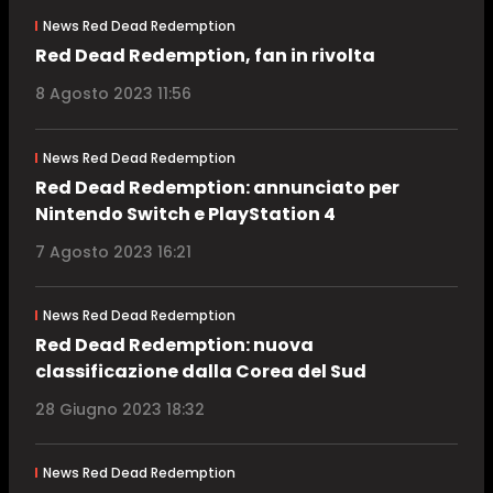
News Red Dead Redemption
Red Dead Redemption, fan in rivolta
8 Agosto 2023 11:56
News Red Dead Redemption
Red Dead Redemption: annunciato per
Nintendo Switch e PlayStation 4
7 Agosto 2023 16:21
News Red Dead Redemption
Red Dead Redemption: nuova
classificazione dalla Corea del Sud
28 Giugno 2023 18:32
News Red Dead Redemption