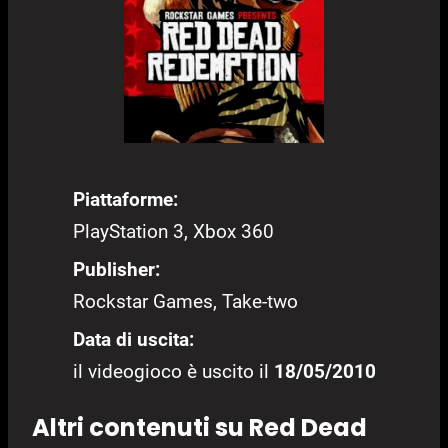
Piattaforme:
PlayStation 3, Xbox 360
Publisher:
Rockstar Games, Take-two
Data di uscita:
il videogioco è uscito il
18/05/2010
Altri contenuti su Red Dead