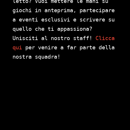
letto? Vuoi mettere le mani su
giochi in anteprima, partecipare
a eventi esclusivi e scrivere su
quello che ti appassiona?
Unisciti al nostro staff!
Clicca
qui
per venire a far parte della
nostra squadra!