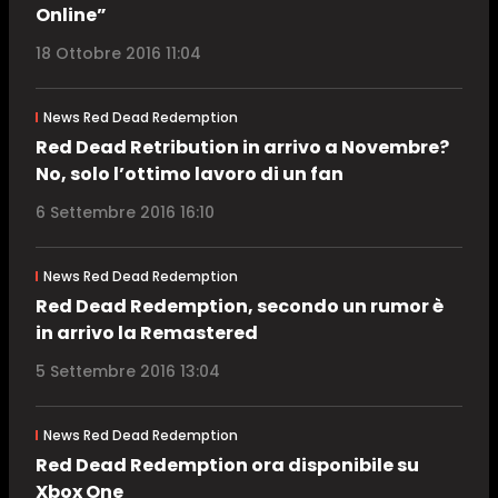
Online”
18 Ottobre 2016 11:04
News Red Dead Redemption
Red Dead Retribution in arrivo a Novembre?
No, solo l’ottimo lavoro di un fan
6 Settembre 2016 16:10
News Red Dead Redemption
Red Dead Redemption, secondo un rumor è
in arrivo la Remastered
5 Settembre 2016 13:04
News Red Dead Redemption
Red Dead Redemption ora disponibile su
Xbox One