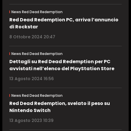
News Red Dead Redemption
Red Dead Redemption PC, arriva l’annuncio
di Rockstar
8 Ottobre 2024 20:47
News Red Dead Redemption
Dettagli su Red Dead Redemption per PC
avvistati nell’elenco del PlayStation Store
13 Agosto 2024 16:56
News Red Dead Redemption
Red Dead Redemption, svelato il peso su
Nintendo Switch
13 Agosto 2023 10:39