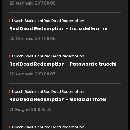
20 Gennaio 2011 08:06
Trucchi&Soluzioni Red Dead Redemption
Red Dead Redemption – Lista delle armi
20 Gennaio 2011 08:05
Trucchi&Soluzioni Red Dead Redemption
Red Dead Redemption – Password e trucchi
20 Gennaio 2011 08:05
Trucchi&Soluzioni Red Dead Redemption
Red Dead Redemption – Guida ai Trofei
21 Giugno 2010 18:56
Trucchi&Soluzioni Red Dead Redemption