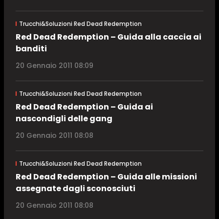
Trucchi&Soluzioni Red Dead Redemption
Red Dead Redemption – Guida alla caccia ai
banditi
20 Gennaio 2011 08:09
Trucchi&Soluzioni Red Dead Redemption
Red Dead Redemption – Guida ai
nascondigli delle gang
20 Gennaio 2011 08:08
Trucchi&Soluzioni Red Dead Redemption
Red Dead Redemption – Guida alle missioni
assegnate dagli sconosciuti
20 Gennaio 2011 08:08