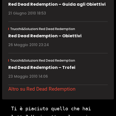
Red Dead Redemption – Guida agli Obiettivi
21 Giugno 2010 18:53
Trucchi&Soluzioni Red Dead Redemption
Red Dead Redemption – Obiettivi
26 Maggio 2010 23:24
Trucchi&Soluzioni Red Dead Redemption
Red Dead Redemption – Trofei
23 Maggio 2010 14:06
Altro su Red Dead Redemption
Ti è piaciuto quello che hai