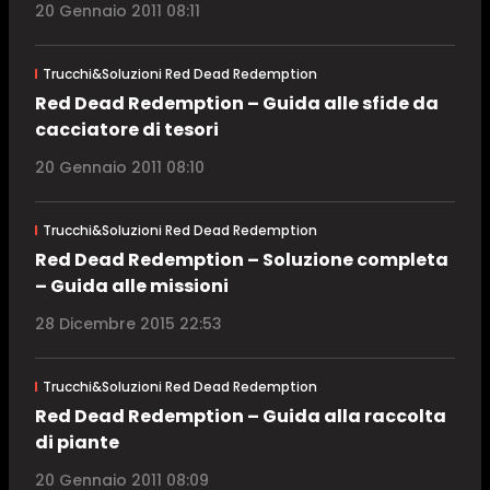
20 Gennaio 2011 08:11
Trucchi&Soluzioni Red Dead Redemption
Red Dead Redemption – Guida alle sfide da
cacciatore di tesori
20 Gennaio 2011 08:10
Trucchi&Soluzioni Red Dead Redemption
Red Dead Redemption – Soluzione completa
– Guida alle missioni
28 Dicembre 2015 22:53
Trucchi&Soluzioni Red Dead Redemption
Red Dead Redemption – Guida alla raccolta
di piante
20 Gennaio 2011 08:09