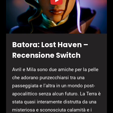
Batora: Lost Haven –
Recensione Switch
Avril e Mila sono due amiche per la pelle
che adorano punzecchiarsi tra una
passeggiata e l’altra in un mondo post-
apocalittico senza alcun futuro. La Terra è
stata quasi interamente distrutta da una
misteriosa e sconosciuta calamità e i