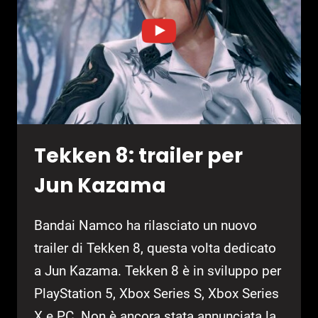
Tekken 8: trailer per
Jun Kazama
Bandai Namco ha rilasciato un nuovo
trailer di Tekken 8, questa volta dedicato
a Jun Kazama. Tekken 8 è in sviluppo per
PlayStation 5, Xbox Series S, Xbox Series
X e PC. Non è ancora stata annunciata la