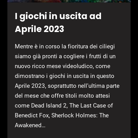
I giochi in uscita ad
Aprile 2023
Mentre è in corso la fioritura dei ciliegi
siamo già pronti a cogliere i frutti di un
nuovo ricco mese videoludico, come
dimostrano i giochi in uscita in questo
Aprile 2023, soprattutto nell’ultima parte
del mese che offre titoli molto attesi
come Dead Island 2, The Last Case of
Benedict Fox, Sherlock Holmes: The
Awakened…