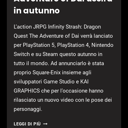
in autunno
L’action JRPG Infinity Strash: Dragon
Quest The Adventure of Dai verrà lanciato
per PlayStation 5, PlayStation 4, Nintendo
Switch e su Steam questo autunno in
tutto il mondo. Ad annunciarlo è stata
proprio Square-Enix insieme agli
sviluppatori Game Studio e KAI
GRAPHICS che per l’occasione hanno
rilasciato un nuovo video con le pose dei
personaggi.
INFINITY
LEGGI DI PIÙ