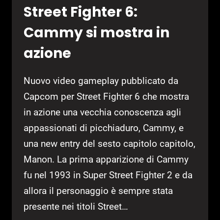
Street Fighter 6:
Cammy si mostra in
azione
Nuovo video gameplay pubblicato da
Capcom per Street Fighter 6 che mostra
in azione una vecchia conoscenza agli
appassionati di picchiaduro, Cammy, e
una new entry del sesto capitolo capitolo,
Manon. La prima apparizione di Cammy
fu nel 1993 in Super Street Fighter 2 e da
allora il personaggio è sempre stata
presente nei titoli Street…