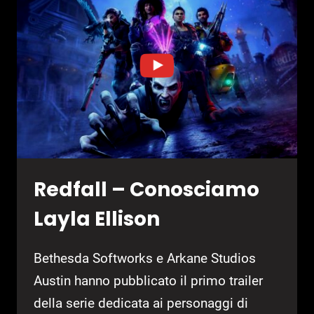
Redfall – Conosciamo
Layla Ellison
Bethesda Softworks e Arkane Studios
Austin hanno pubblicato il primo trailer
della serie dedicata ai personaggi di