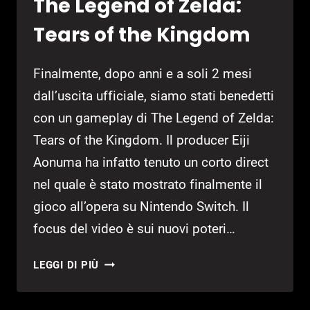
The Legend of Zelda:
Tears of the Kingdom
Finalmente, dopo anni e a soli 2 mesi
dall’uscita ufficiale, siamo stati benedetti
con un gameplay di The Legend of Zelda:
Tears of the Kingdom. Il producer Eiji
Aonuma ha infatto tenuto un corto direct
nel quale è stato mostrato finalmente il
gioco all’opera su Nintendo Switch. Il
focus del video è sui nuovi poteri…
MOSTRATO
LEGGI DI PIÙ
GAMEPLAY
DI