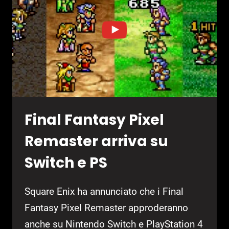
Final Fantasy Pixel
Remaster arriva su
Switch e PS
Square Enix ha annunciato che i Final
Fantasy Pixel Remaster approderanno
anche su Nintendo Switch e PlayStation 4