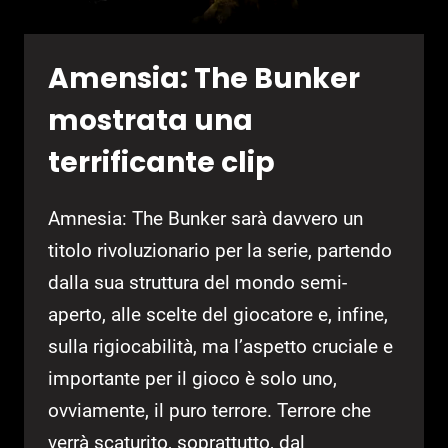
Amensia: The Bunker
mostrata una
terrificante clip
Amnesia: The Bunker sarà davvero un
titolo rivoluzionario per la serie, partendo
dalla sua struttura del mondo semi-
aperto, alle scelte del giocatore e, infine,
sulla rigiocabilità, ma l’aspetto cruciale e
importante per il gioco è solo uno,
ovviamente, il puro terrore. Terrore che
verrà scaturito, soprattutto, dal