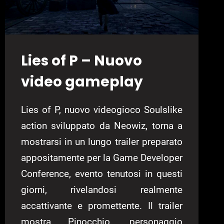
Lies of P – Nuovo
video gameplay
Lies of P, nuovo videogioco Soulslike
action sviluppato da Neowiz, torna a
mostrarsi in un lungo trailer preparato
appositamente per la Game Developer
Conference, evento tenutosi in questi
giorni, rivelandosi realmente
accattivante e promettente. Il trailer
mostra Pinocchio, personaggio