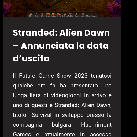
Stranded: Alien Dawn
– Annunciata la data
d’uscita
Il Future Game Show 2023 tenutosi
qualche ora fa ha presentato una
lunga lista di videogiochi in arrivo e
uno di questi è Stranded: Alien Dawn,
titolo Survival in sviluppo presso la
compagnia bulgara Haemimont
Games e attualmente in accesso