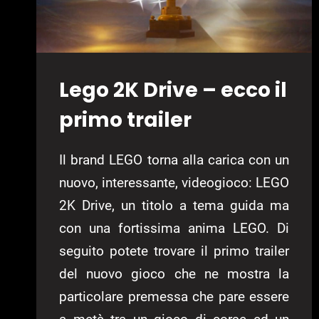
Lego 2K Drive – ecco il
primo trailer
Il brand LEGO torna alla carica con un
nuovo, interessante, videogioco: LEGO
2K Drive, un titolo a tema guida ma
con una fortissima anima LEGO. Di
seguito potete trovare il primo trailer
del nuovo gioco che ne mostra la
particolare premessa che pare essere