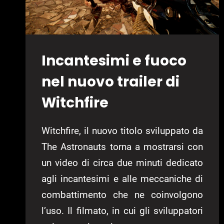
Incantesimi e fuoco
nel nuovo trailer di
Witchfire
Witchfire, il nuovo titolo sviluppato da
The Astronauts torna a mostrarsi con
un video di circa due minuti dedicato
agli incantesimi e alle meccaniche di
combattimento che ne coinvolgono
l’uso. Il filmato, in cui gli sviluppatori