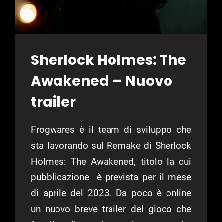
Sherlock Holmes: The
Awakened – Nuovo
trailer
Frogwares è il team di sviluppo che
sta lavorando sul Remake di Sherlock
Holmes: The Awakened, titolo la cui
pubblicazione è prevista per il mese
di aprile del 2023. Da poco è online
un nuovo breve trailer del gioco che