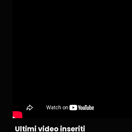
Ultimi video inseriti