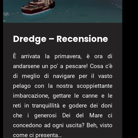
Dredge – Recensione
È arrivata la primavera, è ora di
andarsene un po’ a pescare! Cosa c’è
di meglio di navigare per il vasto
pelago con la nostra scoppiettante
imbarcazione, gettare le canne e le
reti in tranquillità e godere dei doni
che i generosi Dei del Mare ci
concedono ad ogni uscita? Beh, visto
come ci presenta…