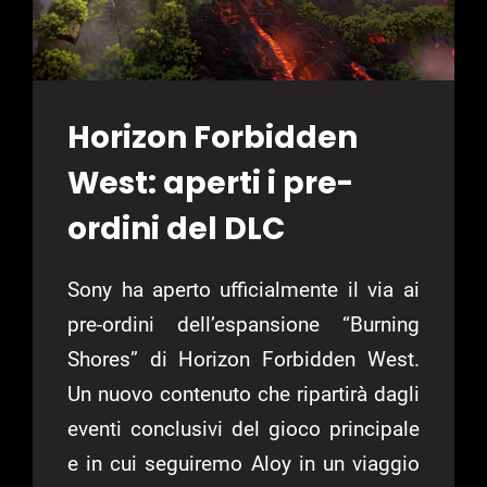
Horizon Forbidden
West: aperti i pre-
ordini del DLC
Sony ha aperto ufficialmente il via ai
pre-ordini dell’espansione “Burning
Shores” di Horizon Forbidden West.
Un nuovo contenuto che ripartirà dagli
eventi conclusivi del gioco principale
e in cui seguiremo Aloy in un viaggio