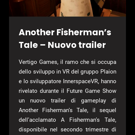
Another Fisherman’s
Tale – Nuovo trailer
Vertigo Games, il ramo che si occupa
dello sviluppo in VR del gruppo Plaion
e lo sviluppatore InnerspaceVR, hanno
rivelato durante il Future Game Show
un nuovo trailer di gameplay di
Another Fisherman’s Tale, il sequel
dell’acclamato A Fisherman’s Tale,
disponibile nel secondo trimestre di