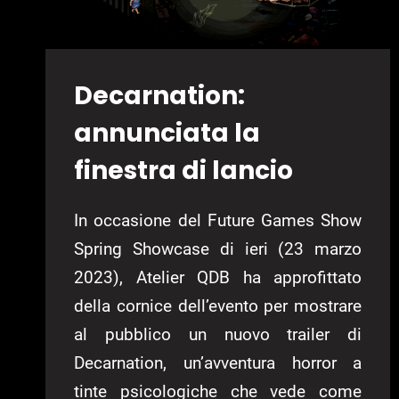
Decarnation:
annunciata la
finestra di lancio
In occasione del Future Games Show
Spring Showcase di ieri (23 marzo
2023), Atelier QDB ha approfittato
della cornice dell’evento per mostrare
al pubblico un nuovo trailer di
Decarnation, un’avventura horror a
tinte psicologiche che vede come