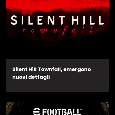
Silent Hill Townfall, emergono
nuovi dettagli