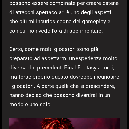
possono essere combinate per creare catene
di attacchi spettacolari è uno degli aspetti
che più mi incuriosiscono del gameplay e
con cui non vedo l’ora di sperimentare.
Certo, come molti giocatori sono già
preparato ad aspettarmi un’esperienza molto
diversa dai precedenti Final Fantasy a turni,
ma forse proprio questo dovrebbe incuriosire
i giocatori. A parte quelli che, a prescindere,
hanno deciso che possono divertirsi in un
modo e uno solo.