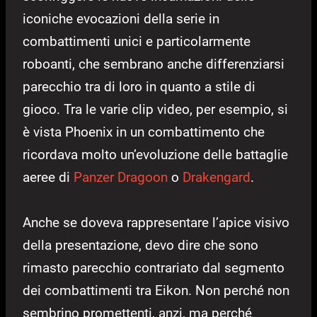
iconiche evocazioni della serie in
combattimenti unici e particolarmente
roboanti, che sembrano anche differenziarsi
parecchio tra di loro in quanto a stile di
gioco. Tra le varie clip video, per esempio, si
è vista Phoenix in un combattimento che
ricordava molto un’evoluzione delle battaglie
aeree di
Panzer Dragoon
o
Drakengard
.
Anche se doveva rappresentare l’apice visivo
della presentazione, devo dire che sono
rimasto parecchio contrariato dal segmento
dei combattimenti tra Eikon. Non perché non
sembrino promettenti, anzi, ma perché