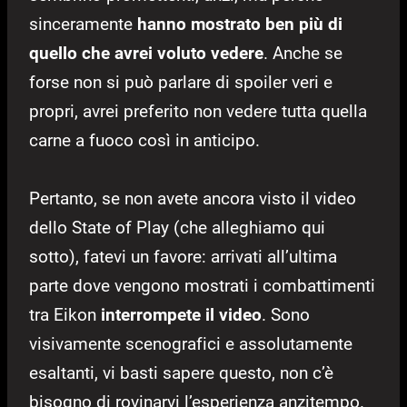
sinceramente
hanno mostrato ben più di
quello che avrei voluto vedere
. Anche se
forse non si può parlare di spoiler veri e
propri, avrei preferito non vedere tutta quella
carne a fuoco così in anticipo.
Pertanto, se non avete ancora visto il video
dello State of Play (che alleghiamo qui
sotto), fatevi un favore: arrivati all’ultima
parte dove vengono mostrati i combattimenti
tra Eikon
interrompete il video
. Sono
visivamente scenografici e assolutamente
esaltanti, vi basti sapere questo, non c’è
bisogno di rovinarvi l’esperienza anzitempo.