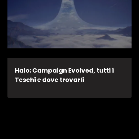
Halo: Campaign Evolved, tutti i
Teschi e dove trovarli