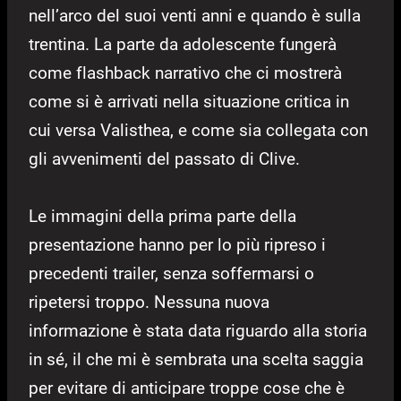
nell’arco del suoi venti anni e quando è sulla
trentina. La parte da adolescente fungerà
come flashback narrativo che ci mostrerà
come si è arrivati nella situazione critica in
cui versa Valisthea, e come sia collegata con
gli avvenimenti del passato di Clive.
Le immagini della prima parte della
presentazione hanno per lo più ripreso i
precedenti trailer, senza soffermarsi o
ripetersi troppo. Nessuna nuova
informazione è stata data riguardo alla storia
in sé, il che mi è sembrata una scelta saggia
per evitare di anticipare troppe cose che è