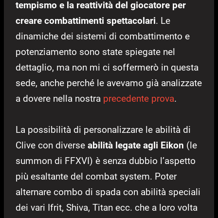
tempismo e la reattività del giocatore per
creare combattimenti spettacolari
. Le
dinamiche dei sistemi di combattimento e
potenziamento sono state spiegate nel
dettaglio, ma non mi ci soffermerò in questa
sede, anche perché le avevamo già analizzate
a dovere nella nostra
precedente prova
.
La possibilità di personalizzare le abilità di
Clive con diverse
abilità legate agli Eikon
(le
summon di FFXVI) è senza dubbio l’aspetto
più esaltante del combat system. Poter
alternare combo di spada con abilità speciali
dei vari Ifrit, Shiva, Titan ecc. che a loro volta