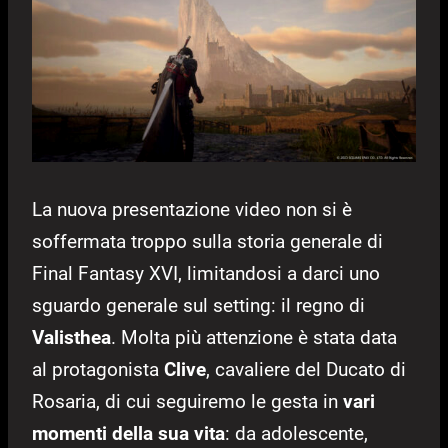
La nuova presentazione video non si è
soffermata troppo sulla storia generale di
Final Fantasy XVI, limitandosi a darci uno
sguardo generale sul setting: il regno di
Valisthea
. Molta più attenzione è stata data
al protagonista
Clive
, cavaliere del Ducato di
Rosaria, di cui seguiremo le gesta in
vari
momenti della sua vita
: da adolescente,