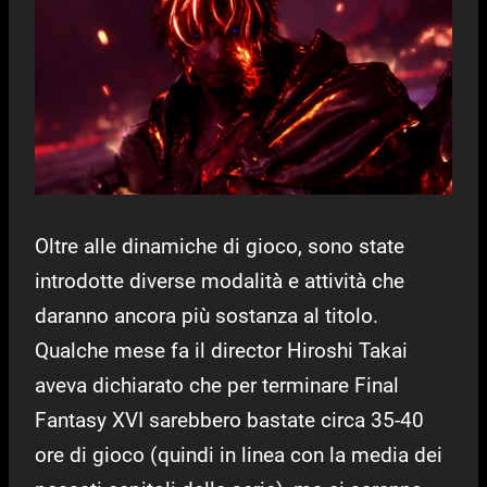
Oltre alle dinamiche di gioco, sono state
introdotte diverse modalità e attività che
daranno ancora più sostanza al titolo.
Qualche mese fa il director Hiroshi Takai
aveva dichiarato che per terminare Final
Fantasy XVI sarebbero bastate circa 35-40
ore di gioco (quindi in linea con la media dei