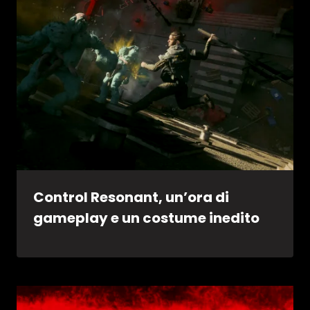
Control Resonant, un’ora di
gameplay e un costume inedito