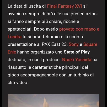
La data di uscita di
Final Fantasy XVI
si
avvicina sempre di più e le sue presentazioni
si fanno sempre più chiare, ricche e
spettacolari. Dopo averlo
provato con mano a
Londra
lo scorso febbraio e la scorsa
presentazione al PAX East 23,
Sony
e
Square
Enix
hanno organizzato uno
State of Play
dedicato, in cui il producer
Naoki Yoshida
ha
riassunto le caratteristiche principali del
gioco accompagnandole con un turbinio di
clip video.