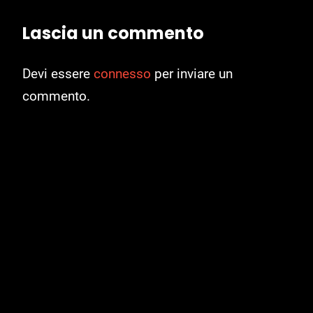
Lascia un commento
Devi essere
connesso
per inviare un
commento.