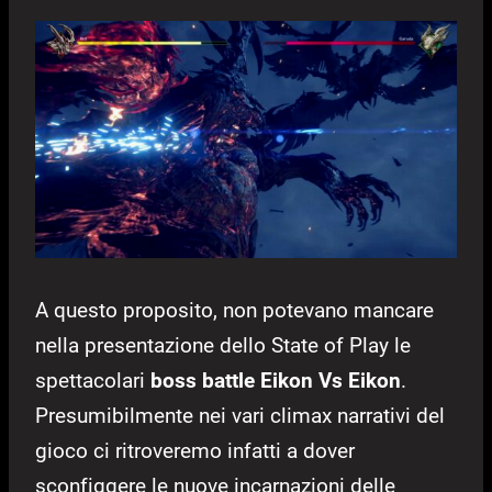
A questo proposito, non potevano mancare
nella presentazione dello State of Play le
spettacolari
boss battle Eikon Vs Eikon
.
Presumibilmente nei vari climax narrativi del
gioco ci ritroveremo infatti a dover
sconfiggere le nuove incarnazioni delle