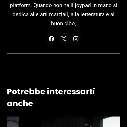
platform. Quando non ha il joypad in mano si
dedica alle arti marziali, alla letteratura e al
buon cibo,
Potrebbe interessarti
anche