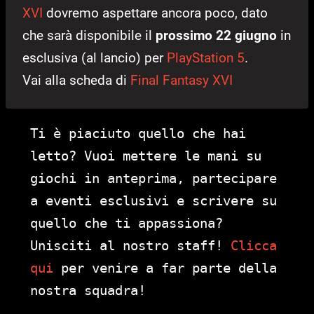
XVI
dovremo aspettare ancora poco, dato
che sarà disponibile il
prossimo 22 giugno
in
esclusiva (al lancio) per
PlayStation 5
.
Vai alla scheda di
Final Fantasy XVI
Ti è piaciuto quello che hai
letto? Vuoi mettere le mani su
giochi in anteprima, partecipare
a eventi esclusivi e scrivere su
quello che ti appassiona?
Unisciti al nostro staff!
Clicca
qui
per venire a far parte della
nostra squadra!