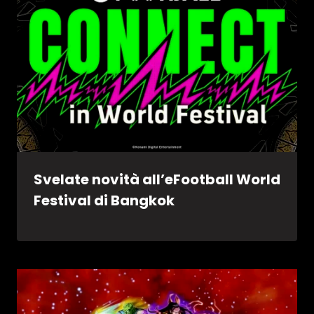
Svelate novità all’eFootball World
Festival di Bangkok