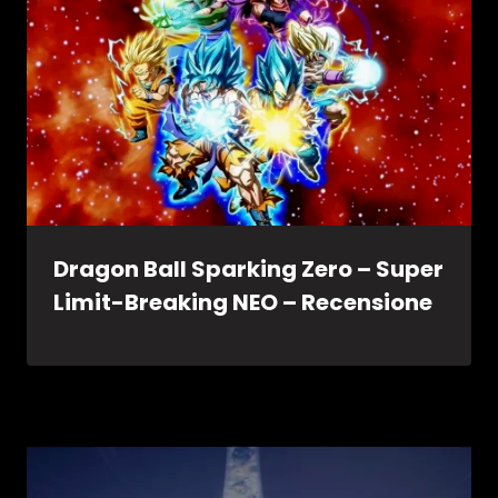
Dragon Ball Sparking Zero – Super
Limit-Breaking NEO – Recensione