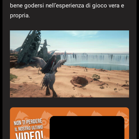
bene godersi nell’esperienza di gioco vera e
propria.