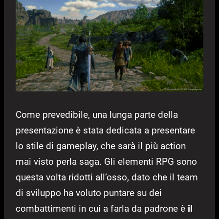
Come prevedibile, una lunga parte della
presentazione è stata dedicata a presentare
lo stile di gameplay, che sarà il più action
mai visto perla saga. Gli elementi RPG sono
questa volta ridotti all’osso, dato che il team
di sviluppo ha voluto puntare su dei
combattimenti in cui a farla da padrone è
il