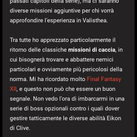
passati capitoli della serie), ma ci saranno
diverse missioni aggiuntive per chi vorrà
approfondire l’esperienza in Valisthea.
Tra tutte ho apprezzato particolarmente il
ritorno delle classiche
missioni di caccia
, in
cui bisognerà trovare e abbattere nemici
particolari e ovviamente più pericolosi della
norma. Mi ha ricordato molto
Final Fantasy
XII
, e questo non può che essere un buon
segnale. Non vedo l’ora di imbarcarmi in una
serie di boss opzionali contro i quali dover
gestire tatticamente le diverse abilità Eikon
di Clive.