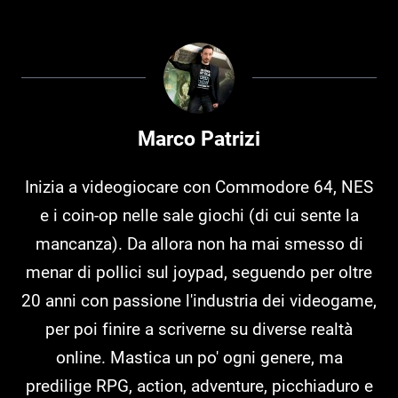
Marco Patrizi
Inizia a videogiocare con Commodore 64, NES
e i coin-op nelle sale giochi (di cui sente la
mancanza). Da allora non ha mai smesso di
menar di pollici sul joypad, seguendo per oltre
20 anni con passione l'industria dei videogame,
per poi finire a scriverne su diverse realtà
online. Mastica un po' ogni genere, ma
predilige RPG, action, adventure, picchiaduro e