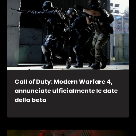
Call of Duty: Modern Warfare 4,
annunciate ufficialmente le date
della beta