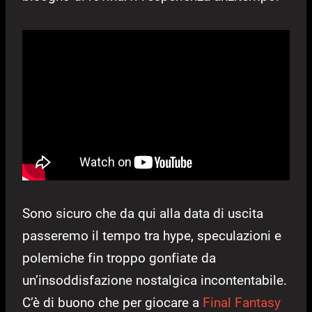
Sono sicuro che da qui alla data di uscita
passeremo il tempo tra hype, speculazioni e
polemiche fin troppo gonfiate da
un’insoddisfazione nostalgica incontentabile.
C’è di buono che per giocare a
Final Fantasy