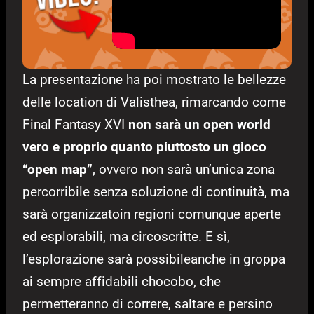
La presentazione ha poi mostrato le bellezze
delle location di Valisthea, rimarcando come
Final Fantasy XVI
non sarà un open world
vero e proprio quanto piuttosto un gioco
“open map”
, ovvero non sarà un’unica zona
percorribile senza soluzione di continuità, ma
sarà organizzatoin regioni comunque aperte
ed esplorabili, ma circoscritte. E sì,
l’esplorazione sarà possibileanche in groppa
ai sempre affidabili chocobo, che
permetteranno di correre, saltare e persino