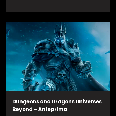
Dungeons and Dragons Universes
Beyond – Anteprima