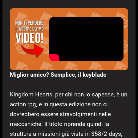
Miglior amico? Semplice, il keyblade
Kingdom Hearts, per chi non lo sapesse, è un
action rpg, e in questa edizione non ci
dovrebbero essere stravolgimenti nelle
meccaniche. Il titolo riprende quindi la
struttura a missioni già vista in 358/2 days,