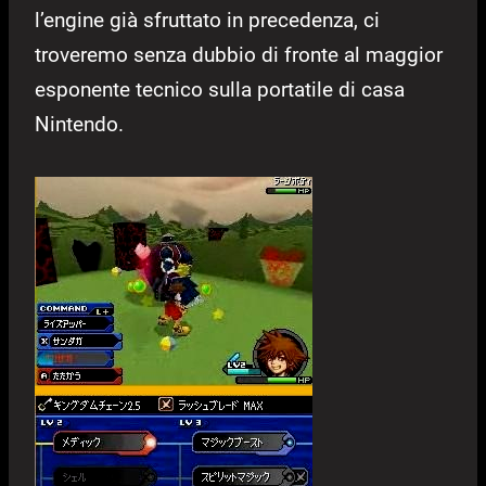
l’engine già sfruttato in precedenza, ci
troveremo senza dubbio di fronte al maggior
esponente tecnico sulla portatile di casa
Nintendo.