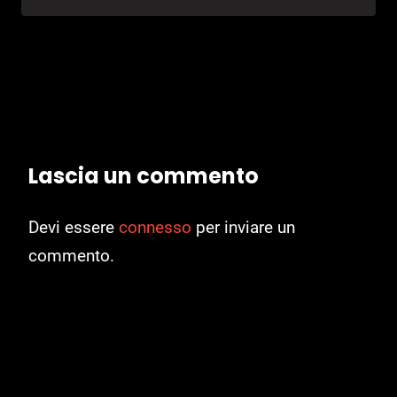
Lascia un commento
Devi essere
connesso
per inviare un
commento.