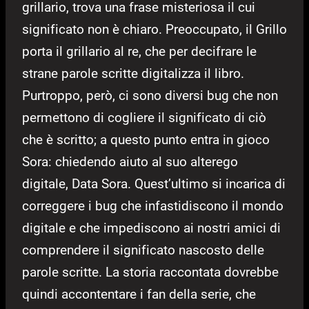
grillario, trova una frase misteriosa il cui
significato non è chiaro. Preoccupato, il Grillo
porta il grillario al re, che per decifrare le
strane parole scritte digitalizza il libro.
Purtroppo, però, ci sono diversi bug che non
permettono di cogliere il significato di ciò
che è scritto; a questo punto entra in gioco
Sora: chiedendo aiuto al suo alterego
digitale, Data Sora. Quest’ultimo si incarica di
correggere i bug che infastidiscono il mondo
digitale e che impediscono ai nostri amici di
comprendere il significato nascosto delle
parole scritte. La storia raccontata dovrebbe
quindi accontentare i fan della serie, che