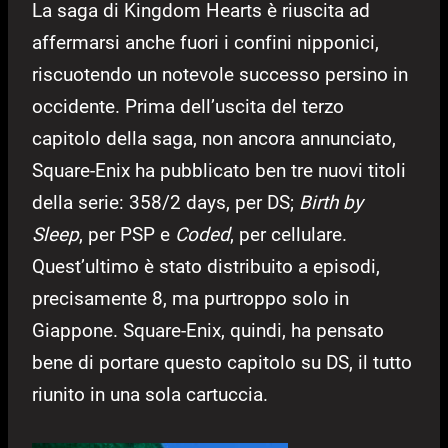
La saga di Kingdom Hearts è riuscita ad
affermarsi anche fuori i confini nipponici,
riscuotendo un notevole successo persino in
occidente. Prima dell’uscita del terzo
capitolo della saga, non ancora annunciato,
Square-Enix ha pubblicato ben tre nuovi titoli
della serie: 358/2 days, per DS;
Birth by
Sleep
, per PSP e
Coded
, per cellulare.
Quest’ultimo è stato distribuito a episodi,
precisamente 8, ma purtroppo solo in
Giappone. Square-Enix, quindi, ha pensato
bene di portare questo capitolo su DS, il tutto
riunito in una sola cartuccia.