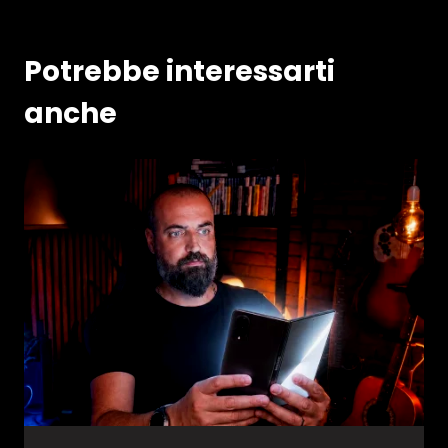
Potrebbe interessarti
anche