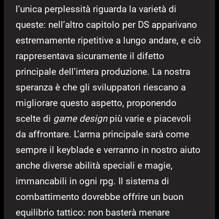
l’unica perplessità riguarda la varietà di
queste: nell’altro capitolo per DS apparivano
estremamente ripetitive a lungo andare, e ciò
rappresentava sicuramente il difetto
principale dell’intera produzione. La nostra
speranza è che gli sviluppatori riescano a
migliorare questo aspetto, proponendo
scelte di
game design
più varie e piacevoli
da affrontare. L’arma principale sarà come
sempre il keyblade e verranno in nostro aiuto
anche diverse abilità speciali e magie,
immancabili in ogni rpg. Il sistema di
combattimento dovrebbe offrire un buon
equilibrio tattico: non basterà menare