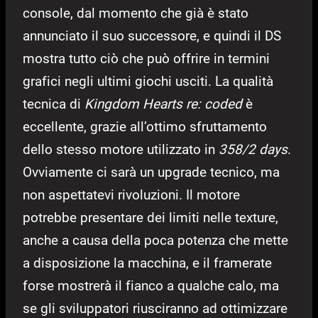
console, dal momento che già è stato
annunciato il suo successore, e quindi il DS
mostra tutto ciò che può offrire in termini
grafici negli ultimi giochi usciti. La qualità
tecnica di
Kingdom Hearts re: coded
è
eccellente, grazie all’ottimo sfruttamento
dello stesso motore utilizzato in
358/2 days
.
Ovviamente ci sarà un upgrade tecnico, ma
non aspettatevi rivoluzioni. Il motore
potrebbe presentare dei limiti nelle texture,
anche a causa della poca potenza che mette
a disposizione la macchina, e il framerate
forse mostrerà il fianco a qualche calo, ma
se gli sviluppatori riusciranno ad ottimizzare