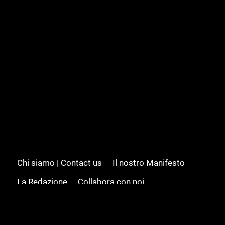
Chi siamo | Contact us
Il nostro Manifesto
La Redazione
Collabora con noi
Advertising/Pubblicità