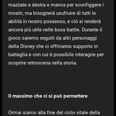
mazzate a destra e manca per sconfiggere i
mostri, ma bisognerà usufruire di tutti le
abilità in nostro possesso, e ciò si renderà
ancora più utile nelle boss battle. Durante il
gioco saremo seguiti da altri personaggi
della Disney che ci offriranno supporto in
battaglia e con cui è possibile interagire per
scoprire retroscena nella storia.
Il massimo che ci si può permettere
Ormai siamo alla fine del ciclo vitale della