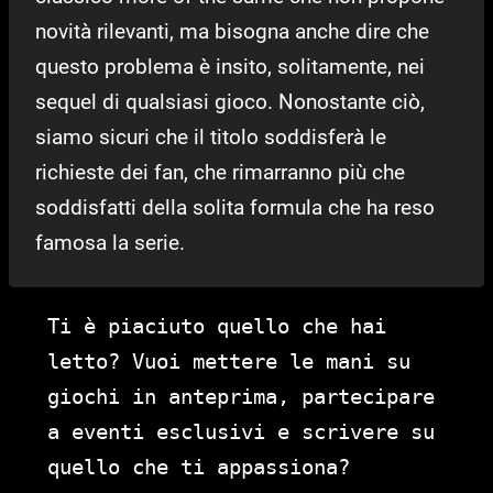
novità rilevanti, ma bisogna anche dire che
questo problema è insito, solitamente, nei
sequel di qualsiasi gioco. Nonostante ciò,
siamo sicuri che il titolo soddisferà le
richieste dei fan, che rimarranno più che
soddisfatti della solita formula che ha reso
famosa la serie.
Ti è piaciuto quello che hai
letto? Vuoi mettere le mani su
giochi in anteprima, partecipare
a eventi esclusivi e scrivere su
quello che ti appassiona?