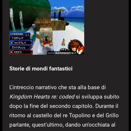
Storie di mondi fantastici
L’intreccio narrativo che sta alla base di
Kingdom Hearts re: coded
si sviluppa subito
dopo la fine del secondo capitolo. Durante il
ritorno al castello del re Topolino e del Grillo
parlante, quest’ultimo, dando un’occhiata al