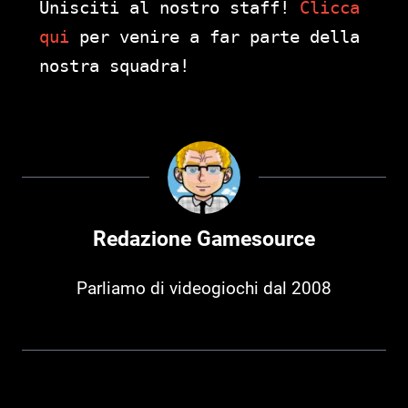
Unisciti al nostro staff!
Clicca
qui
per venire a far parte della
nostra squadra!
Redazione Gamesource
Parliamo di videogiochi dal 2008