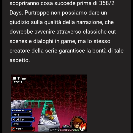
scopriranno cosa succede prima di 358/2
Days. Purtroppo non possiamo dare un
giudizio sulla qualità della narrazione, che
dovrebbe avvenire attraverso classiche cut
scenes e dialoghi in game, ma lo stesso
creatore della serie garantisce la bontà di tale
aspetto.