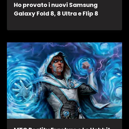
Ho provato i nuovi Samsung
Galaxy Fold 8, 8 Ultra e Flip 8