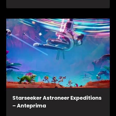
Starseeker Astroneer Expeditions
– Anteprima