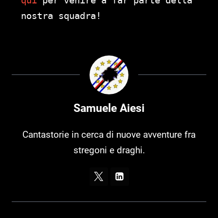
nostra squadra!
Samuele Aiesi
Cantastorie in cerca di nuove avventure fra
stregoni e draghi.