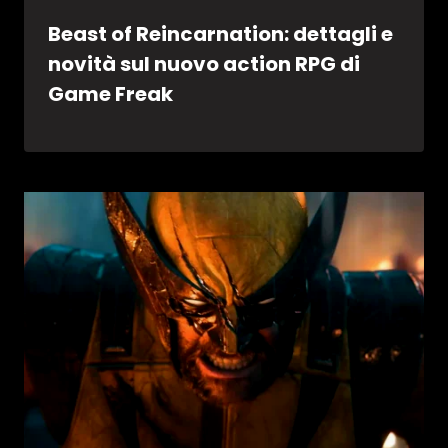
Beast of Reincarnation: dettagli e
novità sul nuovo action RPG di
Game Freak