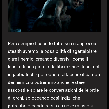
Per esempio basando tutto su un approccio
stealth avremo la possibilità di sgattaiolare
oltre i nemici creando diversivi, come il
lancio di una pietra o la liberazione di animali
ingabbiati che potrebbero attaccare il campo
dei nemici o potremmo anche restare
nascosti e spiare le conversazioni delle orde
di orchi, sbloccando così indizi che
potrebbero condurre sia a nuove missioni