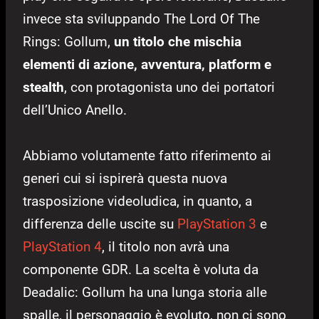
invece sta sviluppando The Lord Of The
Rings: Gollum,
un titolo che mischia
elementi di azione, avventura, platform e
stealth
, con protagonista uno dei portatori
dell’Unico Anello.
Abbiamo volutamente fatto riferimento ai
generi cui si ispirerà questa nuova
trasposizione videoludica, in quanto, a
differenza delle uscite su
PlayStation 3
e
PlayStation 4
, il titolo non avrà una
componente GDR. La scelta è voluta da
Deadalic: Gollum ha una lunga storia alle
spalle, il personaggio è evoluto, non ci sono