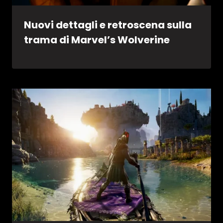
Nuovi dettagli e retroscena sulla
trama di Marvel’s Wolverine