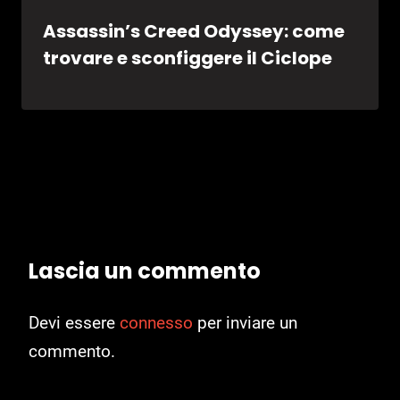
Assassin’s Creed Odyssey: come
trovare e sconfiggere il Ciclope
Lascia un commento
Devi essere
connesso
per inviare un
commento.