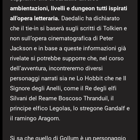
ambientazioni, livelli e dungeon tutti ispirati
all’opera letteraria.
Daedalic ha dichiarato
che il tie-in si baserà sugli scritti di Tolkien e
non sull’opera cinematografica di Peter
Jackson e in base a queste informazioni già
rivelate si potrebbe supporre che, nel corso
dell’avventura, incontreremo diversi
personaggi narrati sia ne Lo Hobbit che ne Il
Signore degli Anelli, come il Re degli elfi
Silvani del Reame Boscoso Thranduil, il
principe elfico Legolas, lo stregone Gandalf e
il ramingo Aragorn.
Si sa che quello di Gollum è un personaggio