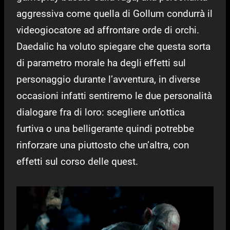
aggressiva come quella di Gollum condurrà il
videogiocatore ad affrontare orde di orchi.
Daedalic ha voluto spiegare che questa sorta
di parametro morale ha degli effetti sul
personaggio durante l’avventura, in diverse
occasioni infatti sentiremo le due personalità
dialogare fra di loro: scegliere un’ottica
furtiva o una belligerante quindi potrebbe
rinforzare una piuttosto che un’altra, con
effetti sul corso delle quest.