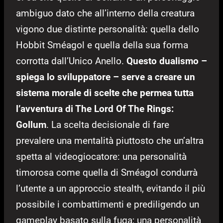
ambiguo dato che all’interno della creatura
vigono due distinte personalità: quella dello
Hobbit Sméagol e quella della sua forma
corrotta dall’Unico Anello.
Questo dualismo –
spiega lo sviluppatore – serve a creare un
sistema morale di scelte che permea tutta
l’avventura di The Lord Of The Rings:
Gollum
. La scelta decisionale di fare
prevalere una mentalità piuttosto che un’altra
spetta al videogiocatore: una personalità
timorosa come quella di Sméagol condurrà
l’utente a un approccio stealth, evitando il più
possibile i combattimenti e prediligendo un
gameplay basato sulla fuga; una personalità