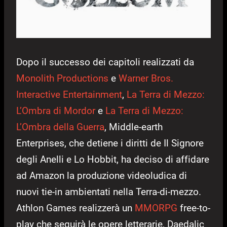
Dopo il successo dei capitoli realizzati da
Monolith Productions
e
Warner Bros.
Interactive Entertainment
,
La Terra di Mezzo:
L’Ombra di Mordor
e
La Terra di Mezzo:
L’Ombra della Guerra
, Middle-earth
Enterprises, che detiene i diritti de Il Signore
degli Anelli e Lo Hobbit, ha deciso di affidare
ad Amazon la produzione videoludica di
nuovi tie-in ambientati nella Terra-di-mezzo.
Athlon Games realizzerà un
MMORPG
free-to-
play che seguirà le opere letterarie, Daedalic