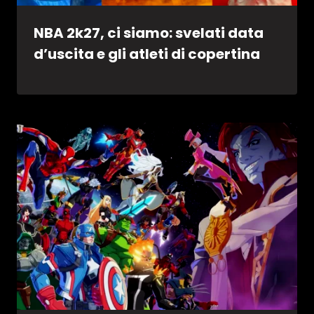
NBA 2k27, ci siamo: svelati data
d’uscita e gli atleti di copertina