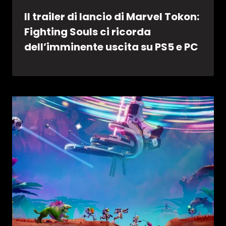
Il trailer di lancio di Marvel Tokon:
Fighting Souls ci ricorda
dell’imminente uscita su PS5 e PC