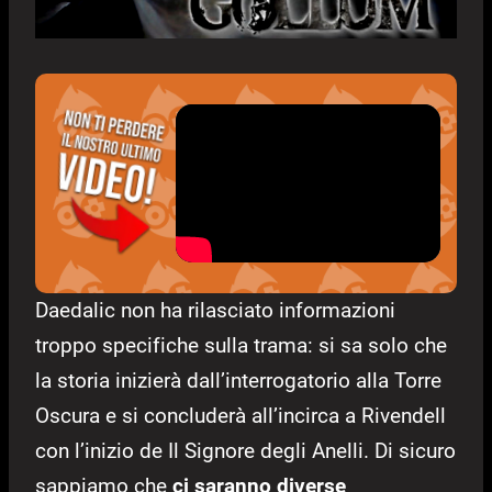
Daedalic non ha rilasciato informazioni
troppo specifiche sulla trama: si sa solo che
la storia inizierà dall’interrogatorio alla Torre
Oscura e si concluderà all’incirca a Rivendell
con l’inizio de Il Signore degli Anelli. Di sicuro
sappiamo che
c
i saranno diverse