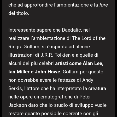
che ad approfondire l’ambientazione e la
lore
del titolo.
Interessante sapere che Daedalic, nel
realizzare l’ambientazione di The Lord of the
Rings: Gollum, si è ispirata ad alcune
illustrazioni di J.R.R. Tolkien e a quelle di
alcuni dei più celebri
artisti come Alan Lee,
Ian Miller e John Howe
. Gollum per questo
non dovrebbe avere le fattezze di Andy
Serkis, l’attore che ha interpretato la creatura
nelle opere cinematografiche di Peter
Jackson dato che lo studio di sviluppo vuole
restare quanto possibile coerente con gli