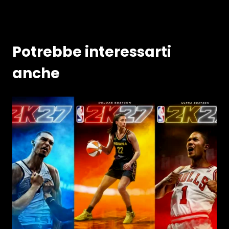
Potrebbe interessarti
anche