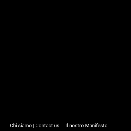
Chi siamo | Contact us
Il nostro Manifesto