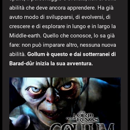
abilità che deve ancora apprendere. Ha già
avuto modo di svilupparsi, di evolversi, di
crescere e di esplorare in lungo e in largo la
Middle-earth. Quello che conosce, lo sa già
fare: non può imparare altro, nessuna nuova
abilità.
Gollum è questo e dai sotterranei di
Barad-dûr inizia la sua avventura.