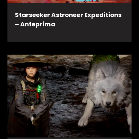
Starseeker Astroneer Expeditions
– Anteprima