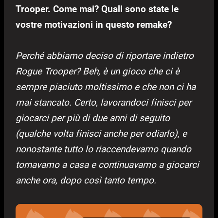
Trooper. Come mai? Quali sono state le
vostre motivazioni in questo remake?
Perché abbiamo deciso di riportare indietro
Rogue Trooper? Beh, è un gioco che ci è
sempre piaciuto moltissimo e che non ci ha
mai stancato. Certo, lavorandoci finisci per
giocarci per più di due anni di seguito
(qualche volta finisci anche per odiarlo), e
nonostante tutto lo riaccendevamo quando
tornavamo a casa e continuavamo a giocarci
anche ora, dopo così tanto tempo.