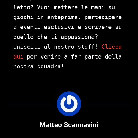
letto? Vuoi mettere le mani su
giochi in anteprima, partecipare
a eventi esclusivi e scrivere su
quello che ti appassiona?
Unisciti al nostro staff!
Clicca
qui
per venire a far parte della
nostra squadra!
Matteo Scannavini