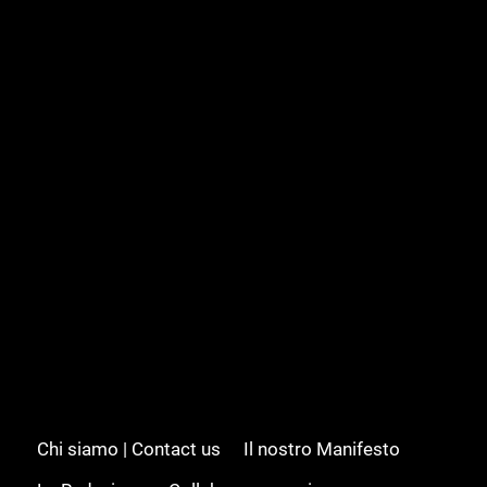
Chi siamo | Contact us
Il nostro Manifesto