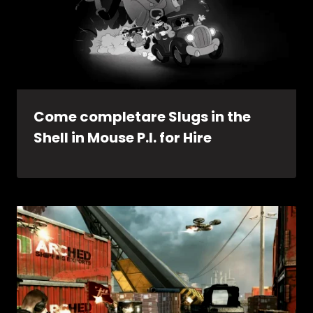
Come completare Slugs in the
Shell in Mouse P.I. for Hire