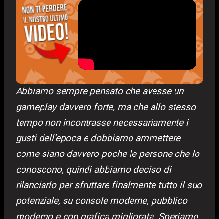
Abbiamo sempre pensato che avesse un
gameplay davvero forte, ma che allo stesso
tempo non incontrasse necessariamente i
gusti dell’epoca e dobbiamo ammettere
come siano davvero poche le persone che lo
conoscono, quindi abbiamo deciso di
rilanciarlo per sfruttare finalmente tutto il suo
potenziale, su console moderne, pubblico
moderno e con grafica migliorata. Speriamo