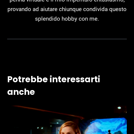
provando ad aiutare chiunque condivida questo
splendido hobby con me.
Potrebbe interessarti
anche