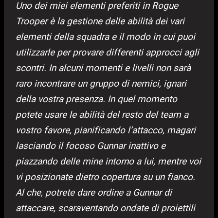
Uno dei miei elementi preferiti in Rogue
Trooper è la gestione delle abilità dei vari
elementi della squadra e il modo in cui puoi
utilizzarle per provare differenti approcci agli
scontri. In alcuni momenti e livelli non sarà
raro incontrare un gruppo di nemici, ignari
della vostra presenza. In quel momento
potete usare le abilità del resto del team a
vostro favore, pianificando l’attacco, magari
lasciando il focoso Gunnar inattivo e
piazzando delle mine intorno a lui, mentre voi
vi posizionate dietro copertura su un fianco.
Al che, potrete dare ordine a Gunnar di
attaccare, scaraventando ondate di proiettili