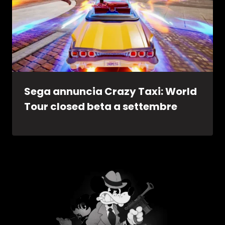
Sega annuncia Crazy Taxi: World
Tour closed beta a settembre