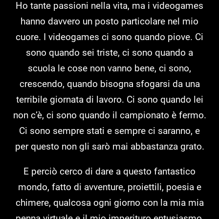
Ho tante passioni nella vita, ma i videogames
hanno davvero un posto particolare nel mio
cuore. I videogames ci sono quando piove. Ci
sono quando sei triste, ci sono quando a
scuola le cose non vanno bene, ci sono,
crescendo, quando bisogna sfogarsi da una
terribile giornata di lavoro. Ci sono quando lei
non c’è, ci sono quando il campionato è fermo.
Ci sono sempre stati e sempre ci saranno, e
per questo non gli sarò mai abbastanza grato.
E perciò cerco di dare a questo fantastico
mondo, fatto di avventure, proiettili, poesia e
chimere, qualcosa ogni giorno con la mia mia
penna virtuale e il mio imperituro entusiasmo,