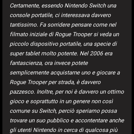
Certamente, essendo Nintendo Switch una
console portatile, ci interessava davvero
tantissimo. Fa sorridere pensare come nel
filmato iniziale di Rogue Trooper si veda un
piccolo dispositivo portatile, una specie di
super tablet molto potente. Nel 2006 era
fantascienza, ora invece potete
semplicemente acquistarne uno e giocare a
Rogue Trooper per strada, è davvero
pazzesco. Inoltre, per noi è davvero un ottimo
gioco e soprattutto in un genere non così
comune su Switch, perciò speriamo possa
trovare un suo pubblico e accontentare anche
gli utenti Nintendo in cerca di qualcosa più