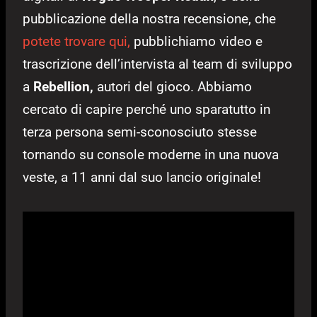
pubblicazione della nostra recensione, che
potete trovare qui,
pubblichiamo video e
trascrizione dell’intervista al team di sviluppo
a
Rebellion,
autori del gioco. Abbiamo
cercato di capire perché uno sparatutto in
terza persona semi-sconosciuto stesse
tornando su console moderne in una nuova
veste, a 11 anni dal suo lancio originale!