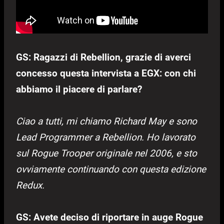
GS: Ragazzi di Rebellion, grazie di averci
concesso questa intervista a EGX: con chi
abbiamo il piacere di parlare?
Ciao a tutti, mi chiamo Richard May e sono
Lead Programmer a Rebellion. Ho lavorato
sul Rogue Trooper originale nel 2006, e sto
ovviamente continuando con questa edizione
Redux.
GS: Avete deciso di riportare in auge Rogue