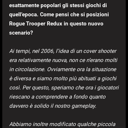
esattamente popolari gli stessi giochi di
quell’epoca. Come pensi che si posizioni
Rogue Trooper Redux in questo nuovo
scenario?
Ai tempi, nel 2006, l’idea di un cover shooter
era relativamente nuova, non ce n’erano molti
in circolazione. Ovviamente ora la situazione
è diversa e siamo molto più abituati a giochi
così. Per questo, speriamo che ora i giocatori
riescano a comprendere a fondo quanto
davvero è solido il nostro gameplay.
Abbiamo inoltre modificato qualche piccola