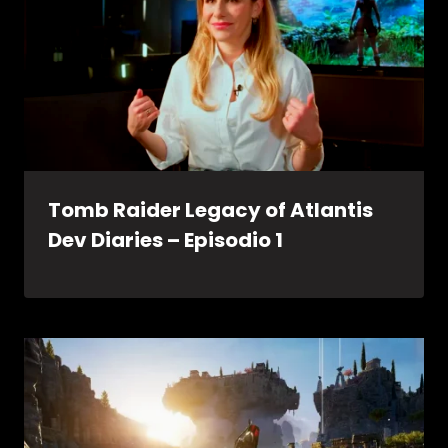
Tomb Raider Legacy of Atlantis
Dev Diaries – Episodio 1