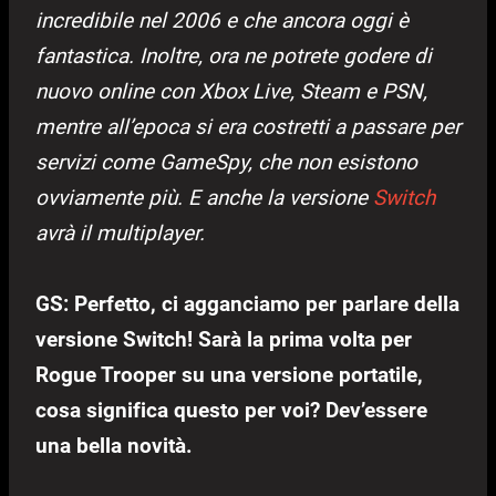
incredibile nel 2006 e che ancora oggi è
fantastica. Inoltre, ora ne potrete godere di
nuovo online con Xbox Live, Steam e PSN,
mentre all’epoca si era costretti a passare per
servizi come GameSpy, che non esistono
ovviamente più. E anche la versione
Switch
avrà il multiplayer.
GS: Perfetto, ci agganciamo per parlare della
versione Switch! Sarà la prima volta per
Rogue Trooper su una versione portatile,
cosa significa questo per voi? Dev’essere
una bella novità.