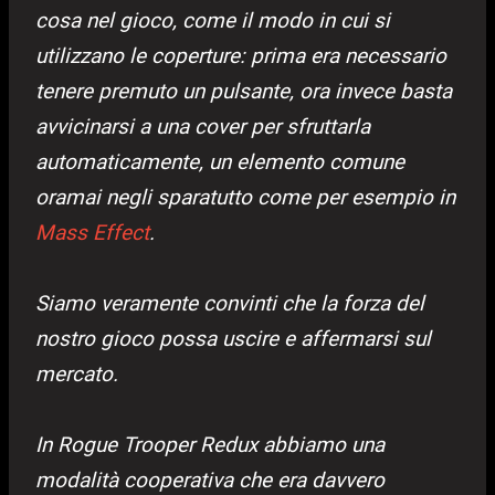
cosa nel gioco, come il modo in cui si
utilizzano le coperture: prima era necessario
tenere premuto un pulsante, ora invece basta
avvicinarsi a una cover per sfruttarla
automaticamente, un elemento comune
oramai negli sparatutto come per esempio in
Mass Effect
.
Siamo veramente convinti che la forza del
nostro gioco possa uscire e affermarsi sul
mercato.
In Rogue Trooper Redux abbiamo una
modalità cooperativa che era davvero