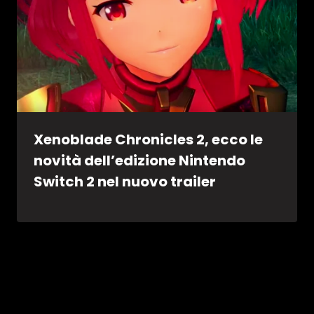
Xenoblade Chronicles 2, ecco le
novità dell’edizione Nintendo
Switch 2 nel nuovo trailer