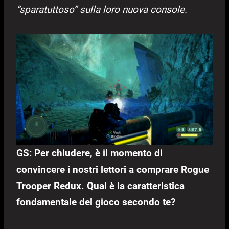
“sparatuttoso” sulla loro nuova console.
GS: Per chiudere, è il momento di
convincere i nostri lettori a comprare Rogue
Trooper Redux. Qual è la caratteristica
fondamentale del gioco secondo te?