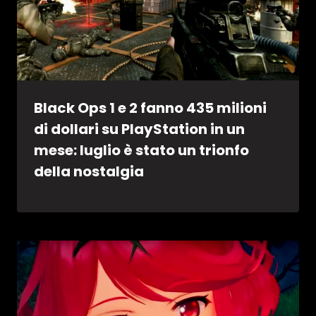
Black Ops 1 e 2 fanno 435 milioni
di dollari su PlayStation in un
mese: luglio è stato un trionfo
della nostalgia