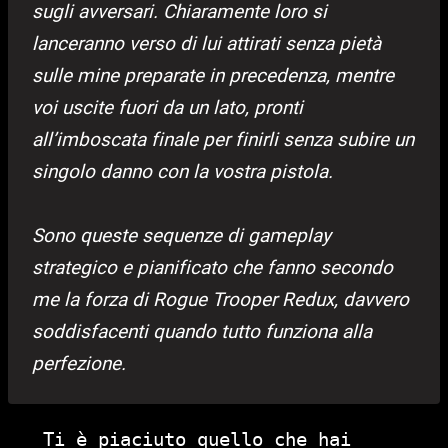
sugli avversari. Chiaramente loro si
lanceranno verso di lui attirati senza pietà
sulle mine preparate in precedenza, mentre
voi uscite fuori da un lato, pronti
all’imboscata finale per finirli senza subire un
singolo danno con la vostra pistola.
Sono queste sequenze di gameplay
strategico e pianificato che fanno secondo
me la forza di Rogue Trooper Redux, davvero
soddisfacenti quando tutto funziona alla
perfezione.
Ti è piaciuto quello che hai