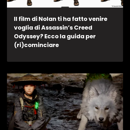
Il film di Nolan ti ha fatto venire
voglia di Assassin’s Creed
Odyssey? Ecco la guida per
(ri)cominciare