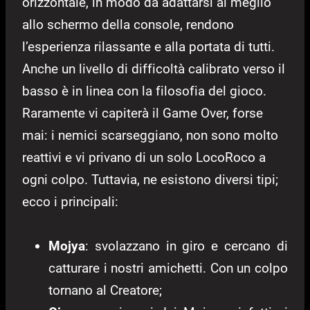
orizzontale, in modo da adattarsi al meglio
allo schermo della console, rendono
l’esperienza rilassante e alla portata di tutti.
Anche un livello di difficoltà calibrato verso il
basso è in linea con la filosofia del gioco.
Raramente vi capiterà il Game Over, forse
mai: i nemici scarseggiano, non sono molto
reattivi e vi privano di un solo LocoRoco a
ogni colpo. Tuttavia, ne esistono diversi tipi;
ecco i principali:
Mojya
: svolazzano in giro e cercano di
catturare i nostri amichetti. Con un colpo
tornano al Creatore;