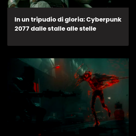
In un tripudio di gloria: Cyberpunk
2077 dalle stalle alle stelle