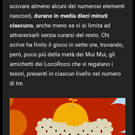
scovare almeno alcuni dei numerosi elementi
nascosti,
durano in media dieci minuti
ciascuno
, anche meno se ci si limita ad
attraversarli senza curarsi del resto. Chi
scrive ha finito il gioco in sette ore, trovando,
però, poco più della metà dei Mui Mui, gli
amichetti dei LocoRoco che vi regalano i
tesori, presenti in ciascun livello nel numero
di tre.