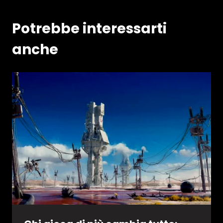
Potrebbe interessarti
anche