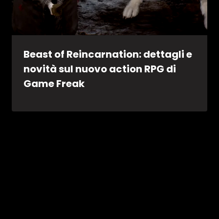
Beast of Reincarnation: dettagli e
novità sul nuovo action RPG di
Game Freak