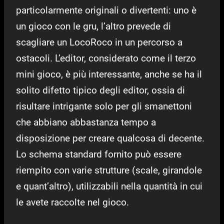
particolarmente originali o divertenti: uno è
un gioco con le gru, l’altro prevede di
scagliare un LocoRoco in un percorso a
ostacoli. L’editor, considerato come il terzo
mini gioco, è più interessante, anche se ha il
solito difetto tipico degli editor, ossia di
risultare intrigante solo per gli smanettoni
che abbiano abbastanza tempo a
disposizione per creare qualcosa di decente.
Lo schema standard fornito può essere
riempito con varie strutture (scale, girandole
e quant’altro), utilizzabili nella quantità in cui
le avete raccolte nel gioco.