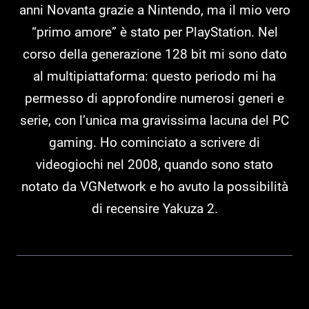
anni Novanta grazie a Nintendo, ma il mio vero
“primo amore” è stato per PlayStation. Nel
corso della generazione 128 bit mi sono dato
al multipiattaforma: questo periodo mi ha
permesso di approfondire numerosi generi e
serie, con l’unica ma gravissima lacuna del PC
gaming. Ho cominciato a scrivere di
videogiochi nel 2008, quando sono stato
notato da VGNetwork e ho avuto la possibilità
di recensire Yakuza 2.