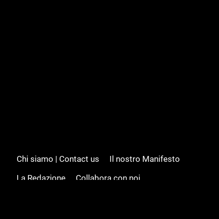
Chi siamo | Contact us
Il nostro Manifesto
La Redazione
Collabora con noi
Advertising/Pubblicità