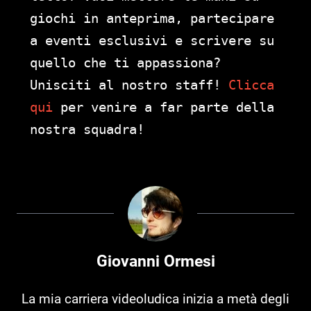
giochi in anteprima, partecipare
a eventi esclusivi e scrivere su
quello che ti appassiona?
Unisciti al nostro staff!
Clicca
qui
per venire a far parte della
nostra squadra!
Giovanni Ormesi
La mia carriera videoludica inizia a metà degli