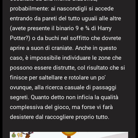
probabilmente: ai nascondigli si accede
entrando da pareti del tutto uguali alle altre
(avete presente il binario 9 e ¾ di Harry
Potter?) o da buchi nel soffitto che dovrete
aprire a suon di craniate. Anche in questo
caso, è impossibile individuare le zone che
possono essere distrutte, col risultato che si
finisce per saltellare e rotolare un po’
ovunque, alla ricerca casuale di passaggi
segreti. Quanto detto non inficia la qualità
complessiva del gioco, ma forse vi farà
desistere dal raccogliere proprio tutto.