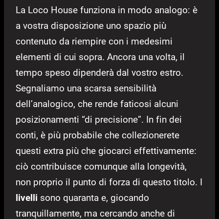
La Loco House funziona in modo analogo: è
a vostra disposizione uno spazio più
contenuto da riempire con i medesimi
elementi di cui sopra. Ancora una volta, il
tempo speso dipenderà dal vostro estro.
Segnaliamo una scarsa sensibilità
dell’analogico, che rende faticosi alcuni
posizionamenti “di precisione”. In fin dei
conti, è più probabile che collezionerete
questi extra più che giocarci effettivamente:
ciò contribuisce comunque alla longevità,
non proprio il punto di forza di questo titolo. I
livelli
sono quaranta e, giocando
tranquillamente, ma cercando anche di