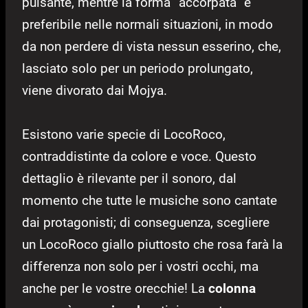
pulsante, mentre la forma “accorpata” è
preferibile nelle normali situazioni, in modo
da non perdere di vista nessun esserino, che,
lasciato solo per un periodo prolungato,
viene divorato dai Mojya.
Esistono varie specie di LocoRoco,
contraddistinte da colore e voce. Questo
dettaglio è rilevante per il sonoro, dal
momento che tutte le musiche sono cantate
dai protagonisti; di conseguenza, scegliere
un LocoRoco giallo piuttosto che rosa farà la
differenza non solo per i vostri occhi, ma
anche per le vostre orecchie! La
colonna