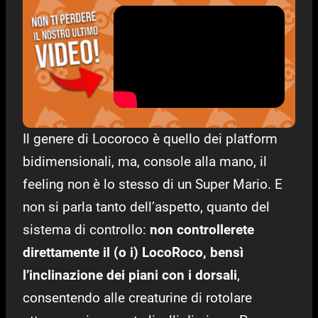
Il genere di Locoroco è quello dei platform
bidimensionali, ma, console alla mano, il
feeling non è lo stesso di un Super Mario. E
non si parla tanto dell’aspetto, quanto del
sistema di controllo:
non controllerete
direttamente il (o i) LocoRoco, bensì
l’inclinazione dei piani con i dorsali
,
consentendo alle creaturine di rotolare