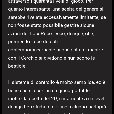
attraverso i quaranta livelli di gioco. Per
quanto interessante, una scelta del genere si
sarebbe rivelata eccessivamente limitante, se
non fosse stato possibile gestire alcune
azioni dei LocoRoco: ecco, dunque, che,
premendo i due dorsali
contemporaneamente si può saltare, mentre
con il Cerchio si dividono e riuniscono le
bestiole.
Il sistema di controllo è molto semplice, ed è
bene che sia così in un gioco portatile;
inoltre, la scelta del 2D, unitamente a un level
design ben studiato e a uno sviluppo perlopiù