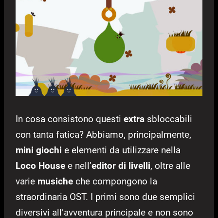
In cosa consistono questi
extra
sbloccabili
con tanta fatica? Abbiamo, principalmente,
mini giochi
e elementi da utilizzare nella
Loco House
e nell’
editor di livelli
, oltre alle
varie
musiche
che compongono la
straordinaria OST. I primi sono due semplici
diversivi all’avventura principale e non sono