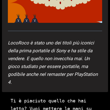
LocoRoco è stato uno dei titoli più iconici
della prima portatile di Sony e ha stile da
vendere. E quello non invecchia mai. Un
gioco studiato per essere portatile, ma
godibile anche nel remaster per PlayStation
4.
Ti è piaciuto quello che hai
letto? Vuoi mettere le mani su