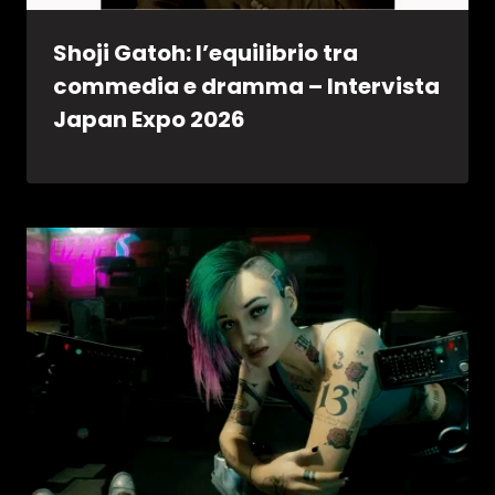
Shoji Gatoh: l’equilibrio tra
commedia e dramma – Intervista
Japan Expo 2026