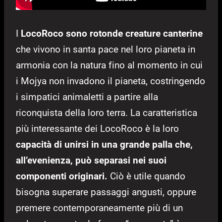
I
LocoRoco sono rotonde creature canterine
che vivono in santa pace nel loro pianeta in
armonia con la natura fino al momento in cui
i Mojya non invadono il pianeta, costringendo
i simpatici animaletti a partire alla
riconquista della loro terra. La caratteristica
più interessante dei LocoRoco è la loro
capacità di unirsi in una grande palla che,
all’evenienza, può separasi nei suoi
componenti originari.
Ciò è utile quando
bisogna superare passaggi angusti, oppure
premere contemporaneamente più di un