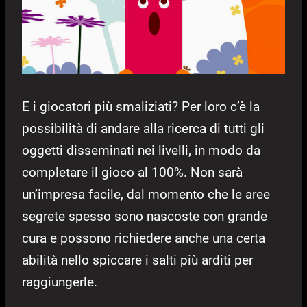
E i giocatori più smaliziati? Per loro c’è la
possibilità di andare alla ricerca di tutti gli
oggetti disseminati nei livelli, in modo da
completare il gioco al 100%. Non sarà
un’impresa facile, dal momento che le aree
segrete spesso sono nascoste con grande
cura e possono richiedere anche una certa
abilità nello spiccare i salti più arditi per
raggiungerle.