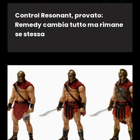
Control Resonant, provato:
Remedy cambia tutto ma rimane
se stessa