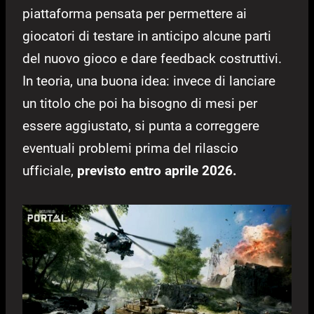
piattaforma pensata per permettere ai
giocatori di testare in anticipo alcune parti
del nuovo gioco e dare feedback costruttivi.
In teoria, una buona idea: invece di lanciare
un titolo che poi ha bisogno di mesi per
essere aggiustato, si punta a correggere
eventuali problemi prima del rilascio
ufficiale,
previsto entro aprile 2026.