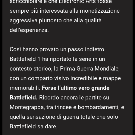
scricchiolare e che Electronic Arts fosse
sempre più interessata alla monetizzazione
aggressiva piuttosto che alla qualità
dell’esperienza.
Così hanno provato un passo indietro.
Battlefield 1 ha riportato la serie in un
contesto storico, la Prima Guerra Mondiale,
con un comparto visivo incredibile e mappe
memorabili.
Forse l’ultimo vero grande
Battlefield.
Ricordo ancora le partite su
Montegrappa, tra trincee e bombardamenti, e
quella sensazione di guerra totale che solo
Battlefield sa dare.