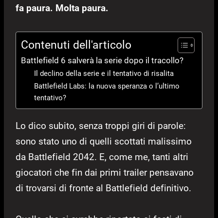
fa paura. Molta paura.
Contenuti dell'articolo
Battlefield 6 salverà la serie dopo il tracollo?
Il declino della serie e il tentativo di risalita
Battlefield Labs: la nuova speranza o l’ultimo
tentativo?
Lo dico subito, senza troppi giri di parole:
sono stato uno di quelli scottati malissimo
da Battlefield 2042. E, come me, tanti altri
giocatori che fin dai primi trailer pensavano
di trovarsi di fronte al Battlefield definitivo.