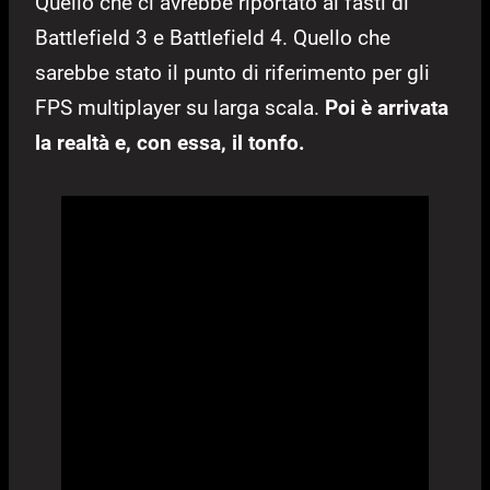
Quello che ci avrebbe riportato ai fasti di
Battlefield 3 e Battlefield 4. Quello che
sarebbe stato il punto di riferimento per gli
FPS multiplayer su larga scala.
Poi è arrivata
la realtà e, con essa, il tonfo.