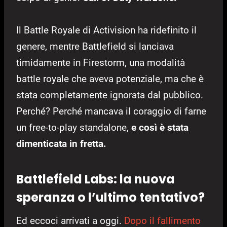
Il Battle Royale di Activision ha ridefinito il
genere, mentre Battlefield si lanciava
timidamente in Firestorm, una modalità
battle royale che aveva potenziale, ma che è
stata completamente ignorata dal pubblico.
Perché? Perché mancava il coraggio di farne
un free-to-play standalone,
e così è stata
dimenticata in fretta.
Battlefield Labs: la nuova
speranza o l’ultimo tentativo?
Ed eccoci arrivati a oggi.
Dopo il fallimento