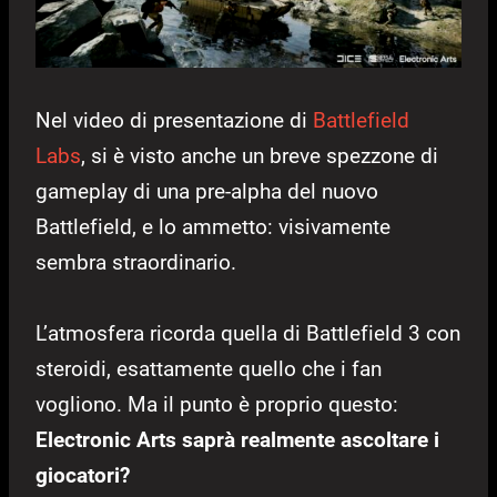
Nel video di presentazione di
Battlefield
Labs
, si è visto anche un breve spezzone di
gameplay di una pre-alpha del nuovo
Battlefield, e lo ammetto: visivamente
sembra straordinario.
L’atmosfera ricorda quella di Battlefield 3 con
steroidi, esattamente quello che i fan
vogliono. Ma il punto è proprio questo:
Electronic Arts saprà realmente ascoltare i
giocatori?