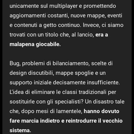
unicamente sul multiplayer e promettendo
aggiornamenti costanti, nuove mappe, eventi
e contenuti a getto continuo. Invece, ci siamo
trovati con un titolo che, al lancio,
era a
malapena giocabile.
Bug, problemi di bilanciamento, scelte di
design discutibili, mappe spoglie e un
supporto iniziale decisamente insufficiente.
L’idea di eliminare le classi tradizionali per
sostituirle con gli specialisti? Un disastro tale
che, dopo mesi di lamentele,
hanno dovuto
fare marcia indietro e reintrodurre il vecchio
sistema.