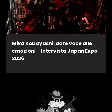
Mika Kobayashi: dare voce alle
emozioni – Intervista Japan Expo
2026