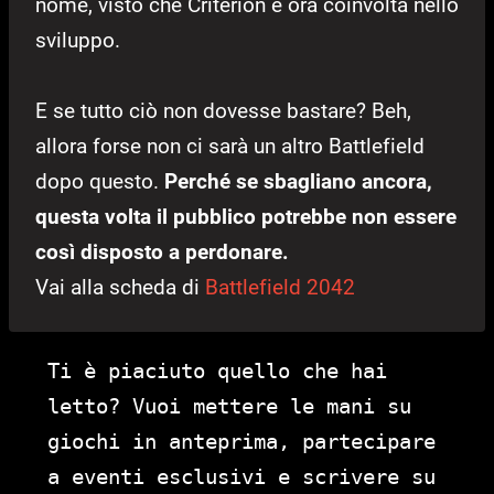
nome, visto che Criterion è ora coinvolta nello
sviluppo.
E se tutto ciò non dovesse bastare? Beh,
allora forse non ci sarà un altro Battlefield
dopo questo.
Perché se sbagliano ancora,
questa volta il pubblico potrebbe non essere
così disposto a perdonare.
Vai alla scheda di
Battlefield 2042
Ti è piaciuto quello che hai
letto? Vuoi mettere le mani su
giochi in anteprima, partecipare
a eventi esclusivi e scrivere su