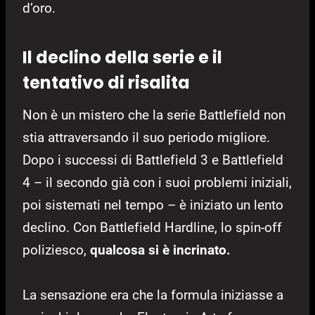
d’oro.
Il declino della serie e il
tentativo di risalita
Non è un mistero che la serie Battlefield non
stia attraversando il suo periodo migliore.
Dopo i successi di Battlefield 3 e Battlefield
4 – il secondo già con i suoi problemi iniziali,
poi sistemati nel tempo – è iniziato un lento
declino. Con Battlefield Hardline, lo spin-off
poliziesco,
qualcosa si è incrinato.
La sensazione era che la formula iniziasse a