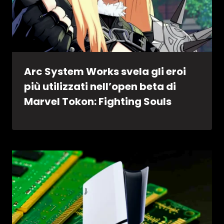
Arc System Works svela gli eroi
più utilizzati nell’open beta di
Marvel Tokon: Fighting Souls