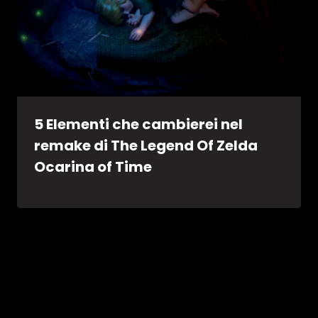
5 Elementi che cambierei nel
remake di The Legend Of Zelda
Ocarina of Time