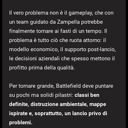
Il vero problema non è il gameplay, che con
un team guidato da Zampella potrebbe
finalmente tornare ai fasti di un tempo. Il
problema è tutto ciò che ruota attorno: il
modello economico, il supporto post-lancio,
le decisioni aziendali che spesso mettono il
profitto prima della qualità.
Per tornare grande, Battlefield deve puntare
su pochi ma solidi pilastri:
classi ben
definite, distruzione ambientale, mappe
ispirate e, soprattutto, un lancio privo di
problemi.