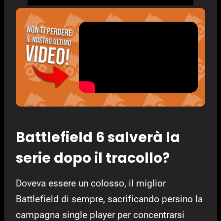
Battlefield 6 salverà la
serie dopo il tracollo?
Doveva essere un colosso, il miglior
Battlefield di sempre, sacrificando persino la
campagna single player per concentrarsi