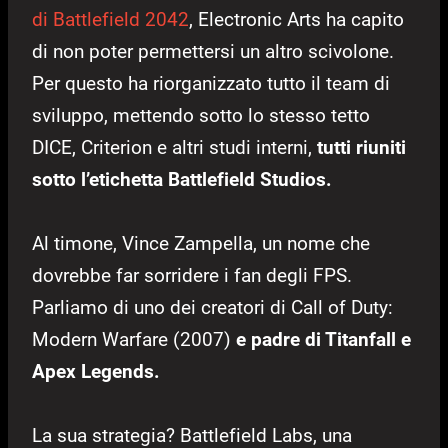
di Battlefield 2042
, Electronic Arts ha capito
di non poter permettersi un altro scivolone.
Per questo ha riorganizzato tutto il team di
sviluppo, mettendo sotto lo stesso tetto
DICE, Criterion e altri studi interni,
tutti riuniti
sotto l’etichetta Battlefield Studios.
Al timone, Vince Zampella, un nome che
dovrebbe far sorridere i fan degli FPS.
Parliamo di uno dei creatori di Call of Duty:
Modern Warfare (2007)
e padre di Titanfall e
Apex Legends.
La sua strategia? Battlefield Labs, una