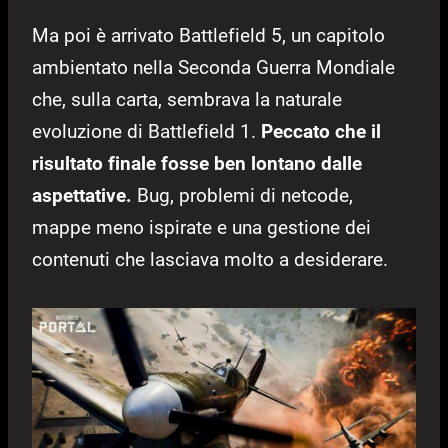
Ma poi è arrivato Battlefield 5, un capitolo
ambientato nella Seconda Guerra Mondiale
che, sulla carta, sembrava la naturale
evoluzione di Battlefield 1.
Peccato che il
risultato finale fosse ben lontano dalle
aspettative.
Bug, problemi di netcode,
mappe meno ispirate e una gestione dei
contenuti che lasciava molto a desiderare.