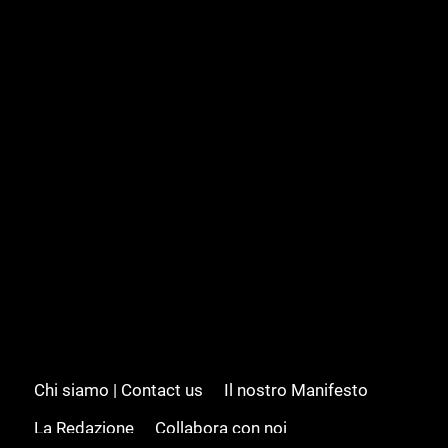
Chi siamo | Contact us
Il nostro Manifesto
La Redazione
Collabora con noi