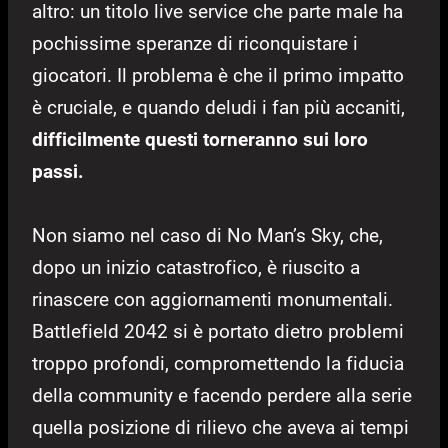
altro: un titolo live service che parte male ha
pochissime speranze di riconquistare i
giocatori. Il problema è che il primo impatto
è cruciale, e quando deludi i fan più accaniti,
difficilmente questi torneranno sui loro
passi.
Non siamo nel caso di No Man’s Sky, che,
dopo un inizio catastrofico, è riuscito a
rinascere con aggiornamenti monumentali.
Battlefield 2042 si è portato dietro problemi
troppo profondi, compromettendo la fiducia
della community e facendo perdere alla serie
quella posizione di rilievo che aveva ai tempi