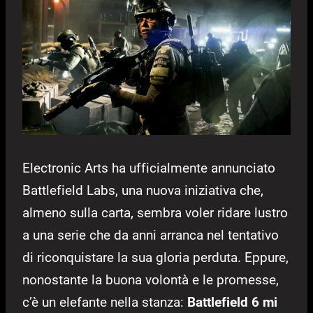
Electronic Arts ha ufficialmente annunciato
Battlefield Labs, una nuova iniziativa che,
almeno sulla carta, sembra voler ridare lustro
a una serie che da anni arranca nel tentativo
di riconquistare la sua gloria perduta. Eppure,
nonostante la buona volontà e le promesse,
c’è un elefante nella stanza:
Battlefield 6 mi