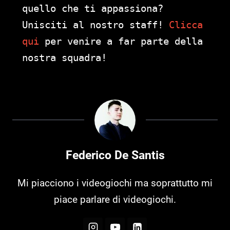
quello che ti appassiona?
Unisciti al nostro staff!
Clicca
qui
per venire a far parte della
nostra squadra!
Federico De Santis
Mi piacciono i videogiochi ma soprattutto mi
piace parlare di videogiochi.