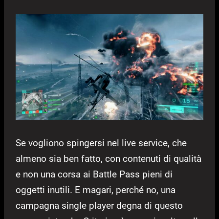
Se vogliono spingersi nel live service, che
almeno sia ben fatto, con contenuti di qualità
e non una corsa ai Battle Pass pieni di
oggetti inutili. E magari, perché no, una
campagna single player degna di questo