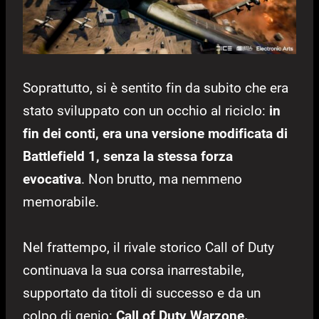
Soprattutto, si è sentito fin da subito che era
stato sviluppato con un occhio al riciclo:
in
fin dei conti, era una versione modificata di
Battlefield 1, senza la stessa forza
evocativa
. Non brutto, ma nemmeno
memorabile.
Nel frattempo, il rivale storico Call of Duty
continuava la sua corsa inarrestabile,
supportato da titoli di successo e da un
colpo di genio:
Call of Duty
Warzone.