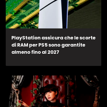
PlayStation assicura che le scorte
di RAM per PS5 sono garantite
almeno fino al 2027