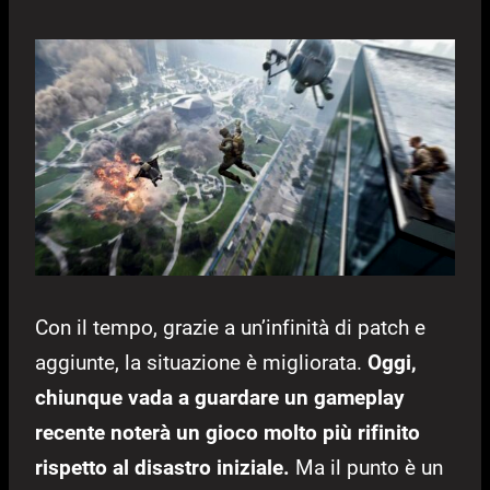
Con il tempo, grazie a un’infinità di patch e
aggiunte, la situazione è migliorata.
Oggi,
chiunque vada a guardare un gameplay
recente noterà un gioco molto più rifinito
rispetto al disastro iniziale.
Ma il punto è un