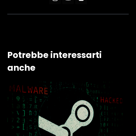
Potrebbe interessarti
anche