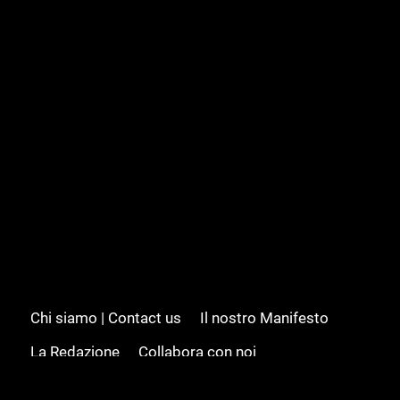
Chi siamo | Contact us
Il nostro Manifesto
La Redazione
Collabora con noi
Advertising/Pubblicità