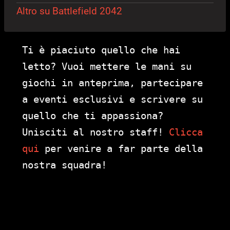
Altro su Battlefield 2042
Ti è piaciuto quello che hai
letto? Vuoi mettere le mani su
giochi in anteprima, partecipare
a eventi esclusivi e scrivere su
quello che ti appassiona?
Unisciti al nostro staff!
Clicca
qui
per venire a far parte della
nostra squadra!