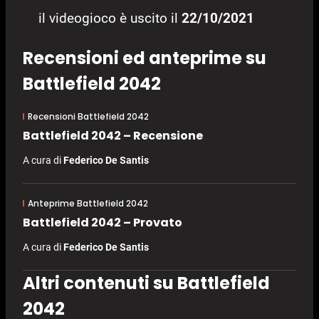
il videogioco è uscito il
22/10/2021
Recensioni ed anteprime su
Battlefield 2042
Recensioni Battlefield 2042
Battlefield 2042 – Recensione
A cura di
Federico De Santis
Anteprime Battlefield 2042
Battlefield 2042 – Provato
A cura di
Federico De Santis
Altri contenuti su Battlefield
2042