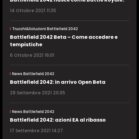
14 Ottobre 2021 11:35
Trucchi&Soluzioni Battlefield 2042
Battlefield 2042 Beta – Come accedere e
tempistiche
6 Ottobre 2021 16:01
News Battlefield 2042
Battlefield 2042: in arrivo Open Beta
28 Settembre 2021 20:35
News Battlefield 2042
Battlefield 2042: azioni EA al ribasso
17 Settembre 2021 14:27