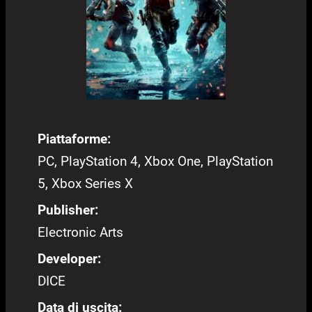
Piattaforme:
PC, PlayStation 4, Xbox One, PlayStation
5, Xbox Series X
Publisher:
Electronic Arts
Developer:
DICE
Data di uscita: