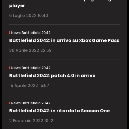
player
6 Luglio 2022 10:40
News Battlefield 2042
Battlefield 2042: in arrivo su Xbox Game Pass
30 Aprile 2022 22:59
News Battlefield 2042
Battlefield 2042: patch 4.0 in arrivo
15 Aprile 2022 15:57
News Battlefield 2042
Battlefield 2042: in ritardo la Season One
2 Febbraio 2022 10:12