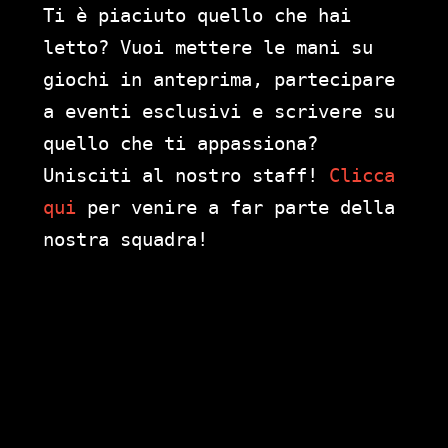
Ti è piaciuto quello che hai
letto? Vuoi mettere le mani su
giochi in anteprima, partecipare
a eventi esclusivi e scrivere su
quello che ti appassiona?
Unisciti al nostro staff!
Clicca
qui
per venire a far parte della
nostra squadra!