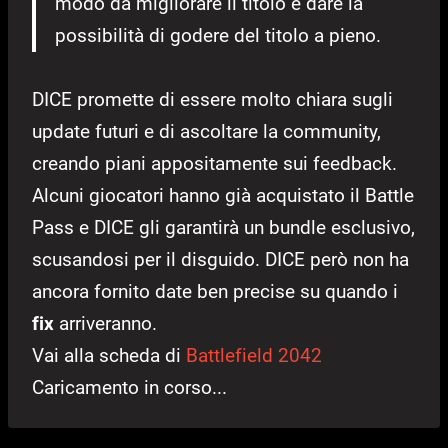
modo da migliorare il titolo e dare la
possibilità di godere del titolo a pieno.
DICE promette di essere molto chiara sugli
update futuri e di ascoltare la community,
creando piani appositamente sui feedback.
Alcuni giocatori hanno già acquistato il Battle
Pass e DICE gli garantirà un bundle esclusivo,
scusandosi per il disguido. DICE però non ha
ancora fornito date ben precise su quando i
fix
arriveranno.
Vai alla scheda di
Battlefield 2042
Caricamento in corso...