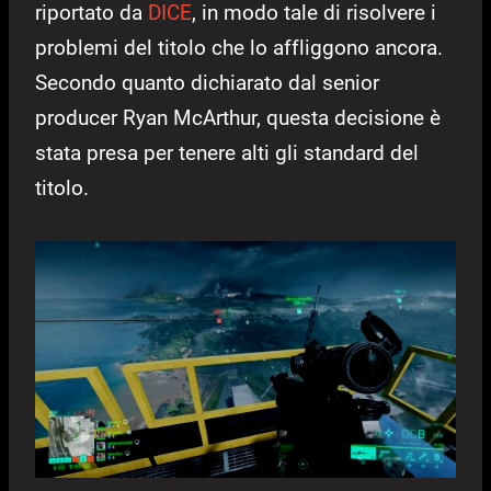
riportato da
DICE
, in modo tale di risolvere i
problemi del titolo che lo affliggono ancora.
Secondo quanto dichiarato dal senior
producer Ryan McArthur, questa decisione è
stata presa per tenere alti gli standard del
titolo.