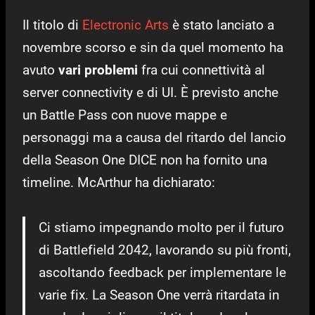
Il titolo di
Electronic Arts
è stato lanciato a
novembre scorso e sin da quel momento ha
avuto
vari problemi
fra cui connettività al
server connectivity e di UI. È previsto anche
un Battle Pass con nuove mappe e
personaggi ma a causa del ritardo del lancio
della Season One DICE non ha fornito una
timeline. McArthur ha dichiarato:
Ci stiamo impegnando molto per il futuro
di Battlefield 2042, lavorando su più fronti,
ascoltando feedback per implementare le
varie fix. La Season One verrà ritardata in