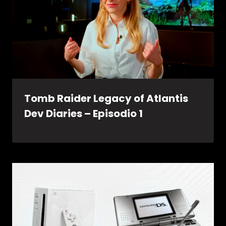
Tomb Raider Legacy of Atlantis
Dev Diaries – Episodio 1