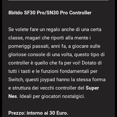
8bitdo SF30 Pro/SN30 Pro Controller
Se volete fare un regalo anche di una certa
classe, magari che riporti alla mente i
pomeriggi passati, anni fa, a giocare sulle
gloriose console di una volta, questo tipo di
controller è quello che fa per voi! Dotato di
tutti i tasti e le funzioni fondamentali per
Switch, questi joypad hanno la stessa forma
e struttura dei vecchi controller del
Super
Nes
. Ideali per giocatori nostalgici.
Prezzo: intorno ai 30 Euro.