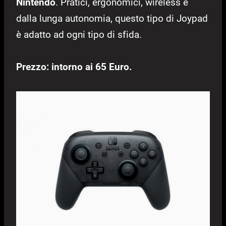
Nintendo
. Pratici, ergonomici, wireless e
dalla lunga autonomia, questo tipo di Joypad
è adatto ad ogni tipo di sfida.
Prezzo: intorno ai 65 Euro.