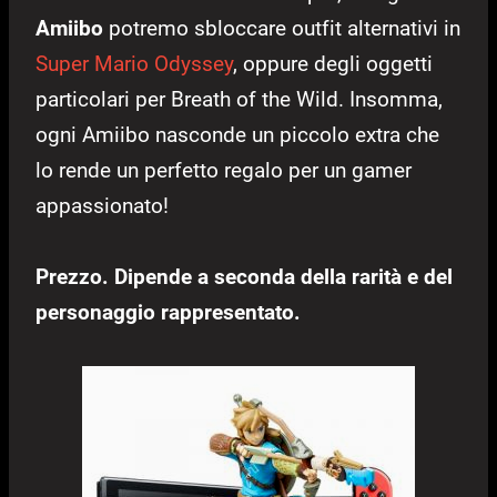
Amiibo
potremo sbloccare outfit alternativi in
Super Mario Odyssey
, oppure degli oggetti
particolari per Breath of the Wild. Insomma,
ogni Amiibo nasconde un piccolo extra che
lo rende un perfetto regalo per un gamer
appassionato!
Prezzo. Dipende a seconda della rarità e del
personaggio rappresentato.