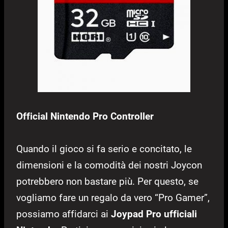
Official Nintendo Pro Controller
Quando il gioco si fa serio e concitato, le
dimensioni e la comodità dei nostri Joycon
potrebbero non bastare più. Per questo, se
vogliamo fare un regalo da vero “Pro Gamer”,
possiamo affidarci ai
Joypad Pro ufficiali