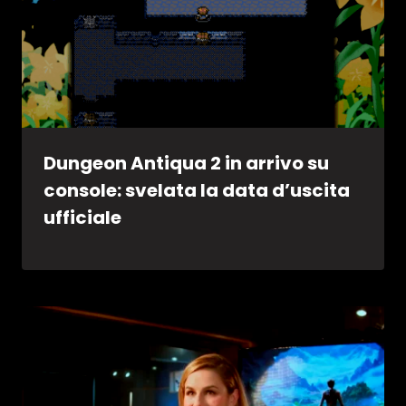
Dungeon Antiqua 2 in arrivo su
console: svelata la data d’uscita
ufficiale