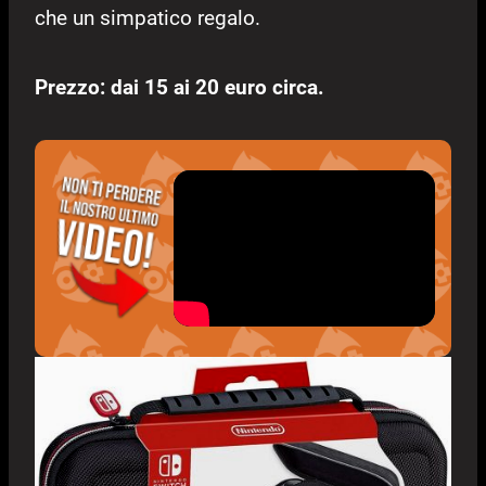
che un simpatico regalo.
Prezzo: dai 15 ai 20 euro circa.