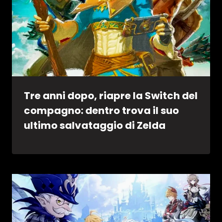
Tre anni dopo, riapre la Switch del
compagno: dentro trova il suo
ultimo salvataggio di Zelda