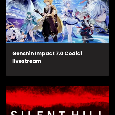
Genshin Impact 7.0 Codici
livestream