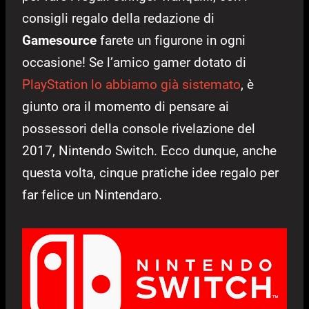
consigli regalo della redazione di
Gamesource
farete un figurone in ogni
occasione! Se l’amico gamer dotato di
PlayStation lo abbiamo già sistemato
, è
giunto ora il momento di pensare ai
possessori della console rivelazione del
2017, Nintendo Switch. Ecco dunque, anche
questa volta, cinque pratiche idee regalo per
far felice un Nintendaro.