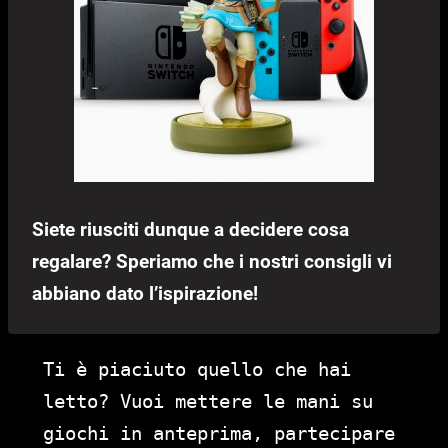
Siete riusciti dunque a decidere cosa
regalare? Speriamo che i nostri consigli vi
abbiano dato l’ispirazione!
Ti è piaciuto quello che hai
letto? Vuoi mettere le mani su
giochi in anteprima, partecipare