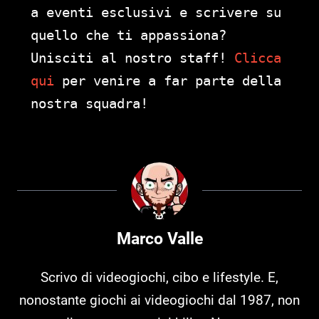
a eventi esclusivi e scrivere su
quello che ti appassiona?
Unisciti al nostro staff!
Clicca
qui
per venire a far parte della
nostra squadra!
Marco Valle
Scrivo di videogiochi, cibo e lifestyle. E,
nonostante giochi ai videogiochi dal 1987, non