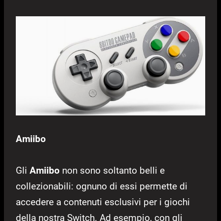
Amiibo
Gli
Amiibo
non sono soltanto belli e
collezionabili: ognuno di essi permette di
accedere a contenuti esclusivi per i giochi
della nostra Switch. Ad esempio, con gli