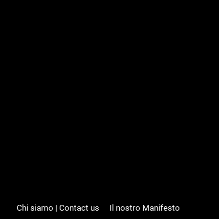
Chi siamo | Contact us
Il nostro Manifesto