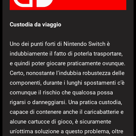
Custodia da viaggio
Uno dei punti forti di Nintendo Switch è
indubbiamente il fatto di poterla trasportare,
e quindi poter giocare praticamente ovunque.
Certo, nonostante l’indubbia robustezza delle
componenti, durante i lunghi spostamenti c’è
comunque il rischio che qualcosa possa
rigarsi o danneggiarsi. Una pratica custodia,
capace di contenere anche il caricabatterie e
alcune cartucce di gioco, è sicuramente
un’ottima soluzione a questo problema, oltre