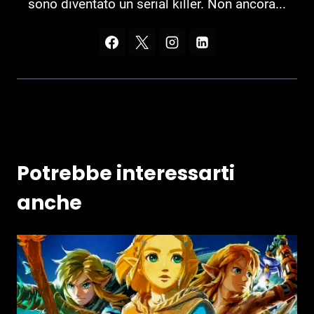
sono diventato un serial killer. Non ancora...
Potrebbe interessarti
anche