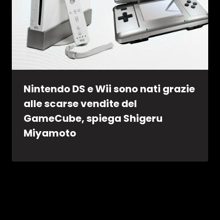
Nintendo DS e Wii sono nati grazie
alle scarse vendite del
GameCube, spiega Shigeru
Miyamoto