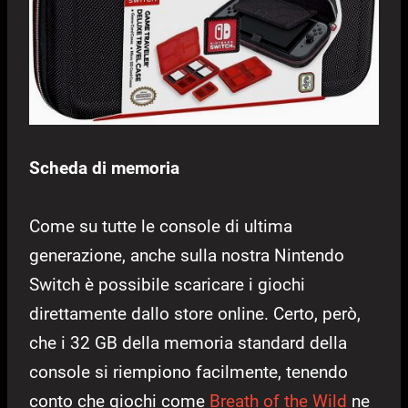
Scheda di memoria
Come su tutte le console di ultima
generazione, anche sulla nostra Nintendo
Switch è possibile scaricare i giochi
direttamente dallo store online. Certo, però,
che i 32 GB della memoria standard della
console si riempiono facilmente, tenendo
conto che giochi come
Breath of the Wild
ne