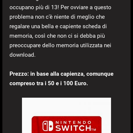
occupano più di 13! Per ovviare a questo
problema non c’è niente di meglio che
regalare una bella e capiente scheda di
memoria, così che non ci si debba più
preoccupare dello memoria utilizzata nei
download.
Prezzo: in base alla capienza, comunque
compreso tra i 50 e i 100 Euro.