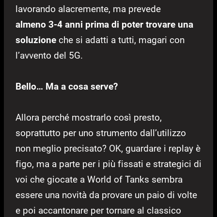
lavorando alacremente, ma prevede
almeno 3-4 anni prima di poter trovare una
soluzione
che si adatti a tutti, magari con
l’avvento del 5G.
Bello… Ma a cosa serve?
Allora perché mostrarlo così presto,
soprattutto per uno strumento dall’utilizzo
non meglio precisato? OK, guardare i replay è
figo, ma a parte per i più fissati e strategici di
voi che giocate a World of Tanks sembra
essere una novità da provare un paio di volte
e poi accantonare per tornare al classico