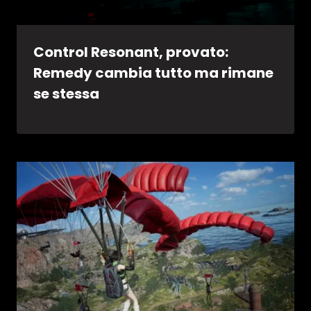
Control Resonant, provato:
Remedy cambia tutto ma rimane
se stessa