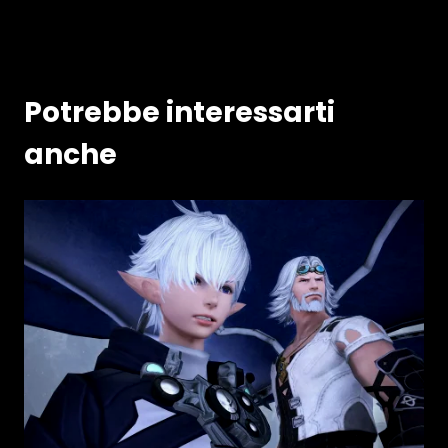
Potrebbe interessarti
anche