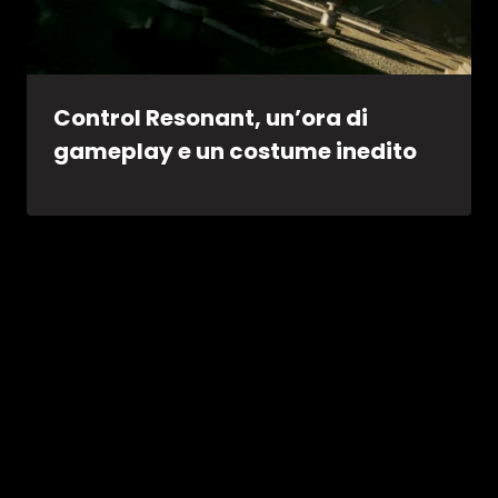
Control Resonant, un’ora di
gameplay e un costume inedito