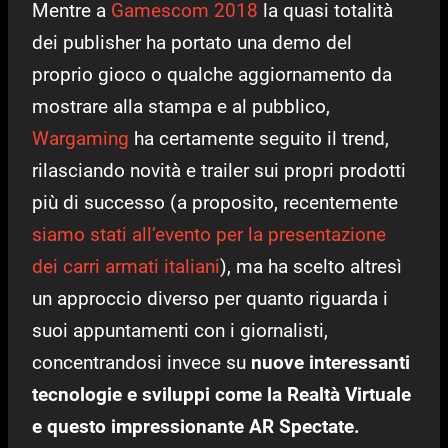
Mentre a
Gamescom 2018
la quasi totalità
dei publisher ha portato una demo del
proprio gioco o qualche aggiornamento da
mostrare alla stampa e al pubblico,
Wargaming
ha certamente seguito il trend,
rilasciando novità e trailer sui propri prodotti
più di successo (a proposito, recentemente
siamo stati all’evento per la presentazione
dei carri armati italiani
), ma ha scelto altresì
un approccio diverso per quanto riguarda i
suoi appuntamenti con i giornalisti,
concentrandosi invece su
nuove interessanti
tecnologie e sviluppi come la Realtà Virtuale
e questo impressionante AR Spectate.