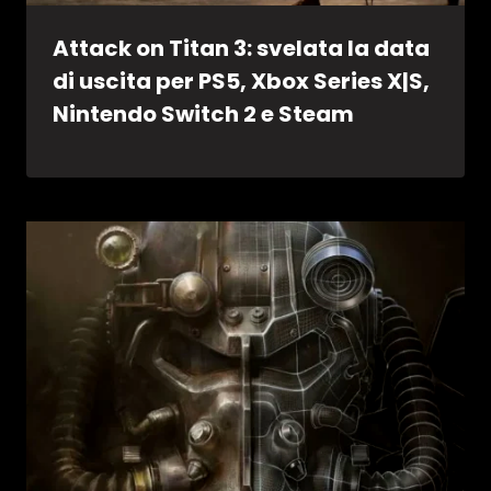
Attack on Titan 3: svelata la data
di uscita per PS5, Xbox Series X|S,
Nintendo Switch 2 e Steam