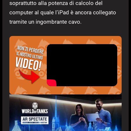
soprattutto alla potenza di calcolo del
computer al quale l’iPad è ancora collegato
tramite un ingombrante cavo.