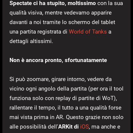
Spectate ci ha stupito, moltissimo
con la sua
qualità visiva, mentre vedevamo apparire
davanti a noi tramite lo schermo del tablet
una partita registrata di
World of Tanks
a
dettagli altissimi.
Non è ancora pronto, sfortunatamente
Si può zoomare, girare intorno, vedere da
vicino ogni angolo della partita (per ora il tool
funziona solo con replay di partite di WoT),
rallentare il tempo, il tutto a una qualità forse
mai vista prima in AR. Questo grazie non solo
alle possibilità dell’
ARKit di
iOS
, ma anche e