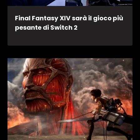
Final Fantasy XIV sarà il gioco più
pesante di Switch 2