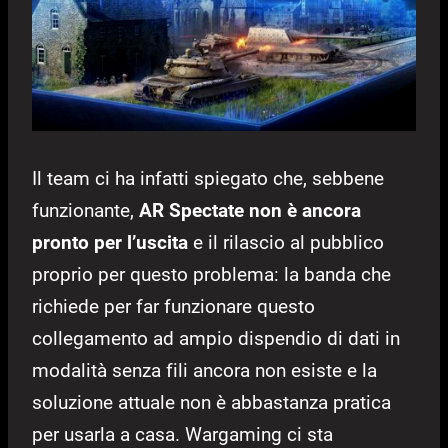
Il team ci ha infatti spiegato che, sebbene
funzionante,
AR Spectate non è ancora
pronto per l’uscita
e il rilascio al pubblico
proprio per questo problema: la banda che
richiede per far funzionare questo
collegamento ad ampio dispendio di dati in
modalità senza fili ancora non esiste e la
soluzione attuale non è abbastanza pratica
per usarla a casa. Wargaming ci sta