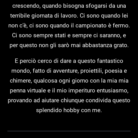
crescendo, quando bisogna sfogarsi da una
terribile giornata di lavoro. Ci sono quando lei
non c’è, ci sono quando il campionato è fermo.
Ci sono sempre stati e sempre ci saranno, e
per questo non gli sarò mai abbastanza grato.
E perciò cerco di dare a questo fantastico
mondo, fatto di avventure, proiettili, poesia e
chimere, qualcosa ogni giorno con la mia mia
penna virtuale e il mio imperituro entusiasmo,
provando ad aiutare chiunque condivida questo
splendido hobby con me.