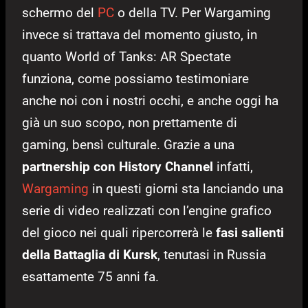
schermo del
PC
o della TV. Per Wargaming
invece si trattava del momento giusto, in
quanto World of Tanks: AR Spectate
funziona, come possiamo testimoniare
anche noi con i nostri occhi, e anche oggi ha
già un suo scopo, non prettamente di
gaming, bensì culturale. Grazie a una
partnership con History Channel
infatti,
Wargaming
in questi giorni sta lanciando una
serie di video realizzati con l’engine grafico
del gioco nei quali ripercorrerà le
fasi salienti
della Battaglia di Kursk
, tenutasi in Russia
esattamente 75 anni fa.