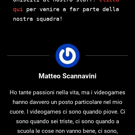
qui
per venire a far parte della
nostra squadra!
Matteo Scannavini
Ho tante passioni nella vita, ma i videogames
hanno davvero un posto particolare nel mio
cuore. I videogames ci sono quando piove. Ci
sono quando sei triste, ci sono quando a
scuola le cose non vanno bene, ci sono,