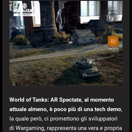
World of Tanks: AR Spectate, al momento
attuale almeno, è poco più di una tech demo
,
la quale però, ci promettono gli sviluppatori
di Wargaming, rappresenta una vera e propria