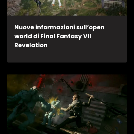
Nuove informazioni sull’open
world di Final Fantasy VII
Revelation