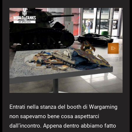
Entrati nella stanza del booth di Wargaming
non sapevamo bene cosa aspettarci
dall’incontro. Appena dentro abbiamo fatto