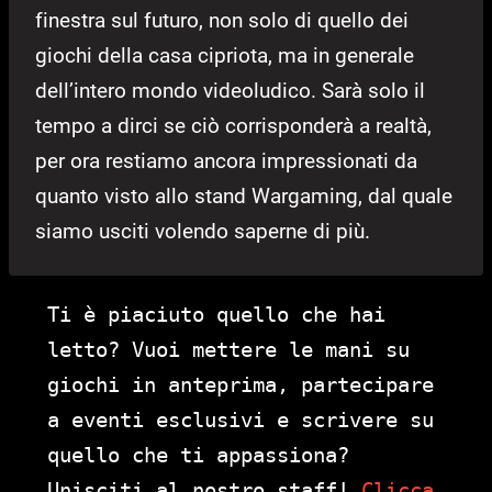
finestra sul futuro, non solo di quello dei
giochi della casa cipriota, ma in generale
dell’intero mondo videoludico. Sarà solo il
tempo a dirci se ciò corrisponderà a realtà,
per ora restiamo ancora impressionati da
quanto visto allo stand Wargaming, dal quale
siamo usciti volendo saperne di più.
Ti è piaciuto quello che hai
letto? Vuoi mettere le mani su
giochi in anteprima, partecipare
a eventi esclusivi e scrivere su
quello che ti appassiona?
Unisciti al nostro staff!
Clicca