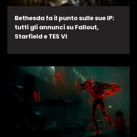
Bethesda fa il punto sulle sue IP:
tutti gli annunci su Fallout,
Starfield e TES VI