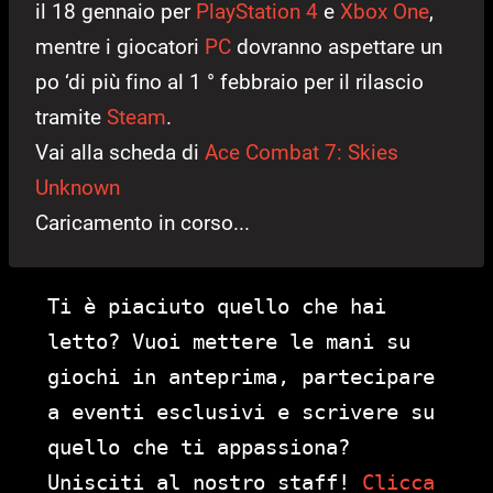
il 18 gennaio per
PlayStation 4
e
Xbox One
,
mentre i giocatori
PC
dovranno aspettare un
po ‘di più fino al 1 ° febbraio per il rilascio
tramite
Steam
.
Vai alla scheda di
Ace Combat 7: Skies
Unknown
Caricamento in corso...
Ti è piaciuto quello che hai
letto? Vuoi mettere le mani su
giochi in anteprima, partecipare
a eventi esclusivi e scrivere su
quello che ti appassiona?
Unisciti al nostro staff!
Clicca