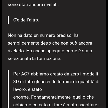
sono stati ancora rivelati:
C’è dell’altro.
Non ha dato un numero preciso, ha
semplicemente detto che non può ancora
rivelarlo. Ha anche spiegato come è stata
selezionata la formazione.
Per AC7 abbiamo creato da zero i modelli
3D di tutti gli aerei. In termini di quantità di
lavoro, è stato
enorme. Fondamentalmente, quello che
abbiamo cercato di fare è stato ascoltare i