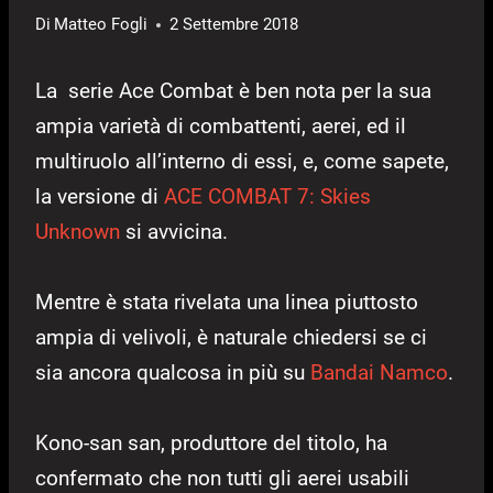
Di
Matteo Fogli
2 Settembre 2018
La serie Ace Combat è ben nota per la sua
ampia varietà di combattenti, aerei, ed il
multiruolo all’interno di essi, e, come sapete,
la versione di
ACE COMBAT 7: Skies
Unknown
si avvicina.
Mentre è stata rivelata una linea piuttosto
ampia di velivoli, è naturale chiedersi se ci
sia ancora qualcosa in più su
Bandai Namco
.
Kono-san san, produttore del titolo, ha
confermato che non tutti gli aerei usabili