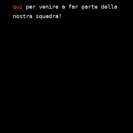
qui
per venire a far parte della
nostra squadra!