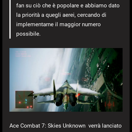
fan su ciò che è popolare e abbiamo dato
la priorità a quegli aerei, cercando di
implementarne il maggior numero
possibile.
Ace Combat 7: Skies Unknown verrà lanciato