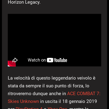
Horizon Legacy.
La velocità di questo leggendario veivolo è
stata da sempre il suo punto di forza, lo
ritroveremo dunque anche in
ACE COMBAT 7:
Skies Unknown
in uscita il 18 gennaio 2019