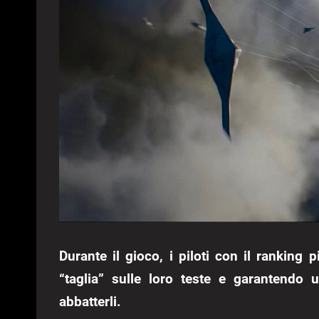
Durante il gioco, i piloti con il ranking
“taglia” sulle loro teste e garantendo 
abbatterli.