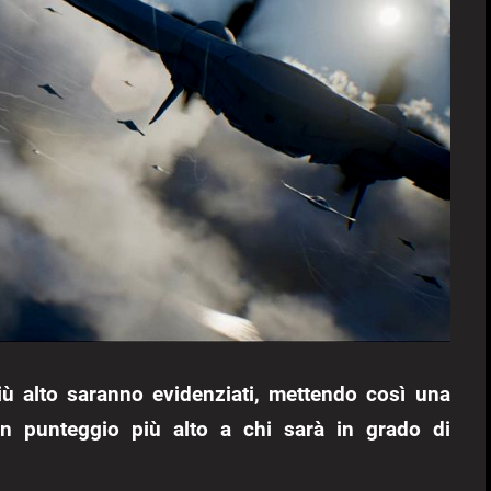
 più alto saranno evidenziati, mettendo così una
un punteggio più alto a chi sarà in grado di