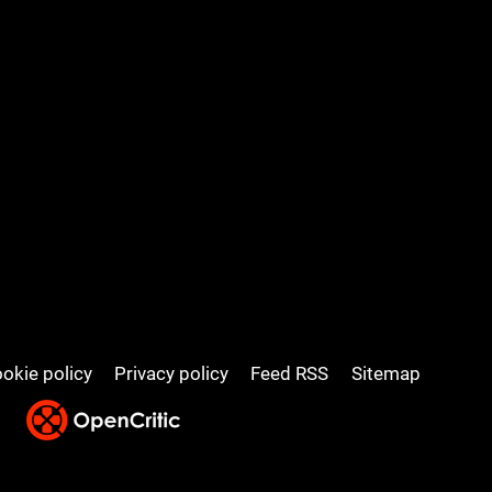
okie policy
Privacy policy
Feed RSS
Sitemap