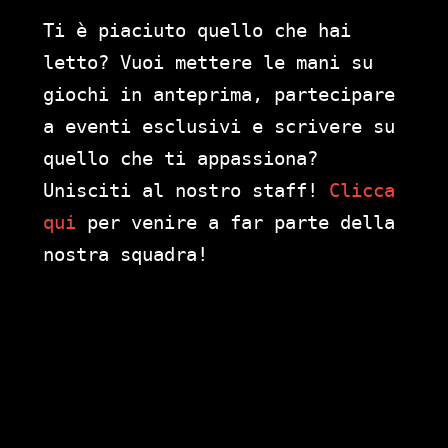
Ti è piaciuto quello che hai
letto? Vuoi mettere le mani su
giochi in anteprima, partecipare
a eventi esclusivi e scrivere su
quello che ti appassiona?
Unisciti al nostro staff!
Clicca
qui
per venire a far parte della
nostra squadra!