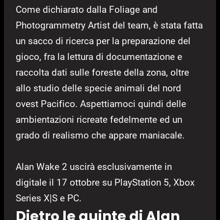
Come dichiarato dalla Foliage and
Photogrammetry Artist del team, è stata fatta
un sacco di ricerca per la preparazione del
gioco, fra la lettura di documentazione e
raccolta dati sulle foreste della zona, oltre
allo studio delle specie animali del nord
ovest Pacifico. Aspettiamoci quindi delle
ambientazioni ricreate fedelmente ed un
grado di realismo che appare maniacale.
Alan Wake 2 uscirà esclusivamente in
digitale il 17 ottobre su PlayStation 5, Xbox
Series X|S e PC.
Dietro le quinte di Alan