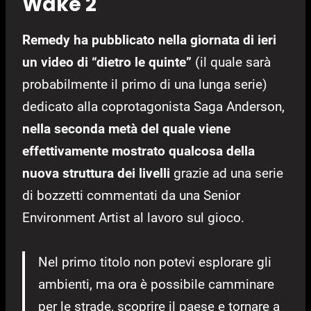
Wake 2
Remedy ha pubblicato nella giornata di ieri
un video di “dietro le quinte”
(il quale sarà
probabilmente il primo di una lunga serie)
dedicato alla coprotagonista Saga Anderson,
nella seconda metà del quale viene
effettivamente mostrato qualcosa della
nuova struttura dei livelli
grazie ad una serie
di bozzetti commentati da una Senior
Environment Artist al lavoro sul gioco.
Nel primo titolo non potevi esplorare gli
ambienti, ma ora è possibile camminare
per le strade, scoprire il paese e tornare a