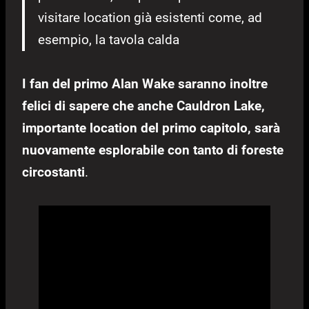
visitare location già esistenti come, ad
esempio, la tavola calda
I fan del primo Alan Wake saranno inoltre
felici di sapere che anche Cauldron Lake,
importante location del primo capitolo, sarà
nuovamente esplorabile con tanto di foreste
circostanti
.