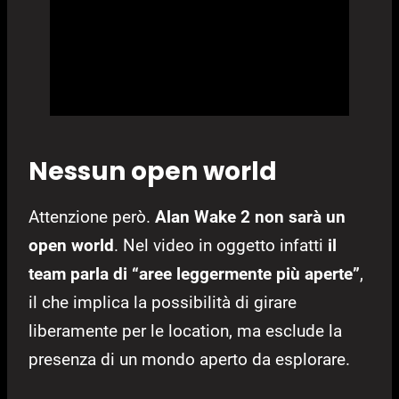
Nessun open world
Attenzione però.
Alan Wake 2 non sarà un
open world
. Nel video in oggetto infatti
il
team parla di “aree leggermente più aperte”
,
il che implica la possibilità di girare
liberamente per le location, ma esclude la
presenza di un mondo aperto da esplorare.