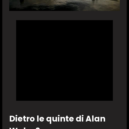
Dietro le quinte di Alan