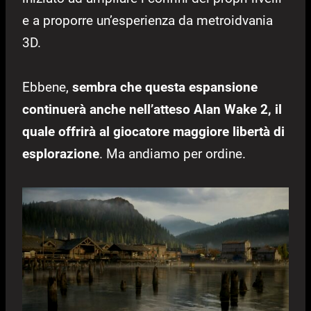
e a proporre un’esperienza da metroidvania
3D.
Ebbene,
sembra che questa espansione
continuerà anche nell’atteso Alan Wake 2, il
quale offrirà al giocatore maggiore libertà di
esplorazione
. Ma andiamo per ordine.