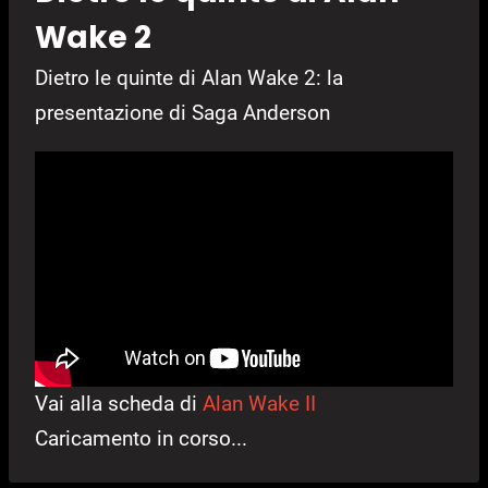
Wake 2
Dietro le quinte di Alan Wake 2: la
presentazione di Saga Anderson
Vai alla scheda di
Alan Wake II
Caricamento in corso...