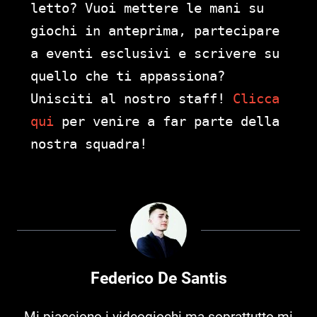
letto? Vuoi mettere le mani su
giochi in anteprima, partecipare
a eventi esclusivi e scrivere su
quello che ti appassiona?
Unisciti al nostro staff!
Clicca
qui
per venire a far parte della
nostra squadra!
Federico De Santis
Mi piacciono i videogiochi ma soprattutto mi