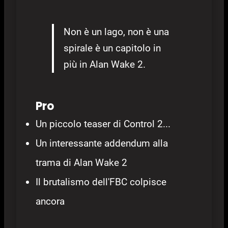
Non è un lago, non è una
spirale è un capitolo in
più in Alan Wake 2.
Pro
Un piccolo teaser di Control 2...
Un interessante addendum alla
trama di Alan Wake 2
Il brutalismo dell'FBC colpisce
ancora