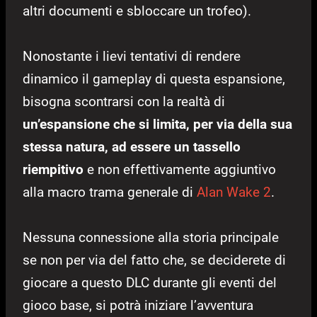
altri documenti e sbloccare un trofeo).
Nonostante i lievi tentativi di rendere
dinamico il gameplay di questa espansione,
bisogna scontrarsi con la realtà di
un’espansione che si limita, per via della sua
stessa natura, ad essere un tassello
riempitivo
e non effettivamente aggiuntivo
alla macro trama generale di
Alan Wake 2
.
Nessuna connessione alla storia principale
se non per via del fatto che, se deciderete di
giocare a questo DLC durante gli eventi del
gioco base, si potrà iniziare l’avventura