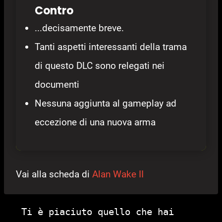
Contro
...decisamente breve.
Tanti aspetti interessanti della trama
di questo DLC sono relegati nei
documenti
Nessuna aggiunta al gameplay ad
eccezione di una nuova arma
Vai alla scheda di
Alan Wake II
Ti è piaciuto quello che hai