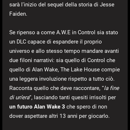
sarà l’inizio del sequel della storia di Jesse
Faiden.
Se ripenso a come A.W.E in Control sia stato
un DLC capace di espandere il proprio
universo e allo stesso tempo mandare avanti
due filoni narrativi: sia quello di Control che
quello di Alan Wake, The Lake House compie
una leggera involuzione rispetto a tutto ciò.
Racconta quello che deve raccontare, “
la fine
di un’era
“, lasciando tanti quesiti irrisolti per
un futuro Alan Wake 3
che spero di non
dover aspettare altri 13 anni per giocarlo.