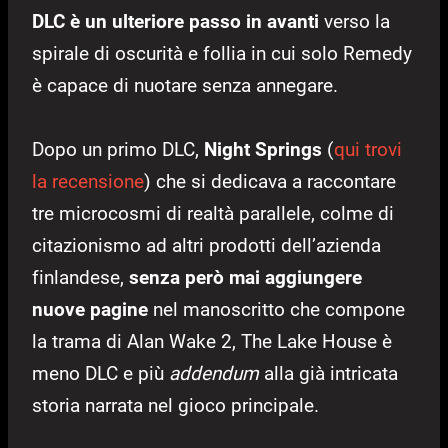
DLC è un ulteriore passo in avanti
verso la
spirale di oscurità e follia in cui solo Remedy
è capace di nuotare senza annegare.
Dopo un primo DLC,
Night Springs
(
qui trovi
la recensione
) che si dedicava a raccontare
tre microcosmi di realtà parallele, colme di
citazionismo ad altri prodotti dell’azienda
finlandese,
senza però mai aggiungere
nuove pagine
nel manoscritto che compone
la trama di Alan Wake 2, The Lake House è
meno DLC e più
addendum
alla già intricata
storia narrata nel gioco principale.