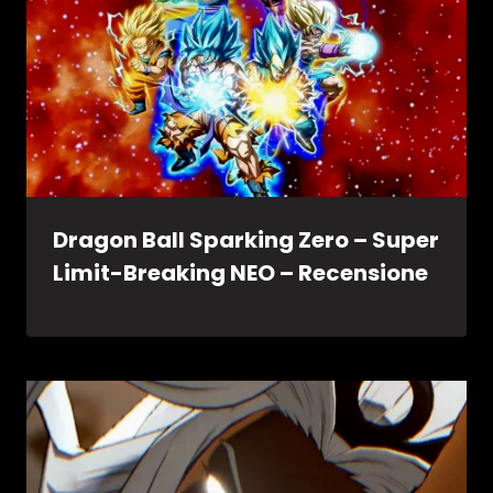
Dragon Ball Sparking Zero – Super
Limit-Breaking NEO – Recensione