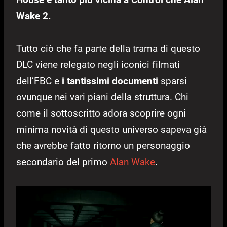
Wake 2.
Tutto ciò che fa parte della trama di questo
DLC viene relegato negli iconici filmati
dell’FBC e
i tantissimi documenti
sparsi
ovunque nei vari piani della struttura. Chi
come il sottoscritto adora scoprire ogni
minima novità di questo universo sapeva già
che avrebbe fatto ritorno un personaggio
secondario del primo
Alan Wake
.