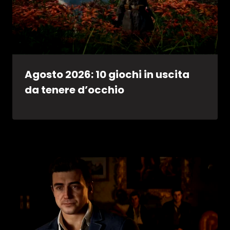
Agosto 2026: 10 giochi in uscita
da tenere d’occhio