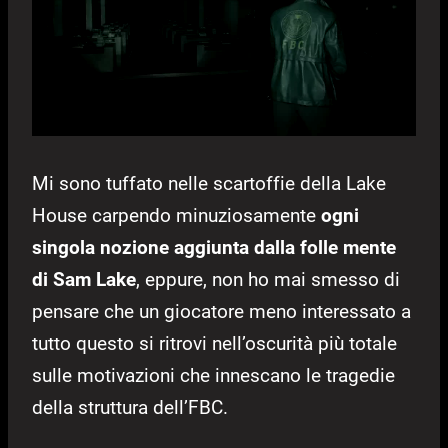
Mi sono tuffato nelle scartoffie della Lake
House carpendo minuziosamente
ogni
singola nozione aggiunta dalla folle mente
di Sam Lake
, eppure, non ho mai smesso di
pensare che un giocatore meno interessato a
tutto questo si ritrovi nell’oscurità più totale
sulle motivazioni che innescano le tragedie
della struttura dell’FBC.