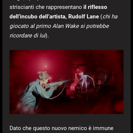
striscianti che rappresentano
il riflesso
dell’incubo dell’artista, Rudolf Lane
(
chi ha
giocato al primo Alan Wake si potrebbe
ricordare di lui
).
Dato che questo nuovo nemico è immune