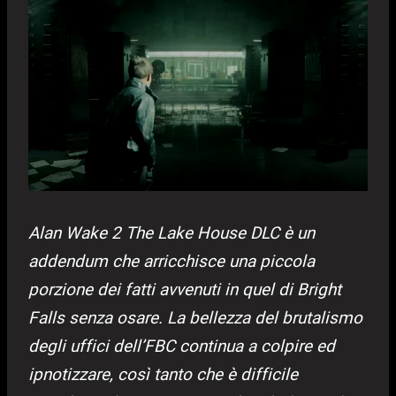
Alan Wake 2 The Lake House DLC è un
addendum che arricchisce una piccola
porzione dei fatti avvenuti in quel di Bright
Falls senza osare. La bellezza del brutalismo
degli uffici dell’FBC continua a colpire ed
ipnotizzare, così tanto che è difficile