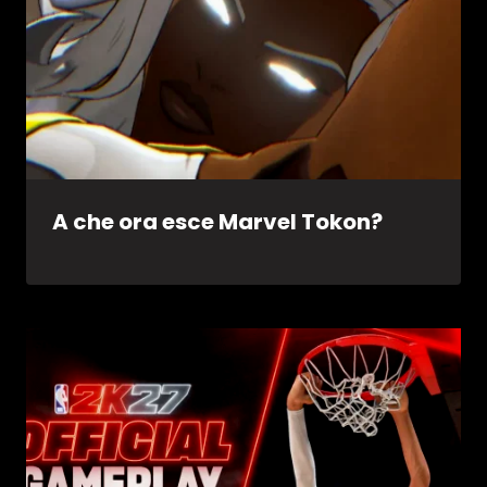
A che ora esce Marvel Tokon?