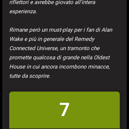
riflettori e avrebbe giovato all’intera
esperienza.
Rimane però un must-play per i fan di Alan
Wake e più in generale del Remedy
Connected Universe, un tramonto che
promette qualcosa di grande nella Oldest
House in cui ancora incombono minacce,
tutte da scoprire.
7