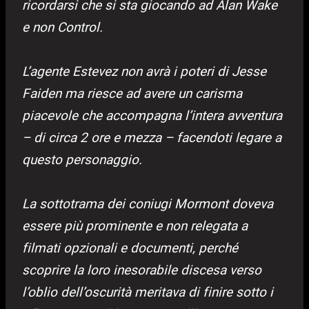
ricordarsi che si sta giocando ad Alan Wake
e non Control.
L’agente Estevez non avrà i poteri di Jesse
Faiden ma riesce ad avere un carisma
piacevole che accompagna l’intera avventura
– di circa 2 ore e mezza – facendoti legare a
questo personaggio.
La sottotrama dei coniugi Mormont doveva
essere più prominente e non relegata a
filmati opzionali e documenti, perché
scoprire la loro inesorabile discesa verso
l’oblio dell’oscurità meritava di finire sotto i