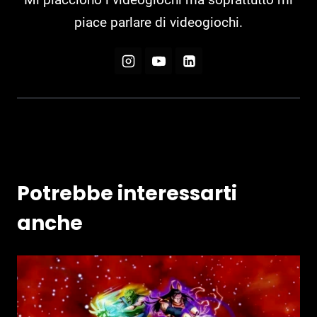
piace parlare di videogiochi.
Potrebbe interessarti
anche