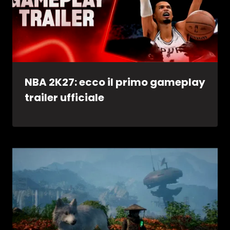
NBA 2K27: ecco il primo gameplay
trailer ufficiale