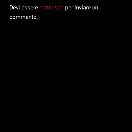
Devi essere
connesso
per inviare un
commento.