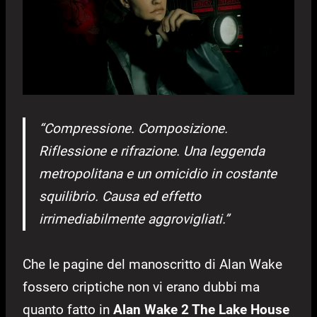
“Compressione. Composizione.
Riflessione e rifrazione. Una leggenda
metropolitana e un omicidio in costante
squilibrio. Causa ed effetto
irrimediabilmente aggrovigliati.”
Che le pagine del manoscritto di Alan Wake
fossero criptiche non vi erano dubbi ma
quanto fatto in
Alan Wake 2 The Lake House