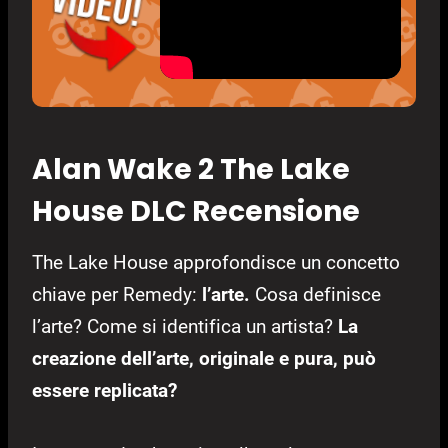
Alan Wake 2 The Lake
House DLC Recensione
The Lake House approfondisce un concetto
chiave per Remedy:
l’arte.
Cosa definisce
l’arte? Come si identifica un artista?
La
creazione dell’arte, originale e pura, può
essere replicata?