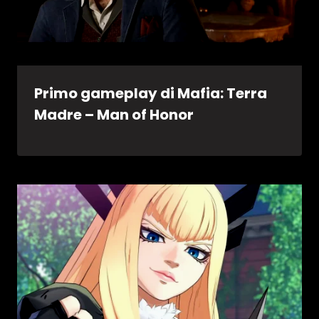
Primo gameplay di Mafia: Terra
Madre – Man of Honor