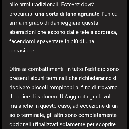
alle armi tradizionali, Estevez dovrà
procurarsi
una sorta di lanciagranate
, l’unica
arma in grado di danneggiare questa
aberrazioni che escono dalle tele a sorpresa,
facendomi spaventare in più di una
occasione.
Oltre ai combattimenti, in tutto l’edificio sono
presenti alcuni terminali che richiederanno di
risolvere piccoli rompicapi al fine di trovarne
il codice di sblocco. Un’aggiunta gradevole
ma anche in questo caso, ad eccezione di un
solo terminale, gli altri sono completamente
opzionali (finalizzati solamente per scoprire