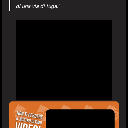
di una via di fuga.”