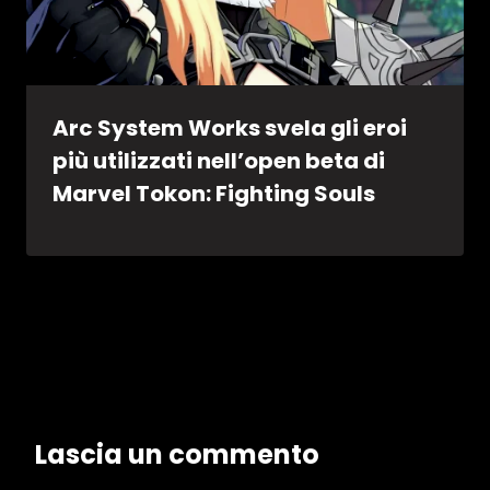
Arc System Works svela gli eroi
più utilizzati nell’open beta di
Marvel Tokon: Fighting Souls
Lascia un commento