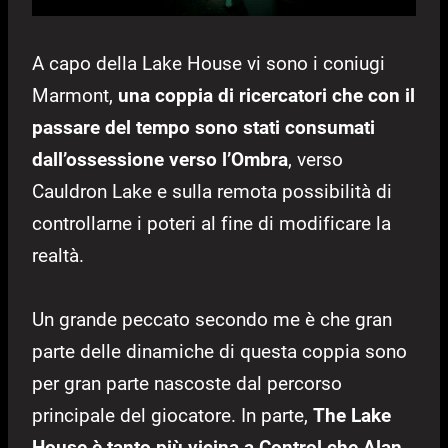
A capo della Lake House vi sono i coniugi
Marmont,
una coppia di ricercatori che con il
passare del tempo sono stati consumati
dall’ossessione verso l’Ombra
, verso
Cauldron Lake e sulla remota possibilità di
controllarne i poteri al fine di modificare la
realtà.
Un grande peccato secondo me è che gran
parte delle dinamiche di questa coppia sono
per gran parte nascoste dal percorso
principale del giocatore. In parte,
The Lake
House è tanto più vicina a Control che Alan