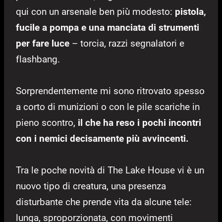
qui con un arsenale ben più modesto:
pistola,
fucile a pompa e una manciata di strumenti
per fare luce
– torcia, razzi segnalatori e
flashbang.
Sorprendentemente mi sono ritrovato spesso
a corto di munizioni o con le pile scariche in
pieno scontro,
il che ha reso i pochi incontri
con i nemici decisamente più avvincenti.
Tra le poche novità di The Lake House vi è un
nuovo tipo di creatura, una presenza
disturbante che prende vita da alcune tele:
lunga, sproporzionata, con movimenti