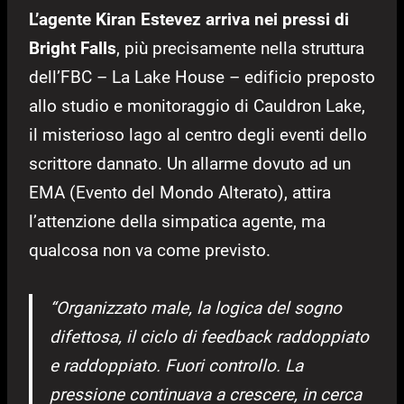
L’agente Kiran Estevez arriva nei pressi di
Bright Falls
, più precisamente nella struttura
dell’FBC – La Lake House – edificio preposto
allo studio e monitoraggio di Cauldron Lake,
il misterioso lago al centro degli eventi dello
scrittore dannato. Un allarme dovuto ad un
EMA (Evento del Mondo Alterato), attira
l’attenzione della simpatica agente, ma
qualcosa non va come previsto.
“Organizzato male, la logica del sogno
difettosa, il ciclo di feedback raddoppiato
e raddoppiato. Fuori controllo. La
pressione continuava a crescere, in cerca