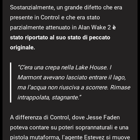
Sostanzialmente, un grande difetto che era
presente in Control e che era stato
parzialmente attenuato in Alan Wake 2
è
stato riportato al suo stato di peccato
originale.
“C’era una crepa nella Lake House. I
Marmont avevano lasciato entrare il lago,
ma l’acqua non riusciva a scorrere. Rimase
intrappolata, stagnante.”
A differenza di Control, dove Jesse Faden
poteva contare su poteri soprannaturali e una
pistola mutaforma, l’agente Estevez si muove