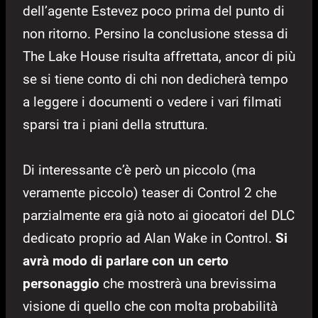
dell’agente Estevez poco prima del punto di
non ritorno. Persino la conclusione stessa di
The Lake House risulta affrettata, ancor di più
se si tiene conto di chi non dedicherà tempo
a leggere i documenti o vedere i vari filmati
sparsi tra i piani della struttura.
Di interessante c’è però un piccolo (ma
veramente piccolo) teaser di Control 2 che
parzialmente era già noto ai giocatori del DLC
dedicato proprio ad Alan Wake in Control.
Si
avrà modo di parlare con un certo
personaggio
che mostrerà una brevissima
visione di quello che con molta probabilità