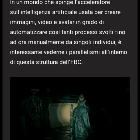
In un mondo che spinge l’acceleratore
sull’intelligenza artificiale usata per creare
immagini, video e avatar in grado di
automatizzare così tanti processi svolti fino
ad ora manualmente da singoli individui, è
interessante vederne i parallelismi all’interno
di questa struttura dell’FBC.