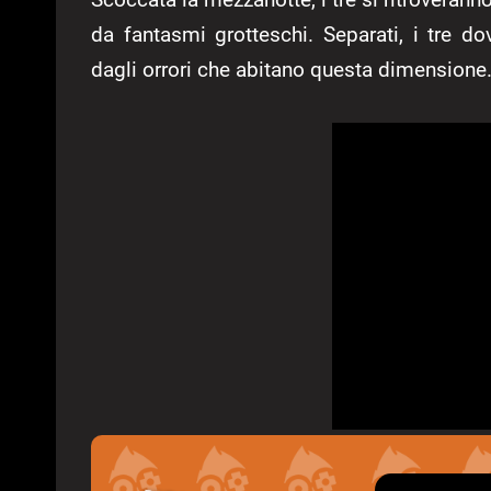
da fantasmi grotteschi. Separati, i tre do
dagli orrori che abitano questa dimensione