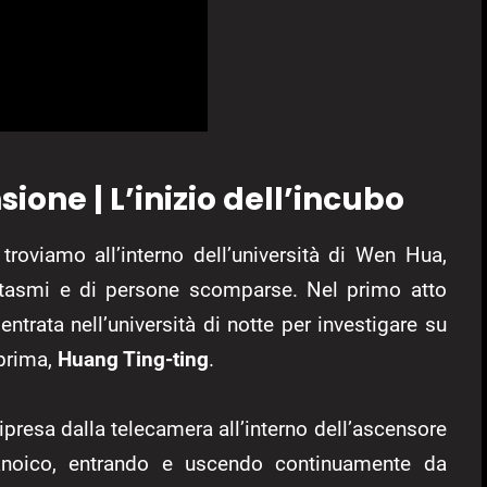
ione | L’inizio dell’incubo
troviamo all’interno dell’università di Wen Hua,
antasmi e di persone scomparse. Nel primo atto
 entrata nell’università di notte per investigare su
prima,
Huang Ting-ting
.
ipresa dalla telecamera all’interno dell’ascensore
noico, entrando e uscendo continuamente da