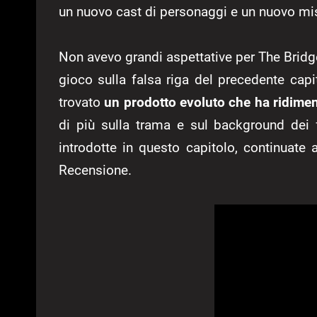
un nuovo cast di personaggi e un nuovo mis
Non avevo grandi aspettative per The Bridge
gioco sulla falsa riga del precedente cap
trovato
un prodotto evoluto che ha ridimen
di più sulla trama e sul background dei f
introdotte in questo capitolo, continuate
Recensione.