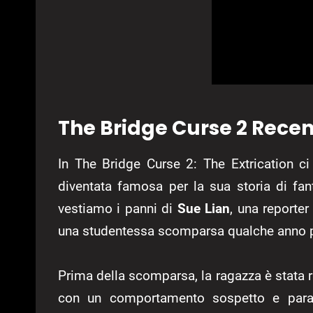
The Bridge Curse 2 Recens
In The Bridge Curse 2: The Extrication ci 
diventata famosa per la sua storia di f
vestiamo i panni di
Sue Lian
, una reporter
una studentessa scomparsa qualche anno 
Prima della scomparsa, la ragazza è stata r
con un comportamento sospetto e para