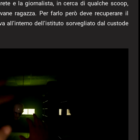
 rete e la giornalista, in cerca di qualche scoop,
vane ragazza. Per farlo però deve recuperare il
a all’interno dell’istituto sorvegliato dal custode