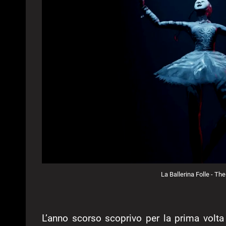
La Ballerina Folle - Th
L’anno scorso scoprivo per la prima volt