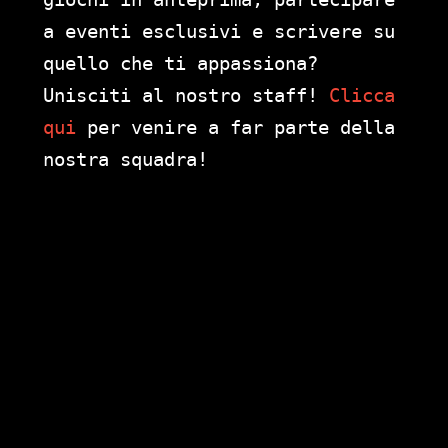
a eventi esclusivi e scrivere su
quello che ti appassiona?
Unisciti al nostro staff!
Clicca
qui
per venire a far parte della
nostra squadra!