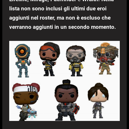
lista non sono inclusi gli ultimi due eroi
aggiunti nel roster, ma non è escluso che
verranno aggiunti in un secondo momento.