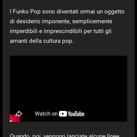
I Funko Pop sono diventati ormai un oggetto
di desiderio imponente, semplicemente
imperdibili e imprescindibili per tutti gli
amanti della cultura pop.
Quando, poi, vengono lanciate alcune linee