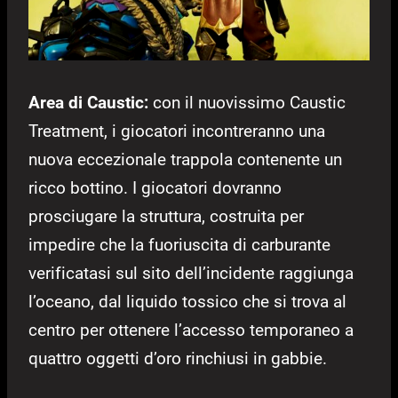
Area di Caustic:
con il nuovissimo Caustic
Treatment, i giocatori incontreranno una
nuova eccezionale trappola contenente un
ricco bottino. I giocatori dovranno
prosciugare la struttura, costruita per
impedire che la fuoriuscita di carburante
verificatasi sul sito dell’incidente raggiunga
l’oceano, dal liquido tossico che si trova al
centro per ottenere l’accesso temporaneo a
quattro oggetti d’oro rinchiusi in gabbie.