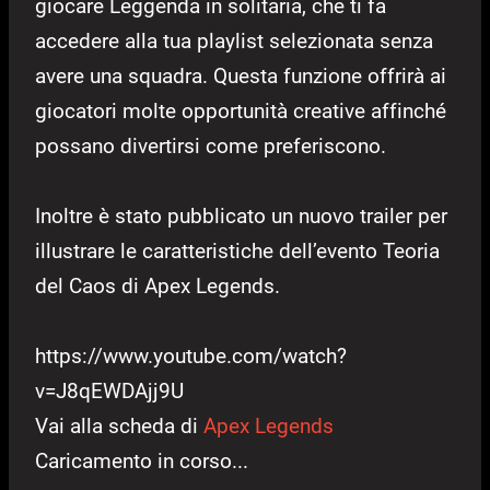
giocare Leggenda in solitaria, che ti fa
accedere alla tua playlist selezionata senza
avere una squadra. Questa funzione offrirà ai
giocatori molte opportunità creative affinché
possano divertirsi come preferiscono.
Inoltre è stato pubblicato un nuovo trailer per
illustrare le caratteristiche dell’evento Teoria
del Caos di Apex Legends.
https://www.youtube.com/watch?
v=J8qEWDAjj9U
Vai alla scheda di
Apex Legends
Caricamento in corso...