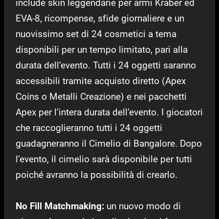
include skin leggendarie per armi Kraber ed
EVA-8, ricompense, sfide giornaliere e un
nuovissimo set di 24 cosmetici a tema
disponibili per un tempo limitato, pari alla
durata dell’evento. Tutti i 24 oggetti saranno
accessibili tramite acquisto diretto (Apex
Coins o Metalli Creazione) e nei pacchetti
Apex per l’intera durata dell’evento. I giocatori
che raccoglieranno tutti i 24 oggetti
guadagneranno il Cimelio di Bangalore. Dopo
l’evento, il cimelio sarà disponibile per tutti
poiché avranno la possibilità di crearlo.
No Fill Matchmaking:
un nuovo modo di