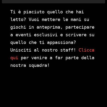
Ti è piaciuto quello che hai
letto? Vuoi mettere le mani su
giochi in anteprima, partecipare
a eventi esclusivi e scrivere su
quello che ti appassiona?
Unisciti al nostro staff!
Clicca
qui
per venire a far parte della
nostra squadra!