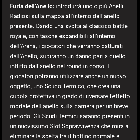
Furia dell’Anello:
introdurrà uno o più Anelli
Radiosi sulla mappa all’interno dell’anello
presente. Dando una svolta al classico battle
royale, con tasche espandibili all’interno
dell’Arena, i giocatori che verranno catturati
dall’Anello, subiranno un danno pari a quello
inflitto dall’anello nel round in corso. I
giocatori potranno utilizzare anche un nuovo
oggetto, uno Scudo Termico, che crea una
cupola protettiva in grado di riversare l’effetto
mortale dell’anello sulla barriera per un breve
periodo. Gli Scudi Termici saranno presenti in
un nuovissimo Slot Sopravvivenza che mira a
eliminare la scelta tra il bottino normale e