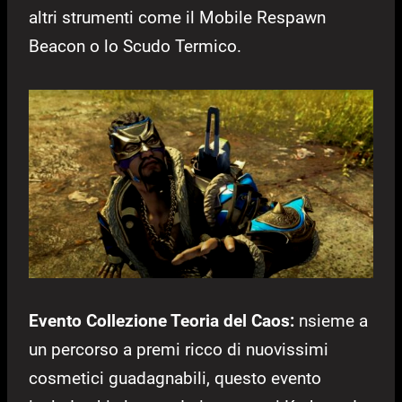
altri strumenti come il Mobile Respawn
Beacon o lo Scudo Termico.
Evento Collezione Teoria del Caos:
nsieme a
un percorso a premi ricco di nuovissimi
cosmetici guadagnabili, questo evento