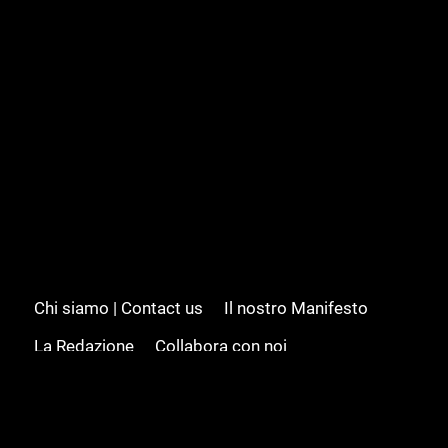
Chi siamo | Contact us
Il nostro Manifesto
La Redazione
Collabora con noi
Advertising/Pubblicità