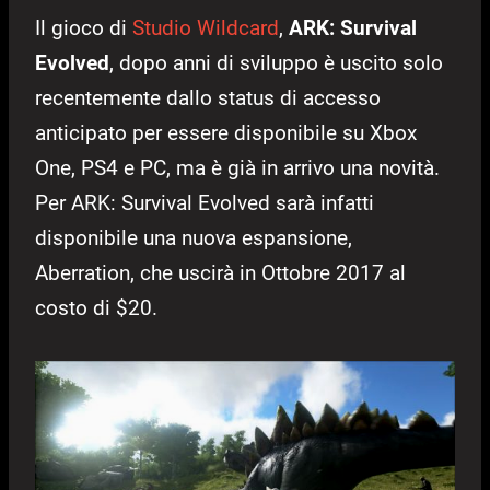
Il gioco di
Studio Wildcard
,
ARK: Survival
Evolved
, dopo anni di sviluppo è uscito solo
recentemente dallo status di accesso
anticipato per essere disponibile su Xbox
One, PS4 e PC, ma è già in arrivo una novità.
Per ARK: Survival Evolved sarà infatti
disponibile una nuova espansione,
Aberration, che uscirà in Ottobre 2017 al
costo di $20.