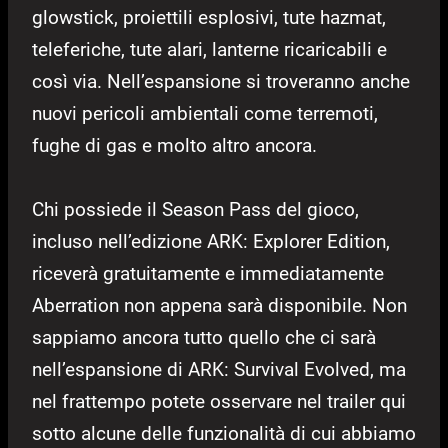
glowstick, proiettili esplosivi, tute hazmat,
teleferiche, tute alari, lanterne ricaricabili e
così via. Nell’espansione si troveranno anche
nuovi pericoli ambientali come terremoti,
fughe di gas e molto altro ancora.
Chi possiede il Season Pass del gioco,
incluso nell’edizione ARK: Explorer Edition,
riceverà gratuitamente e immediatamente
Aberration non appena sarà disponibile. Non
sappiamo ancora tutto quello che ci sarà
nell’espansione di ARK: Survival Evolved, ma
nel frattempo potete osservare nel trailer qui
sotto alcune delle funzionalità di cui abbiamo