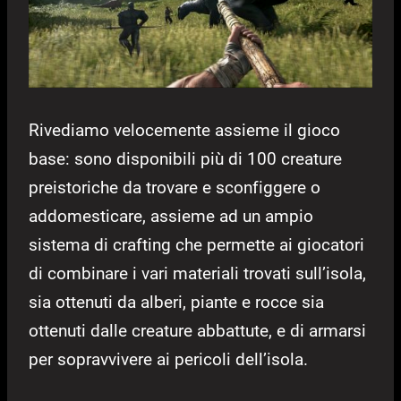
Rivediamo velocemente assieme il gioco
base: sono disponibili più di 100 creature
preistoriche da trovare e sconfiggere o
addomesticare, assieme ad un ampio
sistema di crafting che permette ai giocatori
di combinare i vari materiali trovati sull’isola,
sia ottenuti da alberi, piante e rocce sia
ottenuti dalle creature abbattute, e di armarsi
per sopravvivere ai pericoli dell’isola.