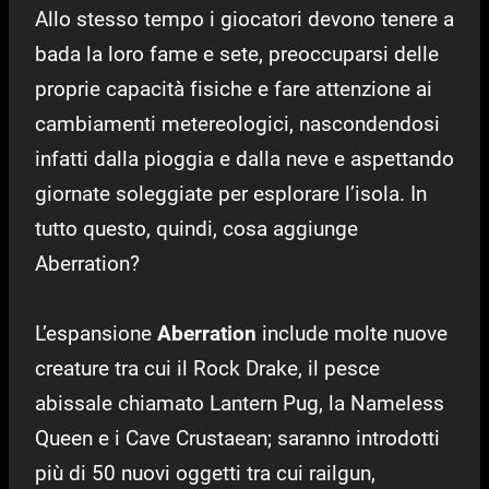
Allo stesso tempo i giocatori devono tenere a
bada la loro fame e sete, preoccuparsi delle
proprie capacità fisiche e fare attenzione ai
cambiamenti metereologici, nascondendosi
infatti dalla pioggia e dalla neve e aspettando
giornate soleggiate per esplorare l’isola. In
tutto questo, quindi, cosa aggiunge
Aberration?
L’espansione
Aberration
include molte nuove
creature tra cui il Rock Drake, il pesce
abissale chiamato Lantern Pug, la Nameless
Queen e i Cave Crustaean; saranno introdotti
più di 50 nuovi oggetti tra cui railgun,