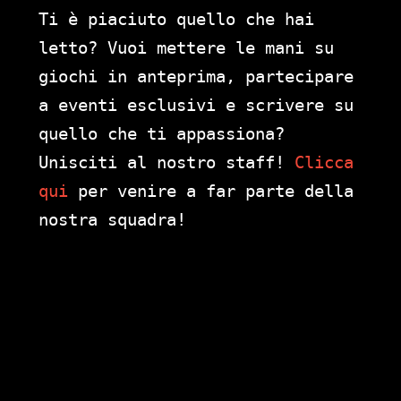
Ti è piaciuto quello che hai
letto? Vuoi mettere le mani su
giochi in anteprima, partecipare
a eventi esclusivi e scrivere su
quello che ti appassiona?
Unisciti al nostro staff!
Clicca
qui
per venire a far parte della
nostra squadra!