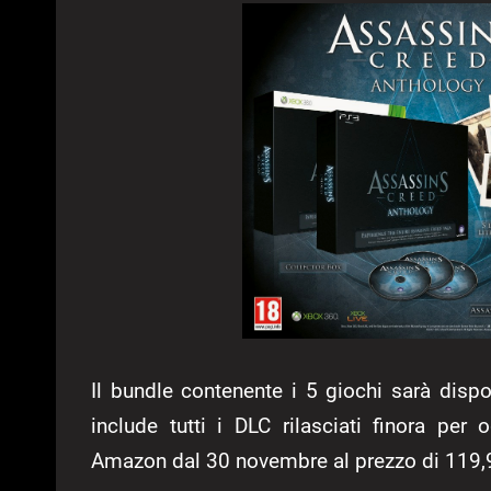
Il bundle contenente i 5 giochi sarà dispo
include tutti i DLC rilasciati finora per
Amazon dal 30 novembre al prezzo di 119