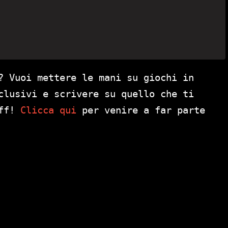
? Vuoi mettere le mani su giochi in
clusivi e scrivere su quello che ti
aff!
Clicca qui
per venire a far parte