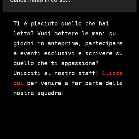
Ti è piaciuto quello che hai
letto? Vuoi mettere le mani su
giochi in anteprima, partecipare
a eventi esclusivi e scrivere su
quello che ti appassiona?
Unisciti al nostro staff!
Clicca
qui
per venire a far parte della
nostra squadra!