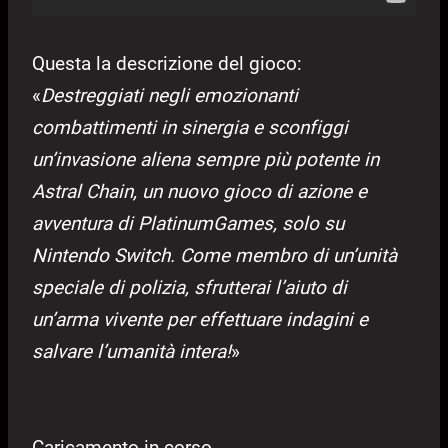
Questa la descrizione del gioco:
«
Destreggiati negli emozionanti
combattimenti in sinergia e sconfiggi
un’invasione aliena sempre più potente in
Astral Chain, un nuovo gioco di azione e
avventura di PlatinumGames, solo su
Nintendo Switch. Come membro di un’unità
speciale di polizia, sfrutterai l’aiuto di
un’arma vivente per effettuare indagini e
salvare l’umanità intera!
»
Caricamento in corso...