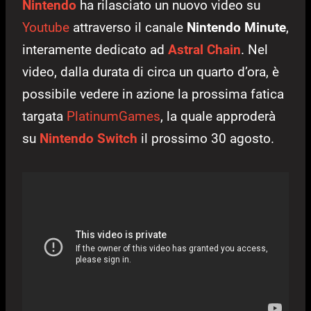
Nintendo
ha rilasciato un nuovo video su
Youtube
attraverso il canale
Nintendo Minute
,
interamente dedicato ad
Astral Chain
. Nel
video, dalla durata di circa un quarto d’ora, è
possibile vedere in azione la prossima fatica
targata
PlatinumGames
, la quale approderà
su
Nintendo Switch
il prossimo 30 agosto.