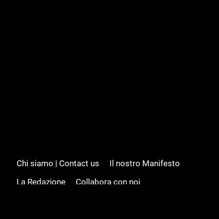
Chi siamo | Contact us
Il nostro Manifesto
La Redazione
Collabora con noi
Advertising/Pubblicità