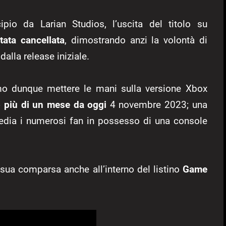
ipio da Larian Studios, l’uscita del titolo su
tata cancellata
, dimostrando anzi la volontà di
dalla release iniziale.
 dunque mettere le mani sulla versione Xbox
 più di un mese da oggi
4 novembre 2023; una
 sedia i numerosi fan in possesso di una console
sua comparsa anche all’interno del listino
Game