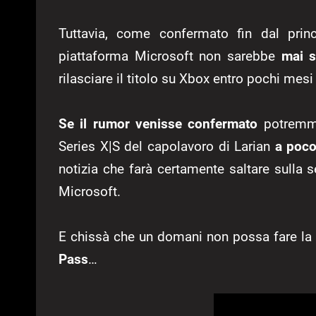
Tuttavia, come confermato fin dal princ
piattaforma Microsoft non sarebbe
mai s
rilasciare il titolo su Xbox entro pochi mesi 
Se il rumor venisse confermato
potremmo
Series X|S del capolavoro di Larian
a poco
notizia che farà certamente saltare sulla
Microsoft.
E chissà che un domani non possa fare la 
Pass
…