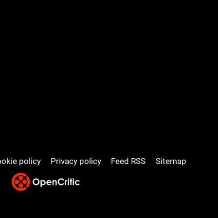
okie policy
Privacy policy
Feed RSS
Sitemap