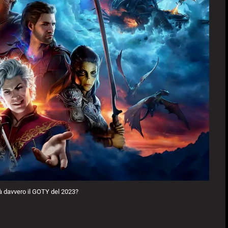
rà davvero il GOTY del 2023?