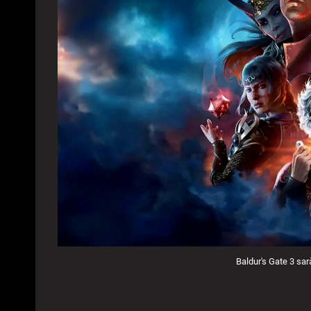
Baldur's Gate 3 sa