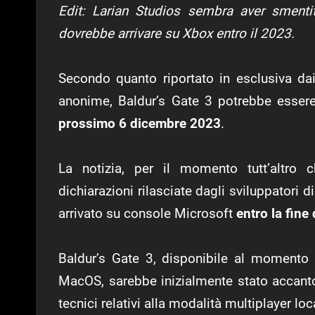
Edit: Larian Studios sembra aver smenti
dovrebbe arrivare su Xbox entro il 2023.
Secondo quanto riportato in esclusiva dai
anonime, Baldur’s Gate 3 potrebbe esse
prossimo 6 dicembre 2023
.
La notizia, per il momento tutt’altro c
dichiarazioni rilasciate dagli sviluppatori
arrivato su console Microsoft
entro la fine
Baldur’s Gate 3, disponibile al momento 
MacOS, sarebbe inizialmente stato accant
tecnici relativi alla modalità multiplayer loc