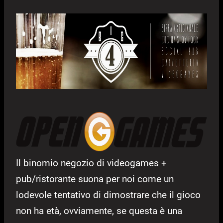
Il binomio negozio di videogames +
pub/ristorante suona per noi come un
lodevole tentativo di dimostrare che il gioco
non ha età, ovviamente, se questa è una