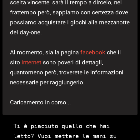
scelta vincente, sarà il tempo a dircelo, nel
frattempo però, sappiamo con certezza dove
possiamo acquistare i giochi alla mezzanotte
del day-one.
Al momento, sia la pagina
facebook
che il
sito
internet
sono poveri di dettagli,
quantomeno però, troverete le informazioni
necessarie per raggiungerlo.
Caricamento in corso...
Ti è piaciuto quello che hai
letto? Vuoi mettere le mani su