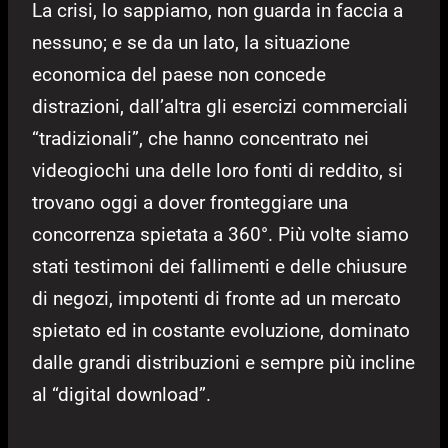
La crisi, lo sappiamo, non guarda in faccia a
nessuno; e se da un lato, la situazione
economica del paese non concede
distrazioni, dall’altra gli esercizi commerciali
“tradizionali”, che hanno concentrato nei
videogiochi una delle loro fonti di reddito, si
trovano oggi a dover fronteggiare una
concorrenza spietata a 360°. Più volte siamo
stati testimoni dei fallimenti e delle chiusure
di negozi, impotenti di fronte ad un mercato
spietato ed in costante evoluzione, dominato
dalle grandi distribuzioni e sempre più incline
al “digital download”.