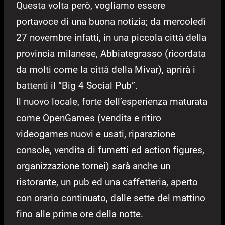
Questa volta però, vogliamo essere
portavoce di una buona notizia; da mercoledì
27 novembre infatti, in una piccola città della
provincia milanese, Abbiategrasso (ricordata
da molti come la città della Mivar), aprirà i
battenti il “Big 4 Social Pub”.
Il nuovo locale, forte dell’esperienza maturata
come OpenGames (vendita e ritiro
videogames nuovi e usati, riparazione
console, vendita di fumetti ed action figures,
organizzazione tornei) sarà anche un
ristorante, un pub ed una caffetteria, aperto
con orario continuato, dalle sette del mattino
fino alle prime ore della notte.