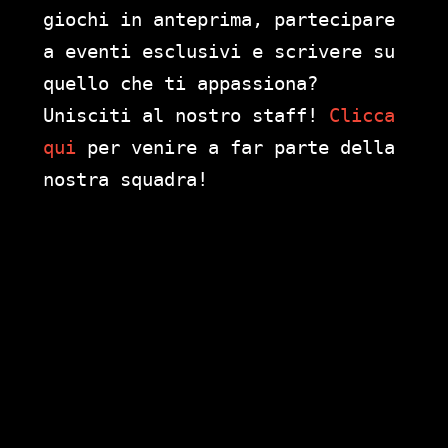
giochi in anteprima, partecipare
a eventi esclusivi e scrivere su
quello che ti appassiona?
Unisciti al nostro staff!
Clicca
qui
per venire a far parte della
nostra squadra!