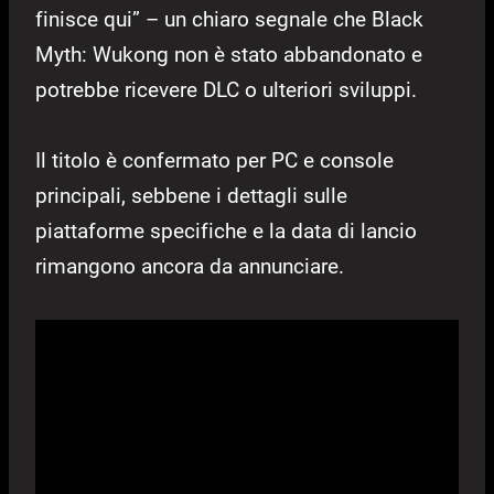
finisce qui” – un chiaro segnale che Black
Myth: Wukong non è stato abbandonato e
potrebbe ricevere DLC o ulteriori sviluppi.
Il titolo è confermato per PC e console
principali, sebbene i dettagli sulle
piattaforme specifiche e la data di lancio
rimangono ancora da annunciare.