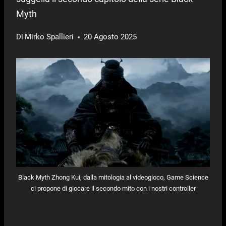
Myth
Di
Mirko Spallieri
20 Agosto 2025
Black Myth Zhong Kui, dalla mitologia al videogioco, Game Science
ci propone di giocare il secondo mito con i nostri controller