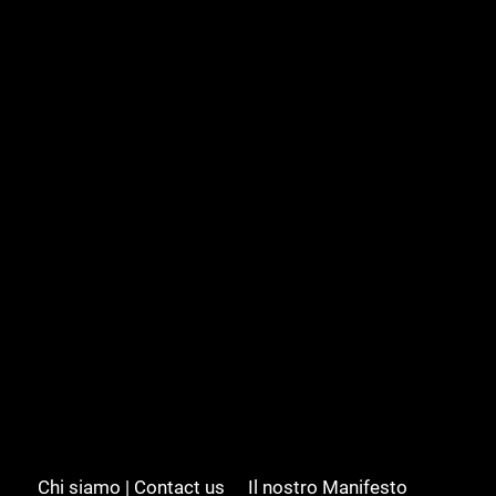
Chi siamo | Contact us
Il nostro Manifesto