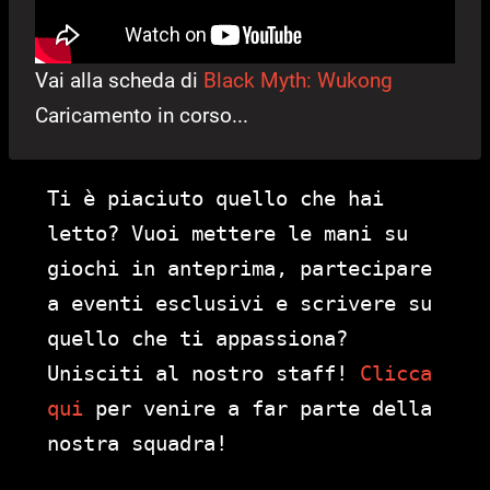
Vai alla scheda di
Black Myth: Wukong
Caricamento in corso...
Ti è piaciuto quello che hai
letto? Vuoi mettere le mani su
giochi in anteprima, partecipare
a eventi esclusivi e scrivere su
quello che ti appassiona?
Unisciti al nostro staff!
Clicca
qui
per venire a far parte della
nostra squadra!