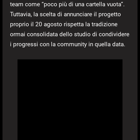
team come “poco più di una cartella vuota”.
Tuttavia, la scelta di annunciare il progetto
proprio il 20 agosto rispetta la tradizione
ormai consolidata dello studio di condividere
i progressi con la community in quella data.