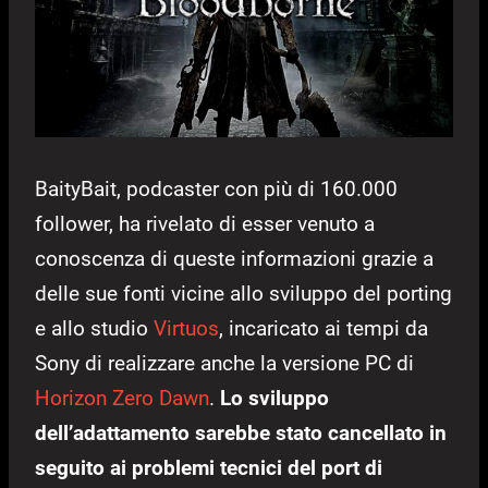
BaityBait, podcaster con più di 160.000
follower, ha rivelato di esser venuto a
conoscenza di queste informazioni grazie a
delle sue fonti vicine allo sviluppo del porting
e allo studio
Virtuos
, incaricato ai tempi da
Sony di realizzare anche la versione PC di
Horizon Zero Dawn
.
Lo sviluppo
dell’adattamento sarebbe stato cancellato in
seguito ai problemi tecnici del port di