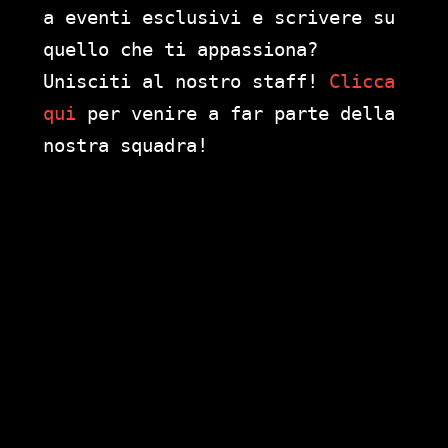
a eventi esclusivi e scrivere su
quello che ti appassiona?
Unisciti al nostro staff!
Clicca
qui
per venire a far parte della
nostra squadra!