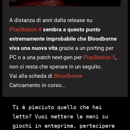
A distanza di anni dalla release su
PlayStation 4
sembra a questo punto
estremamente improbabile che Bloodborne
viva una nuova vita
grazie a un porting per
PC o a una patch next-gen per
PlayStation 5
,
non ci resta che sperare in un seguito.
Vai alla scheda di
Bloodborne
Caricamento in corso...
Ti è piaciuto quello che hai
letto? Vuoi mettere le mani su
giochi in anteprima, partecipare