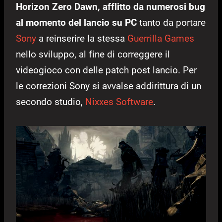
Horizon Zero Dawn, afflitto da numerosi bug
al momento del lancio su PC
tanto da portare
Sony
a reinserire la stessa
Guerrilla Games
nello sviluppo, al fine di correggere il
videogioco con delle patch post lancio. Per
le correzioni Sony si avvalse addirittura di un
secondo studio,
Nixxes Software
.