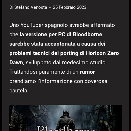
Di
Stefano Venosta
25 Febbraio 2023
Uno YouTuber spagnolo avrebbe affermato
che
la versione per PC di Bloodborne
sarebbe stata accantonata a causa dei
problemi tecnici del porting di Horizon Zero
Dawn
, sviluppato dal medesimo studio.
Trattandosi puramente di un
rumor
prendiamo l’informazione con doverosa
cautela.