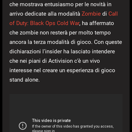
che mostrava entusiasmo per le novità in
arrivo dedicate alla modalità
Zombie
di
Call
of Duty: Black Ops Cold War
, ha affermato
che zombie non resterà per molto tempo
ancora la terza modalità di gioco. Con queste
dichiarazioni l’insider ha lasciato intendere
che nei piani di Activision c’è un vivo
interesse nel creare un esperienza di gioco
stand alone.