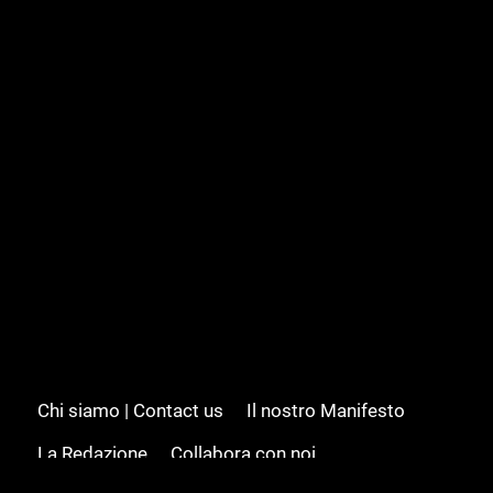
Chi siamo | Contact us
Il nostro Manifesto
La Redazione
Collabora con noi