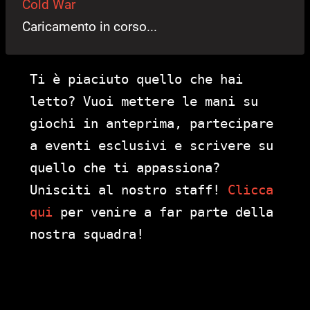
Cold War
Caricamento in corso...
Ti è piaciuto quello che hai
letto? Vuoi mettere le mani su
giochi in anteprima, partecipare
a eventi esclusivi e scrivere su
quello che ti appassiona?
Unisciti al nostro staff!
Clicca
qui
per venire a far parte della
nostra squadra!