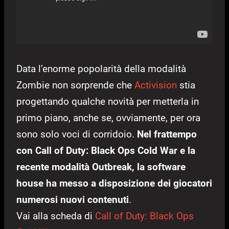
Data l’enorme popolarità della modalità
Zombie non sorprende che
Activision
stia
progettando qualche novità per metterla in
primo piano, anche se, ovviamente, per ora
sono solo voci di corridoio.
Nel frattempo
con Call of Duty: Black Ops Cold War e la
recente modalità Outbreak, la software
house ha messo a disposizione dei giocatori
numerosi nuovi contenuti
.
Vai alla scheda di
Call of Duty: Black Ops