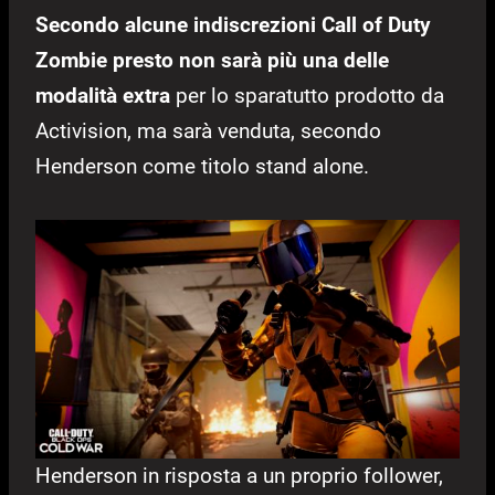
Secondo alcune indiscrezioni Call of Duty
Zombie presto non sarà più una delle
modalità extra
per lo sparatutto prodotto da
Activision, ma sarà venduta, secondo
Henderson come titolo stand alone.
Henderson in risposta a un proprio follower,