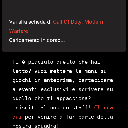
Vai alla scheda di
Call Of Duty: Modern
Warfare
Caricamento in corso...
Ti è piaciuto quello che hai
letto? Vuoi mettere le mani su
giochi in anteprima, partecipare
a eventi esclusivi e scrivere su
quello che ti appassiona?
Unisciti al nostro staff!
Clicca
qui
per venire a far parte della
nostra squadra!