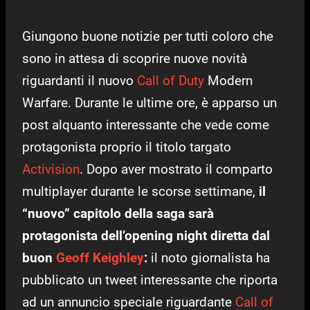
Giungono buone notizie per tutti coloro che
sono in attesa di scoprire nuove novità
riguardanti il nuovo
Call of Duty
Modern
Warfare. Durante le ultime ore, è apparso un
post alquanto interessante che vede come
protagonista proprio il titolo targato
Activision
. Dopo aver mostrato il comparto
multiplayer durante le scorse settimane,
il
“nuovo” capitolo della saga sarà
protagonista dell’opening night diretta dal
buon
Geoff Keighley
:
il noto giornalista ha
pubblicato un tweet interessante che riporta
ad un annuncio speciale riguardante
Call of