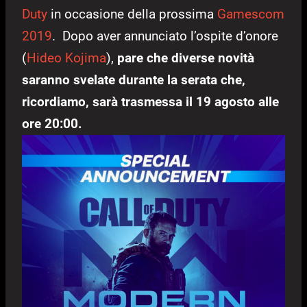
Duty
in occasione della prossima
Gamescom
2019
. Dopo aver annunciato l’ospite d’onore
(
Hideo Kojima
),
pare che diverse novità
saranno svelate durante la serata che,
ricordiamo, sarà trasmessa il 19 agosto alle
ore 20:00.