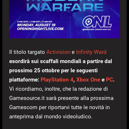
Il titolo targato
Activision
e
Infinity Ward
esordirà sui scaffali mondiali a partire dal
prossimo 25 ottobre per le seguenti
piattaforme:
PlayStation 4
,
Xbox One
e
PC
.
Vi ricordiamo, inoltre, che la redazione di
Gamesource.it sarà presente alla prossima
Gamescom per riportarvi tutte le novità in
anteprima dal mondo videoludico.