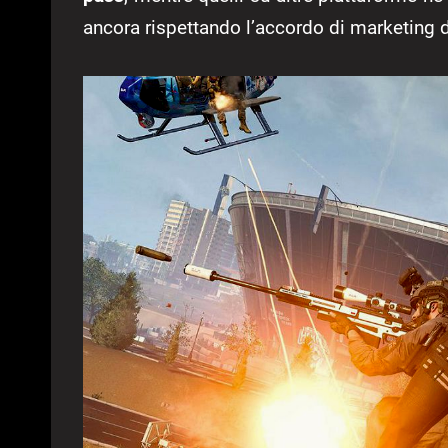
ancora rispettando l’accordo di marketing d