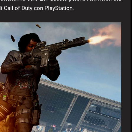
i Call of Duty con PlayStation.