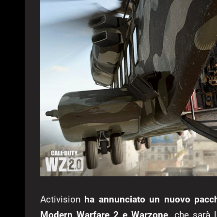
Activision
ha annunciato un nuovo pacche
Modern Warfare 2 e Warzone
, che sarà 