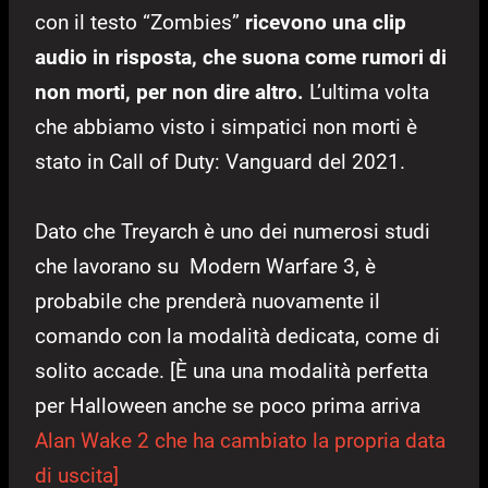
con il testo “Zombies”
ricevono una clip
audio in risposta, che suona come rumori di
non morti, per non dire altro.
L’ultima volta
che abbiamo visto i simpatici non morti è
stato in Call of Duty: Vanguard del 2021.
Dato che Treyarch è uno dei numerosi studi
che lavorano su Modern Warfare 3, è
probabile che prenderà nuovamente il
comando con la modalità dedicata, come di
solito accade. [È una una modalità perfetta
per Halloween anche se poco prima arriva
Alan Wake 2 che ha cambiato la propria data
di uscita]