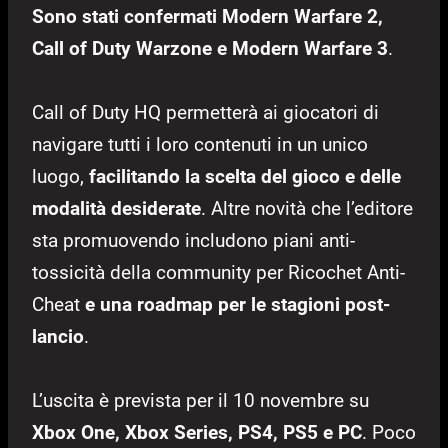
Sono stati confermati Modern Warfare 2,
Call of Duty Warzone e Modern Warfare 3
.
Call of Duty HQ permetterà ai giocatori di
navigare tutti i loro contenuti in un unico
luogo,
facilitando la scelta del gioco e delle
modalità desiderate
. Altre novità che l’editore
sta promuovendo includono piani anti-
tossicità della community per Ricochet Anti-
Cheat
e una roadmap per le stagioni post-
lancio
.
L’uscita è prevista per il 10 novembre su
Xbox One, Xbox Series, PS4, PS5 e PC
. Poco