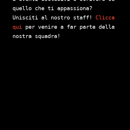
quello che ti appassiona?
Unisciti al nostro staff!
Clicca
qui
per venire a far parte della
nostra squadra!