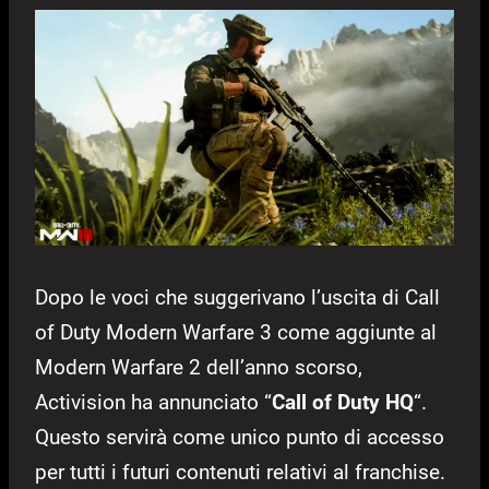
Dopo le voci che suggerivano l’uscita di Call
of Duty Modern Warfare 3 come aggiunte al
Modern Warfare 2 dell’anno scorso,
Activision ha annunciato “
Call of Duty HQ
“.
Questo servirà come unico punto di accesso
per tutti i futuri contenuti relativi al franchise.