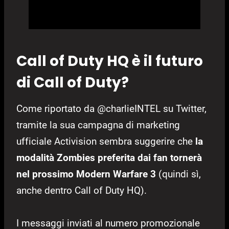
Call of Duty HQ è il futuro
di Call of Duty?
Come riportato da @charlieINTEL su Twitter,
tramite la sua campagna di marketing
ufficiale Activision sembra suggerire che
la
modalità Zombies preferita dai fan tornerà
nel prossimo Modern Warfare 3
(quindi sì,
anche dentro Call of Duty HQ).
I messaggi inviati al numero promozionale