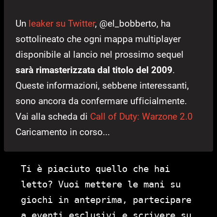
Un
leaker su Twitter
, @el_bobberto, ha
sottolineato che ogni mappa multiplayer
disponibile al lancio nel prossimo sequel
sarà rimasterizzata dal titolo del 2009
.
Queste informazioni, sebbene interessanti,
sono ancora da confermare ufficialmente.
Vai alla scheda di
Call of Duty: Warzone 2.0
Caricamento in corso...
Ti è piaciuto quello che hai
letto? Vuoi mettere le mani su
giochi in anteprima, partecipare
a eventi esclusivi e scrivere su