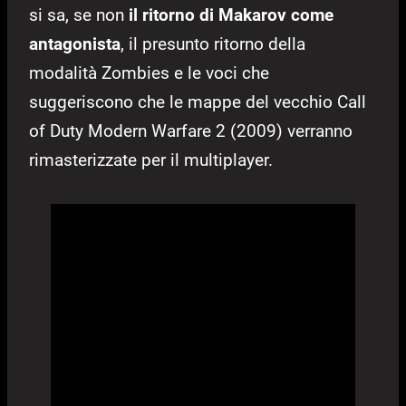
si sa, se non
il ritorno di Makarov come
antagonista
, il presunto ritorno della
modalità Zombies e le voci che
suggeriscono che le mappe del vecchio Call
of Duty Modern Warfare 2 (2009) verranno
rimasterizzate per il multiplayer.