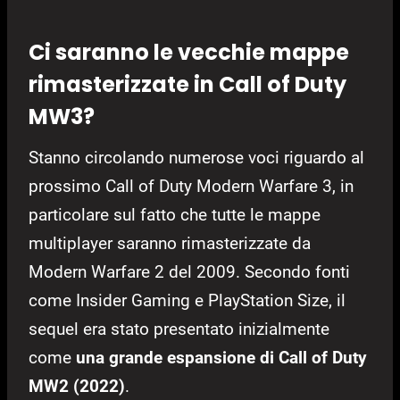
Ci saranno le vecchie mappe
rimasterizzate in Call of Duty
MW3?
Stanno circolando numerose voci riguardo al
prossimo Call of Duty Modern Warfare 3, in
particolare sul fatto che tutte le mappe
multiplayer saranno rimasterizzate da
Modern Warfare 2 del 2009. Secondo fonti
come Insider Gaming e PlayStation Size, il
sequel era stato presentato inizialmente
come
una grande espansione di Call of Duty
MW2 (2022)
.