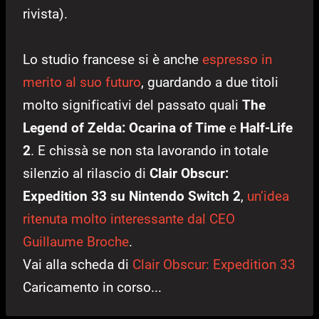
rivista).
Lo studio francese si è anche
espresso in
merito al suo futuro
, guardando a due titoli
molto significativi del passato quali
The
Legend of Zelda: Ocarina of Time
e
Half-Life
2
. E chissà se non sta lavorando in totale
silenzio al rilascio di
Clair Obscur:
Expedition 33 su Nintendo Switch 2
,
un’idea
ritenuta molto interessante dal CEO
Guillaume Broche
.
Vai alla scheda di
Clair Obscur: Expedition 33
Caricamento in corso...