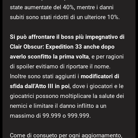
state aumentate del 40%, mentre i danni
subiti sono stati ridotti di un ulteriore 10%.
Si può affrontare il boss più impegnativo di
Clair Obscur: Expedition 33 anche dopo
averlo sconfitto la prima volta
, e per ragioni
di spoiler evitiamo di riportare il nome.
Inoltre sono stati aggiunti i
modificatori di
sfida dall’Atto III in poi
, dove i giocatori e le
giocatrici possono moltiplicare la salute dei
nemici e limitare il danno inflitto a un
massimo di 99.999 o 999.999.
Come di consueto per ogni aggiornamento,