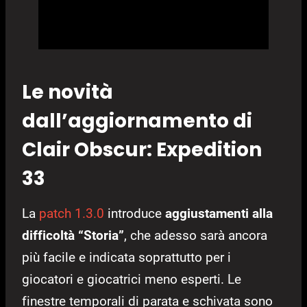
Le novità
dall’aggiornamento di
Clair Obscur: Expedition
33
La
patch 1.3.0
introduce
aggiustamenti alla
difficoltà “Storia”
, che adesso sarà ancora
più facile e indicata soprattutto per i
giocatori e giocatrici meno esperti. Le
finestre temporali di parata e schivata sono