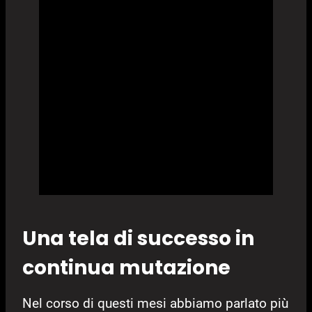
Una tela di successo in
continua mutazione
Nel corso di questi mesi abbiamo parlato più