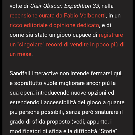
volte di
Clair Obscur: Expedition 33
, nella
recensione curata da Fabio Valbonetti
, in un
ricco editoriale d’opinione dedicato
, e di
come sia stato un gioco capace di
registrare
un “singolare” record di vendite in poco più di
un mese
.
Sandfall Interactive non intende fermarsi qui,
e soprattutto vuole migliorare ancor più la
sua opera introducendo nuove opzioni ed
estendendo l’accessibilità del gioco a quante
più persone possibili, senza però snaturare il
grado di sfida proposto (vedi, appunto, i
modificatori di sfida e la difficoltà “Storia”