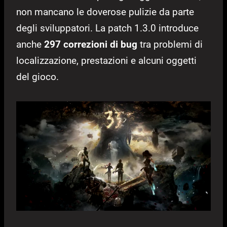
non mancano le doverose pulizie da parte
degli sviluppatori. La patch 1.3.0 introduce
anche
297 correzioni di bug
tra problemi di
localizzazione, prestazioni e alcuni oggetti
del gioco.