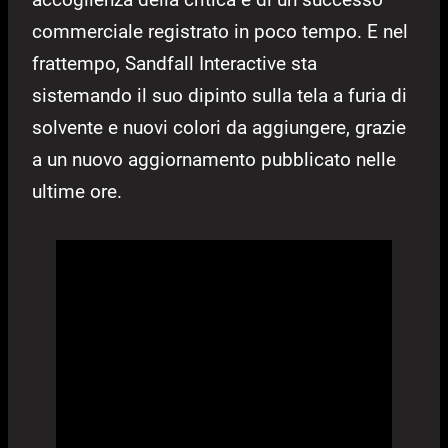
commerciale registrato in poco tempo. E nel
frattempo, Sandfall Interactive sta
sistemando il suo dipinto sulla tela a furia di
solvente e nuovi colori da aggiungere, grazie
a un nuovo aggiornamento pubblicato nelle
ultime ore.