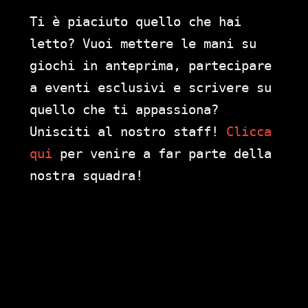
Ti è piaciuto quello che hai
letto? Vuoi mettere le mani su
giochi in anteprima, partecipare
a eventi esclusivi e scrivere su
quello che ti appassiona?
Unisciti al nostro staff!
Clicca
qui
per venire a far parte della
nostra squadra!