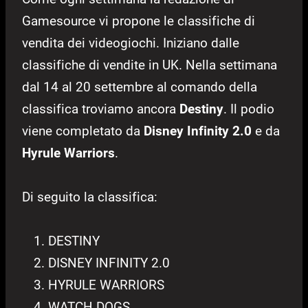
Gamesource vi propone le classifiche di
vendita dei videogiochi. Iniziano dalle
classifiche di vendite in UK. Nella settimana
dal 14 al 20 settembre al comando della
classifica troviamo ancora
Destiny
. Il podio
viene completato da
Disney Infinity 2.0
e da
Hyrule Warriors
.
Di seguito la classifica:
DESTINY
DISNEY INFINITY 2.0
HYRULE WARRIORS
WATCH DOGS