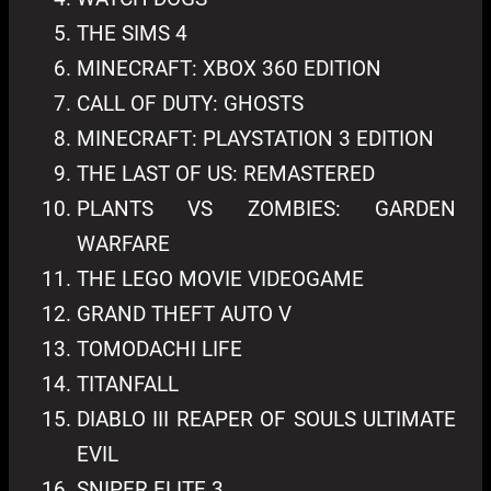
THE SIMS 4
MINECRAFT: XBOX 360 EDITION
CALL OF DUTY: GHOSTS
MINECRAFT: PLAYSTATION 3 EDITION
THE LAST OF US: REMASTERED
PLANTS VS ZOMBIES: GARDEN
WARFARE
THE LEGO MOVIE VIDEOGAME
GRAND THEFT AUTO V
TOMODACHI LIFE
TITANFALL
DIABLO III REAPER OF SOULS ULTIMATE
EVIL
SNIPER ELITE 3