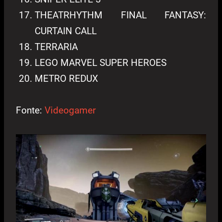
THEATRHYTHM FINAL FANTASY:
CURTAIN CALL
TERRARIA
LEGO MARVEL SUPER HEROES
METRO REDUX
Fonte:
Videogamer