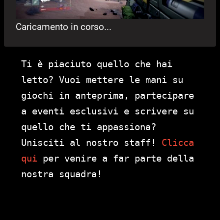
Caricamento in corso...
Ti è piaciuto quello che hai
letto? Vuoi mettere le mani su
giochi in anteprima, partecipare
a eventi esclusivi e scrivere su
quello che ti appassiona?
Unisciti al nostro staff!
Clicca
qui
per venire a far parte della
nostra squadra!