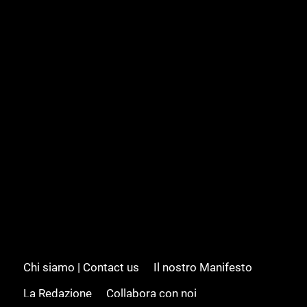
Chi siamo | Contact us
Il nostro Manifesto
La Redazione
Collabora con noi