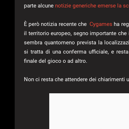
parte alcune
notizie generiche emerse la sc
È però notizia recente che
Cygames
ha regi
il territorio europeo, segno importante che
sembra quantomeno prevista la localizzazi
si tratta di una conferma ufficiale, e res
finale del gioco o ad altro.
Non ci resta che attendere dei chiarimenti u