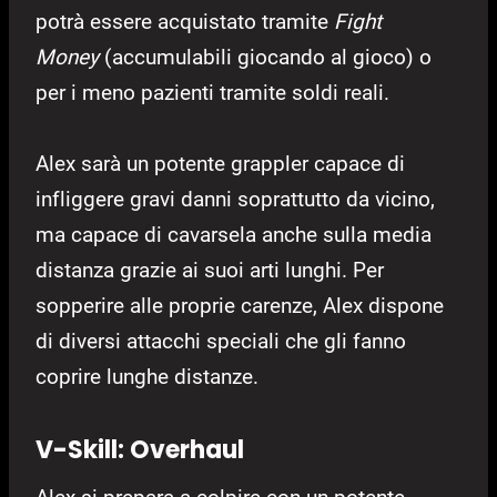
potrà essere acquistato tramite
Fight
Money
(accumulabili giocando al gioco) o
per i meno pazienti tramite soldi reali.
Alex sarà un potente grappler capace di
infliggere gravi danni soprattutto da vicino,
ma capace di cavarsela anche sulla media
distanza grazie ai suoi arti lunghi. Per
sopperire alle proprie carenze, Alex dispone
di diversi attacchi speciali che gli fanno
coprire lunghe distanze.
V-Skill: Overhaul