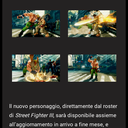
Il nuovo personaggio, direttamente dal roster
di
Street Fighter III
, sarà disponibile assieme
all’aggiornamento in arrivo a fine mese, e