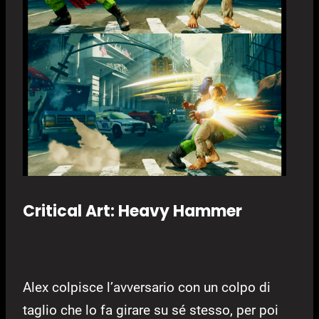
Critical Art: Heavy Hammer
Alex colpisce l’avversario con un colpo di
taglio che lo fa girare su sé stesso, per poi