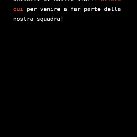
qui
per venire a far parte della
nostra squadra!