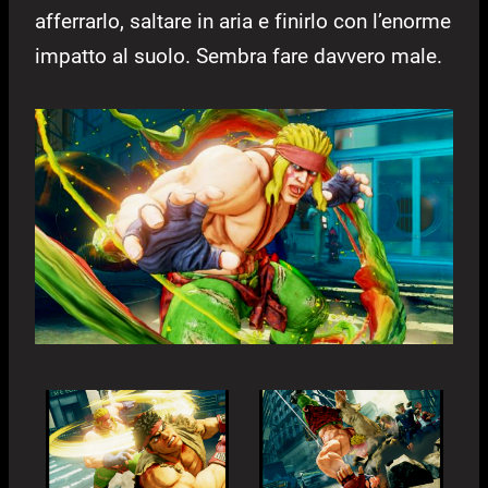
afferrarlo, saltare in aria e finirlo con l’enorme
impatto al suolo. Sembra fare davvero male.