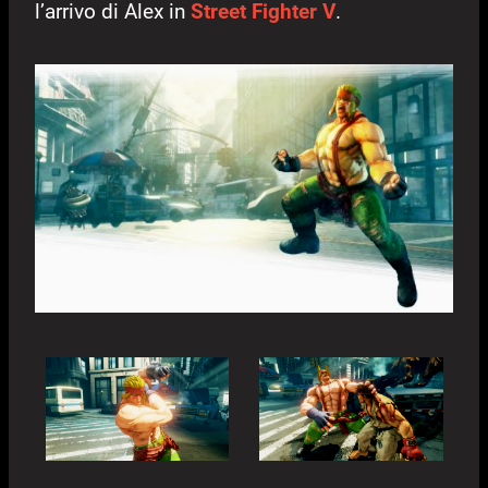
l’arrivo di Alex in
Street Fighter V
.