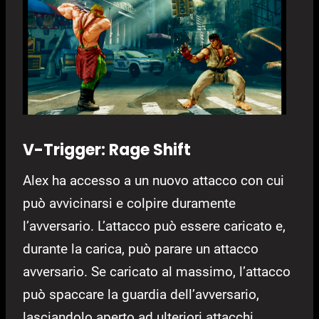
V-Trigger: Rage Shift
Alex ha accesso a un nuovo attacco con cui
può avvicinarsi e colpire duramente
l’avversario. L’attacco può essere caricato e,
durante la carica, può parare un attacco
avversario. Se caricato al massimo, l’attacco
può spaccare la guardia dell’avversario,
lasciandolo aperto ad ulteriori attacchi.