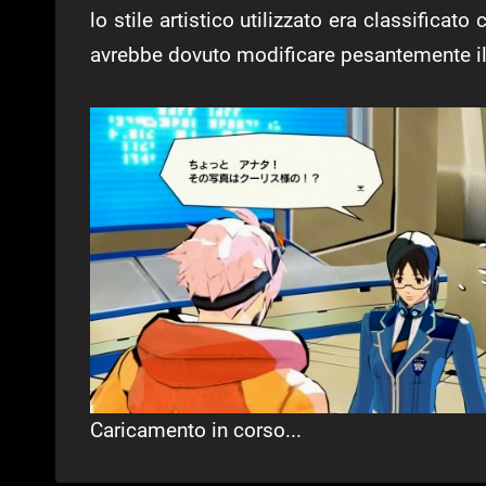
lo stile artistico utilizzato era classificat
avrebbe dovuto modificare pesantemente il
Caricamento in corso...