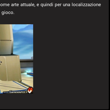
o come arte attuale, e quindi per una localizzazione
 gioco.