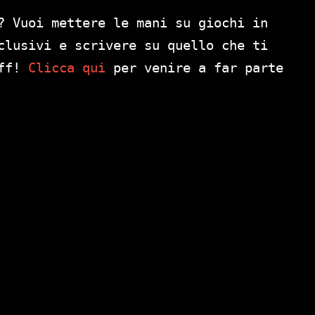
? Vuoi mettere le mani su giochi in
clusivi e scrivere su quello che ti
aff!
Clicca qui
per venire a far parte