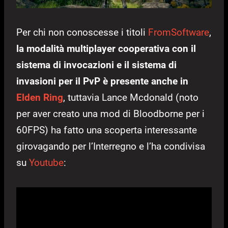
Per chi non conoscesse i titoli
FromSoftware
,
la modalità multiplayer cooperativa con il
sistema di invocazioni e il sistema di
invasioni per il PvP è presente anche in
Elden Ring
, tuttavia Lance Mcdonald (noto
per aver creato una mod di Bloodborne per i
60FPS) ha fatto una scoperta interessante
girovagando per l’Interregno e l’ha condivisa
su
Youtube
: