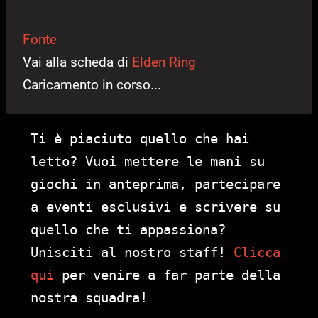
Fonte
Vai alla scheda di
Elden Ring
Caricamento in corso...
Ti è piaciuto quello che hai
letto? Vuoi mettere le mani su
giochi in anteprima, partecipare
a eventi esclusivi e scrivere su
quello che ti appassiona?
Unisciti al nostro staff!
Clicca
qui
per venire a far parte della
nostra squadra!