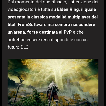
Dal momento del suo rilascio, l’attenzione dei
videogiocatori è tutta su
Elden Ring, il quale
presenta la classica modalità multiplayer dei
titoli FromSoftware ma sembra nascondere
un’arena, forse destinata al PvP
e che
potrebbe essere resa disponibile con un
futuro DLC.