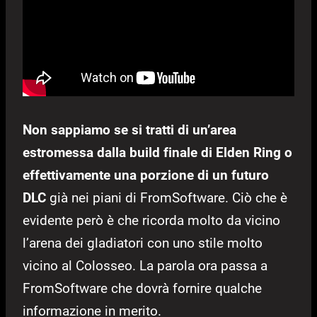
Non sappiamo se si tratti di un’area
estromessa dalla build finale di Elden Ring o
effettivamente una porzione di un futuro
DLC
già nei piani di FromSoftware. Ciò che è
evidente però è che ricorda molto da vicino
l’arena dei gladiatori con uno stile molto
vicino al Colosseo. La parola ora passa a
FromSoftware che dovrà fornire qualche
informazione in merito.