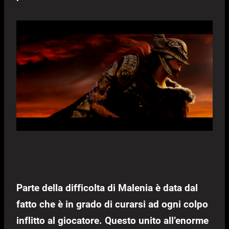
Parte della difficolta di Malenia è data dal
fatto che è in grado di curarsi ad ogni colpo
inflitto al giocatore. Questo unito all’enorme