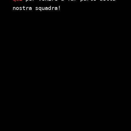
nostra squadra!