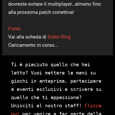
dovreste evitare il multiplayer…almeno fino
alla prossima patch correttiva!
Fonte
Vai alla scheda di
Elden Ring
Caricamento in corso...
Ti è piaciuto quello che hai
letto? Vuoi mettere le mani su
giochi in anteprima, partecipare
a eventi esclusivi e scrivere su
quello che ti appassiona?
Unisciti al nostro staff!
Clicca
qui
per venire a far parte della