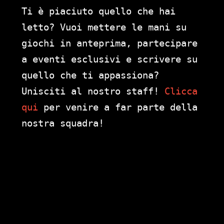
Ti è piaciuto quello che hai
letto? Vuoi mettere le mani su
giochi in anteprima, partecipare
a eventi esclusivi e scrivere su
quello che ti appassiona?
Unisciti al nostro staff!
Clicca
qui
per venire a far parte della
nostra squadra!