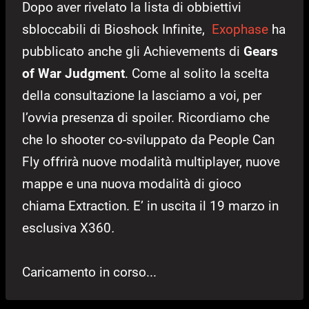
Dopo aver rivelato la lista di obbiettivi
sbloccabili di Bioshock Infinite,
Exophase
ha
pubblicato anche gli Achievements di
Gears
of War Judgment
. Come al solito la scelta
della consultazione la lasciamo a voi, per
l’ovvia presenza di spoiler. Ricordiamo che
che lo shooter co-sviluppato da People Can
Fly offrirà nuove modalità multiplayer, nuove
mappe e una nuova modalità di gioco
chiama Extraction. E’ in uscita il 19 marzo in
esclusiva X360
.
Caricamento in corso...