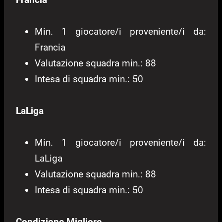
Min. 1 giocatore/i proveniente/i da:
Francia
Valutazione squadra min.: 88
Intesa di squadra min.: 50
LaLiga
Min. 1 giocatore/i proveniente/i da:
LaLiga
Valutazione squadra min.: 88
Intesa di squadra min.: 50
Condizione Migliore