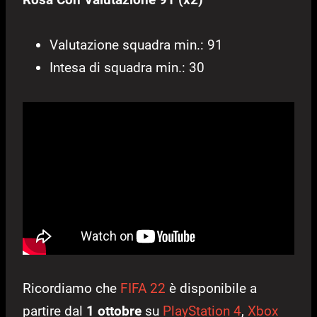
Valutazione squadra min.: 91
Intesa di squadra min.: 30
Ricordiamo che
FIFA 22
è disponibile a
partire dal
1 ottobre
su
PlayStation 4
,
Xbox