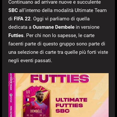
Continuano ad arrivare nuove e succulente
SBC
all’interno della modalità Ultimate Team
di
FIFA 22
. Oggi vi parliamo di quella
dedicata a
Ousmane Dembele
in versione
Futties
. Per chi non lo sapesse, le carte
facenti parte di questo gruppo sono parte di
una selezione di carte tra quelle più forti viste
negli eventi passati.