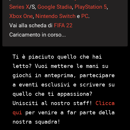
Series X
/S,
Google Stadia
,
PlayStation 5
,
Xbox One
,
Nintendo Switch
e
PC
.
Vai alla scheda di
FIFA 22
Caricamento in corso...
Ti è piaciuto quello che hai
letto? Vuoi mettere le mani su
giochi in anteprima, partecipare
a eventi esclusivi e scrivere su
quello che ti appassiona?
Unisciti al nostro staff!
Clicca
qui
per venire a far parte della
nostra squadra!