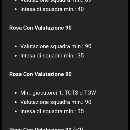
Intesa di squadra min.: 40
Rosa Con Valutazione 90
Valutazione squadra min.: 90
Intesa di squadra min.: 35
Rosa Con Valutazione 90
Min. giocatorei 1: TOTS o TOW
Valutazione squadra min.: 90
Intesa di squadra min.: 35
Rosa Con Valutazione 91 (x2)