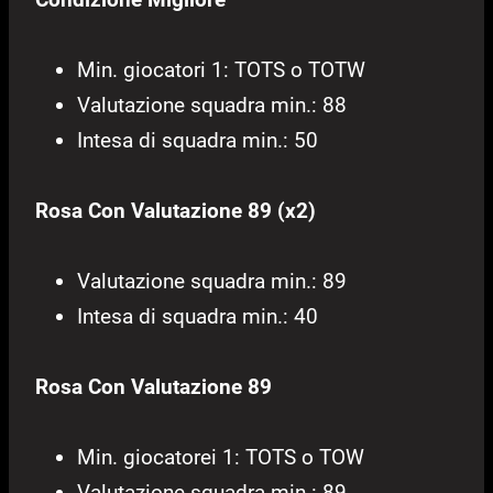
Min. giocatori 1: TOTS o TOTW
Valutazione squadra min.: 88
Intesa di squadra min.: 50
Rosa Con Valutazione 89 (x2)
Valutazione squadra min.: 89
Intesa di squadra min.: 40
Rosa Con Valutazione 89
Min. giocatorei 1: TOTS o TOW
Valutazione squadra min.: 89