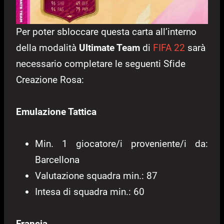
Per poter sbloccare questa carta all’interno
della modalità
Ultimate Team
di
FIFA 22
sarà
necessario completare le seguenti Sfide
Creazione Rosa:
Emulazione Tattica
Min. 1 giocatore/i proveniente/i da:
Barcellona
Valutazione squadra min.: 87
Intesa di squadra min.: 60
Francia