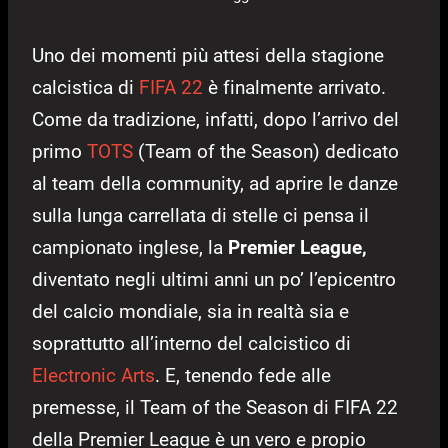
Uno dei momenti più attesi della stagione
calcistica di
FIFA 22
è finalmente arrivato.
Come da tradizione, infatti, dopo l’arrivo del
primo
TOTS
(Team of the Season) dedicato
al team della community, ad aprire le danze
sulla lunga carrellata di stelle ci pensa il
campionato inglese, la
Premier League,
diventato negli ultimi anni un po’ l’epicentro
del calcio mondiale, sia in realtà sia e
soprattutto all’interno del calcistico di
Electronic Arts
. E, tenendo fede alle
premesse, il Team of the Season di FIFA 22
della Premier League è un vero e propio