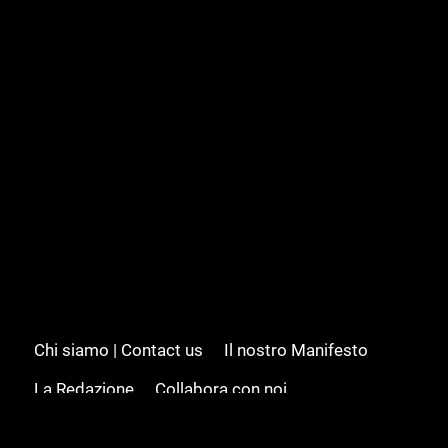
Chi siamo | Contact us
Il nostro Manifesto
La Redazione
Collabora con noi
Advertising/Pubblicità