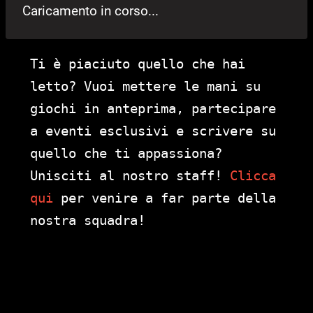
Caricamento in corso...
Ti è piaciuto quello che hai
letto? Vuoi mettere le mani su
giochi in anteprima, partecipare
a eventi esclusivi e scrivere su
quello che ti appassiona?
Unisciti al nostro staff!
Clicca
qui
per venire a far parte della
nostra squadra!