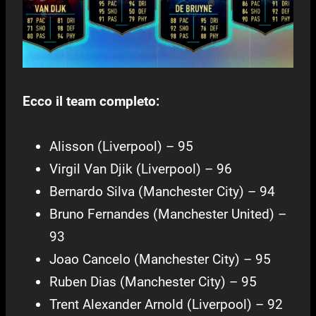
Ecco il team completo:
Alisson (Liverpool) – 95
Virgil Van Djik (Liverpool) – 96
Bernardo Silva (Manchester City) – 94
Bruno Fernandes (Manchester United) –
93
Joao Cancelo (Manchester City) – 95
Ruben Dias (Manchester City) – 95
Trent Alexander Arnold (Liverpool) – 92