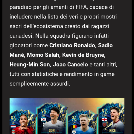
paradiso per gli amanti di FIFA, capace di
includere nella lista dei veri e propri mostri
sacri dell’ecosistema creato dai ragazzi
canadesi. Nella squadra figurano infatti
giocatori come
Cristiano Ronaldo, Sadio
Mané, Momo Salah, Kevin de Bruyne,
Heung-Min Son, Joao Cancelo
e tanti altri,
tutti con statistiche e rendimento in game
semplicemente assurdi.