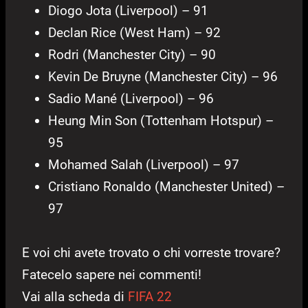
Diogo Jota (Liverpool) – 91
Declan Rice (West Ham) – 92
Rodri (Manchester City) – 90
Kevin De Bruyne (Manchester City) – 96
Sadio Mané (Liverpool) – 96
Heung Min Son (Tottenham Hotspur) –
95
Mohamed Salah (Liverpool) – 97
Cristiano Ronaldo (Manchester United) –
97
E voi chi avete trovato o chi vorreste trovare?
Fatecelo sapere nei commenti!
Vai alla scheda di
FIFA 22