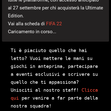
al 27 settembre per chi acquisterà la Ultimate
Edition.
Vai alla scheda di
FIFA 22
Caricamento in corso...
Ti è piaciuto quello che hai
letto? Vuoi mettere le mani su
giochi in anteprima, partecipare
a eventi esclusivi e scrivere su
quello che ti appassiona?
Unisciti al nostro staff!
Clicca
qui
per venire a far parte della
nostra squadra!