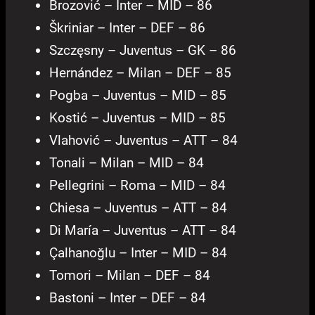
Brozović – Inter – MID – 86
Škriniar – Inter – DEF – 86
Szczęsny – Juventus – GK – 86
Hernández – Milan – DEF – 85
Pogba – Juventus – MID – 85
Kostić – Juventus – MID – 85
Vlahović – Juventus – ATT – 84
Tonali – Milan – MID – 84
Pellegrini – Roma – MID – 84
Chiesa – Juventus – ATT – 84
Di María – Juventus – ATT – 84
Çalhanoğlu – Inter – MID – 84
Tomori – Milan – DEF – 84
Bastoni – Inter – DEF – 84