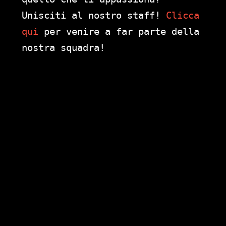
Unisciti al nostro staff!
Clicca
qui
per venire a far parte della
nostra squadra!