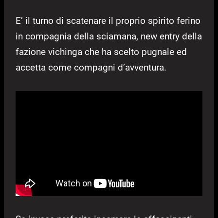
E’ il turno di scatenare il proprio spirito ferino
in compagnia della sciamana, new entry della
fazione vichinga che ha scelto pugnale ed
accetta come compagni d’avventura.