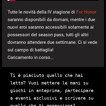
Tutte le novità della IV stagione di
For Honor
saranno disponibili da domani, mentre i due
nuovi eroi saranno accessibili solamente ai
possessori del season pass, tutti gli altri
dovranno attendere due settimane. Ci si vede
sul campo di battaglia!
Caricamento in corso...
Ti è piaciuto quello che hai
letto? Vuoi mettere le mani su
giochi in anteprima, partecipare
a eventi esclusivi e scrivere su
quello che ti appassiona?