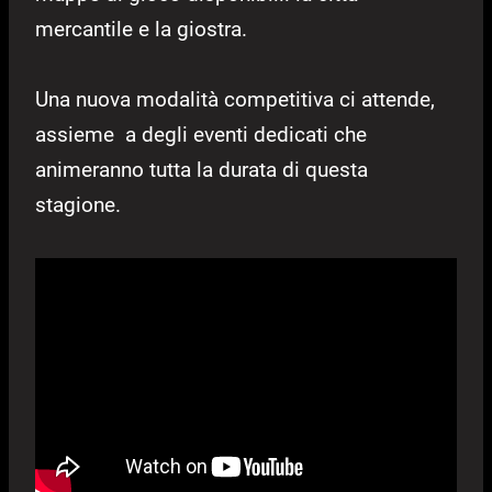
mercantile e la giostra.
Una nuova modalità competitiva ci attende,
assieme a degli eventi dedicati che
animeranno tutta la durata di questa
stagione.