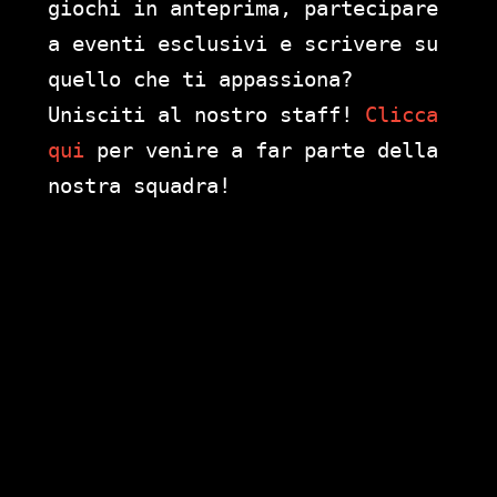
giochi in anteprima, partecipare
a eventi esclusivi e scrivere su
quello che ti appassiona?
Unisciti al nostro staff!
Clicca
qui
per venire a far parte della
nostra squadra!