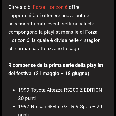
Oltre a ciò,
Forza Horizon 6
offre
l’opportunità di ottenere nuove auto e
accessori tramite eventi settimanali che
compongono la playlist mensile di Forza
Horizon 6, la quale è divisa nelle 4 stagioni
che ormai caratterizzano la saga.
Ricompense della prima serie della playlist
del festival (21 maggio – 18 giugno)
1999 Toyota Altezza RS200 Z EDITION –
20 punti
1997 Nissan Skyline GT-R V-Spec – 20
punti