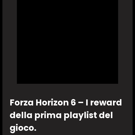
Forza Horizon 6 – I reward
della prima playlist del
gioco.