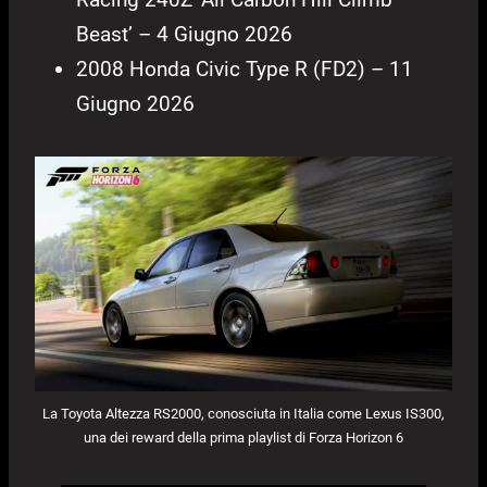
Beast’ – 4 Giugno 2026
2008 Honda Civic Type R (FD2) – 11
Giugno 2026
La Toyota Altezza RS2000, conosciuta in Italia come Lexus IS300,
una dei reward della prima playlist di Forza Horizon 6