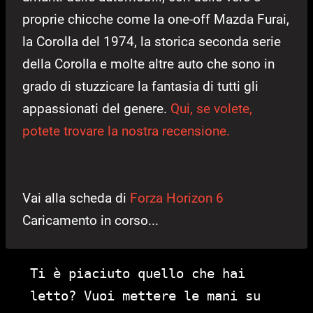
proprie chicche come la one-off Mazda Furai,
la Corolla del 1974, la storica seconda serie
della Corolla e molte altre auto che sono in
grado di stuzzicare la fantasia di tutti gli
appassionati del genere.
Qui, se volete,
potete trovare la nostra recensione.
Vai alla scheda di
Forza Horizon 6
Caricamento in corso...
Ti è piaciuto quello che hai
letto? Vuoi mettere le mani su