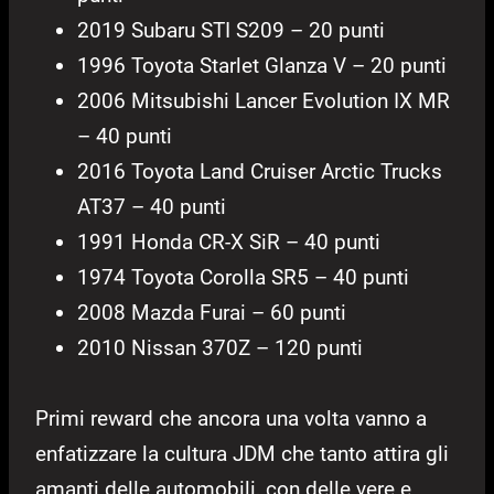
2019 Subaru STI S209 – 20 punti
1996 Toyota Starlet Glanza V – 20 punti
2006 Mitsubishi Lancer Evolution IX MR
– 40 punti
2016 Toyota Land Cruiser Arctic Trucks
AT37 – 40 punti
1991 Honda CR-X SiR – 40 punti
1974 Toyota Corolla SR5 – 40 punti
2008 Mazda Furai – 60 punti
2010 Nissan 370Z – 120 punti
Primi reward che ancora una volta vanno a
enfatizzare la cultura JDM che tanto attira gli
amanti delle automobili, con delle vere e