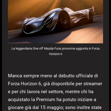
La leggendaria One off Mazda Furai prossima aggiunta in Forza
Horizon 6
Manca sempre meno al debutto ufficiale di
Forza Horizon 6, già disponibile per streamer
e per chi lavora nel settore, mentre chi ha
acquistato la Premium ha potuto iniziare a
giocare già dal 15 maggio; sono inoltre state