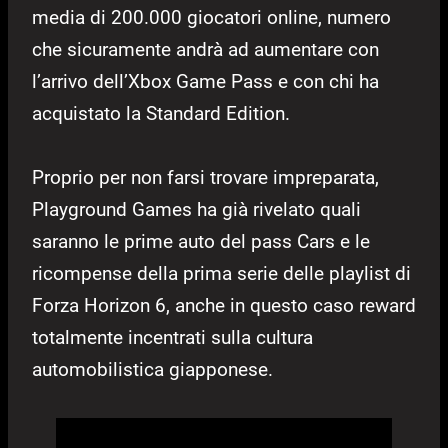
media di 200.000 giocatori online, numero
che sicuramente andrà ad aumentare con
l’arrivo dell’Xbox Game Pass e con chi ha
acquistato la Standard Edition.
Proprio per non farsi trovare impreparata,
Playground Games ha già rivelato quali
saranno le prime auto del pass Cars e le
ricompense della prima serie delle playlist di
Forza Horizon 6, anche in questo caso reward
totalmente incentrati sulla cultura
automobilistica giapponese.