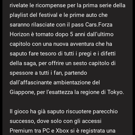
rivelate le ricompense per la prima serie della
playlist del festival e le prime auto che
saranno rilasciate con il pass Cars.
Forza
Horizon è tornato dopo 5 anni dall’ultimo
capitolo con una nuova avventura che ha
saputo fare tesoro di tutti i pregi e i difetti
della saga, per offrire un sesto capitolo di
spessore a tutti i fan, partendo
dall’affascinante ambientazione del
Giappone, per l’esattezza la regione di Tokyo.
Il gioco ha già saputo riscuotere parecchio
successo, dove solo con gli accessi
Premium tra PC e Xbox si è registrata una