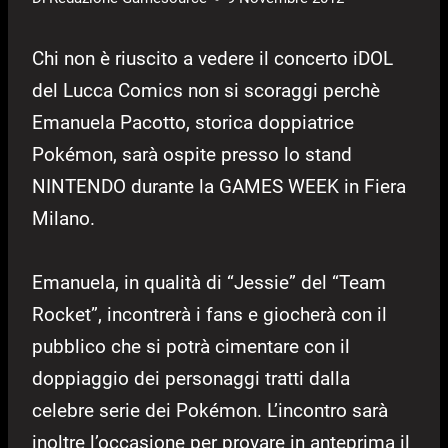
Chi non è riuscito a vedere il concerto iDOL
del Lucca Comics non si scoraggi perchè
Emanuela Pacotto, storica doppiatrice
Pokémon, sarà ospite presso lo stand
NINTENDO durante la GAMES WEEK in Fiera
Milano.
Emanuela, in qualità di “Jessie” del “Team
Rocket”, incontrerà i fans e giocherà con il
pubblico che si potrà cimentare con il
doppiaggio dei personaggi tratti dalla
celebre serie dei Pokémon. L’incontro sarà
inoltre l’occasione per provare in anteprima il