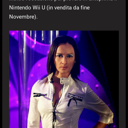
Nintendo Wii U (in vendita da fine
Novembre).