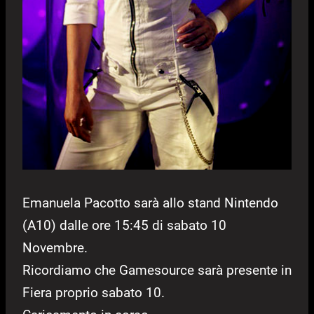
Emanuela Pacotto sarà allo stand Nintendo
(A10) dalle ore 15:45 di sabato 10
Novembre.
Ricordiamo che Gamesource sarà presente in
Fiera proprio sabato 10.