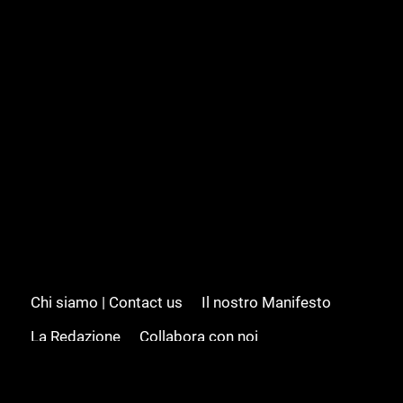
Chi siamo | Contact us
Il nostro Manifesto
La Redazione
Collabora con noi
Advertising/Pubblicità