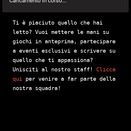
Caricamento in corso...
Ti è piaciuto quello che hai
letto? Vuoi mettere le mani su
giochi in anteprima, partecipare
a eventi esclusivi e scrivere su
quello che ti appassiona?
Unisciti al nostro staff!
Clicca
qui
per venire a far parte della
nostra squadra!