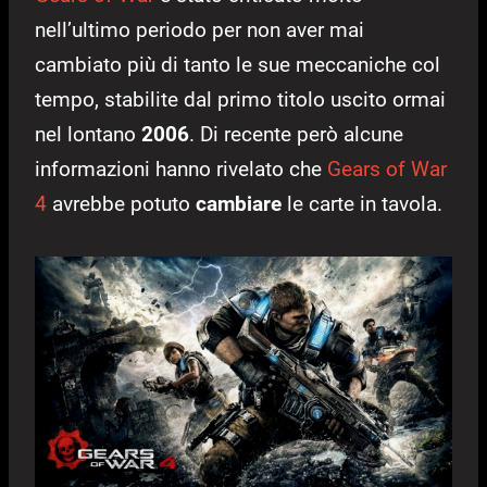
nell’ultimo periodo per non aver mai
cambiato più di tanto le sue meccaniche col
tempo, stabilite dal primo titolo uscito ormai
nel lontano
2006
. Di recente però alcune
informazioni hanno rivelato che
Gears of War
4
avrebbe potuto
cambiare
le carte in tavola.