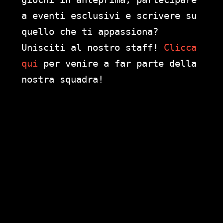
a eventi esclusivi e scrivere su
quello che ti appassiona?
Unisciti al nostro staff!
Clicca
qui
per venire a far parte della
nostra squadra!