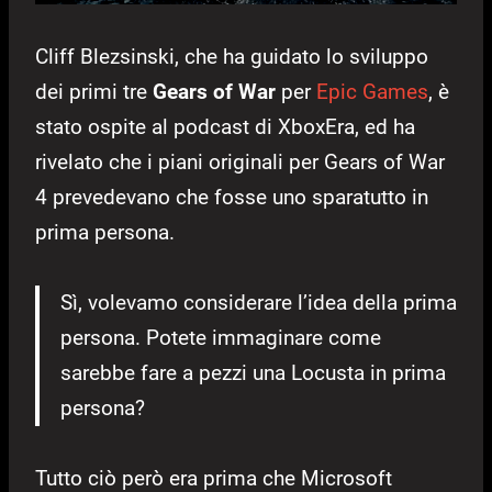
Cliff Blezsinski, che ha guidato lo sviluppo
dei primi tre
Gears of War
per
Epic Games
, è
stato ospite al podcast di XboxEra, ed ha
rivelato che i piani originali per Gears of War
4 prevedevano che fosse uno sparatutto in
prima persona.
Sì, volevamo considerare l’idea della prima
persona. Potete immaginare come
sarebbe fare a pezzi una Locusta in prima
persona?
Tutto ciò però era prima che Microsoft