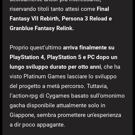
riservando titoli tanto attesi come
Final
Fantasy VII Rebirth, Persona 3 Reload e
Granblue Fantasy Relink.
Proprio quest’ultimo
arriva finalmente su
PlayStation 4, PlayStation 5 e PC dopo un
lungo sviluppo durato per otto anni
, che ha
visto Platinum Games lasciare lo sviluppo
del progetto a metà percorso. Tuttavia,
l’action-rpg di Cygames basato sull’omonimo
gacha disponibile attualmente solo in
Giappone, sembra promettere un’esperienza
a dir poco appagante.