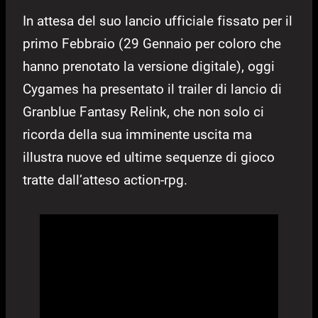
In attesa del suo lancio ufficiale fissato per il
primo Febbraio (29 Gennaio per coloro che
hanno prenotato la versione digitale), oggi
Cygames ha presentato il trailer di lancio di
Granblue Fantasy Relink, che non solo ci
ricorda della sua imminente uscita ma
illustra nuove ed ultime sequenze di gioco
tratte dall’atteso action-rpg.