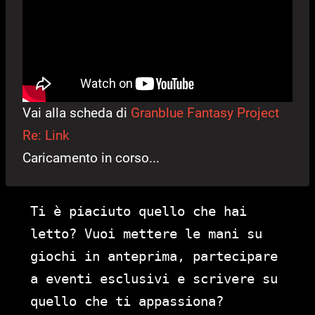
Vai alla scheda di
Granblue Fantasy Project
Re: Link
Caricamento in corso...
Ti è piaciuto quello che hai
letto? Vuoi mettere le mani su
giochi in anteprima, partecipare
a eventi esclusivi e scrivere su
quello che ti appassiona?