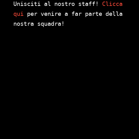
Unisciti al nostro staff!
Clicca
qui
per venire a far parte della
nostra squadra!