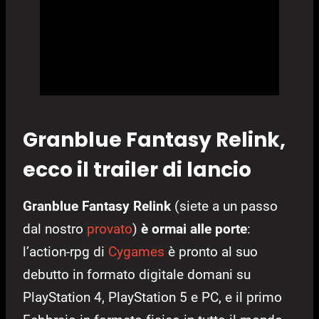
Granblue Fantasy Relink,
ecco il trailer di lancio
Granblue Fantasy Relink
(siete a un passo
dal nostro
provato
)
è ormai alle porte
:
l’action-rpg di
Cygames
è pronto al suo
debutto in formato digitale domani su
PlayStation 4, PlayStation 5 e PC, e il primo