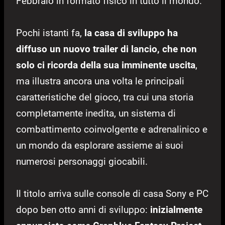
Febbraio in formato fisico in tutto il mondo.
Pochi istanti fa,
la casa di sviluppo ha
diffuso un nuovo trailer di lancio, che non
solo ci ricorda della sua imminente uscita
,
ma illustra ancora una volta le principali
caratteristiche del gioco, tra cui una storia
completamente inedita, un sistema di
combattimento coinvolgente e adrenalinico e
un mondo da esplorare assieme ai suoi
numerosi personaggi giocabili.
Il titolo arriva sulle console di casa Sony e PC
dopo ben otto anni di sviluppo:
inizialmente