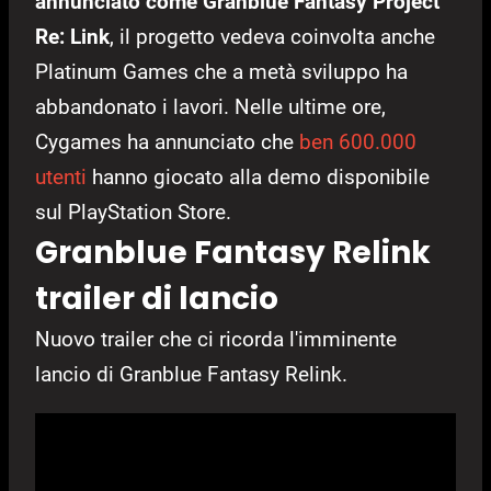
annunciato come Granblue Fantasy Project
Re: Link
, il progetto vedeva coinvolta anche
Platinum Games che a metà sviluppo ha
abbandonato i lavori. Nelle ultime ore,
Cygames ha annunciato che
ben 600.000
utenti
hanno giocato alla demo disponibile
sul PlayStation Store.
Granblue Fantasy Relink
trailer di lancio
Nuovo trailer che ci ricorda l'imminente
lancio di Granblue Fantasy Relink.