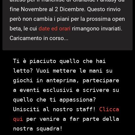
fine Novembre al 2 Dicembre. Questo rinvio
però non cambia i piani per la prossima open
beta, le cui
date ed orari
rimangono invariati.
Caricamento in corso...
Ti è piaciuto quello che hai
letto? Vuoi mettere le mani su
giochi in anteprima, partecipare
a eventi esclusivi e scrivere su
quello che ti appassiona?
Unisciti al nostro staff!
Clicca
qui
per venire a far parte della
nostra squadra!