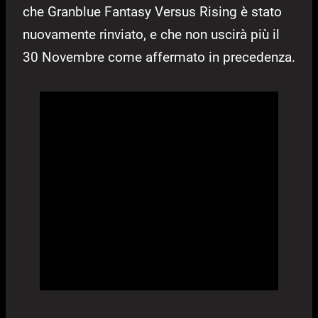
che Granblue Fantasy Versus Rising è stato
nuovamente rinviato, e che non uscirà più il
30 Novembre come affermato in precedenza.