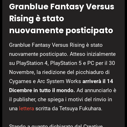
Granblue Fantasy Versus
Rising è stato
nuovamente posticipato
Granblue Fantasy Versus Rising è stato
nuovamente posticipato. Atteso inizialmente
su PlayStation 4, PlayStation 5 e PC per il 30
Novembre, la riedizione del picchiaduro di
Cygames e Arc System Works
arriverà il 14
Dicembre in tutto il mondo.
Ad annunciarlo è
il publisher, che spiega i motivi del rinvio in
una
lettera
scritta da Tetsuya Fukuhara.
Stando a quanto dichiarato dal Creative