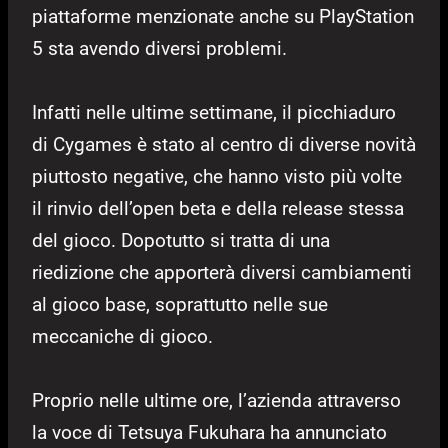
piattaforme menzionate anche su PlayStation
5 sta avendo diversi problemi.
Infatti nelle ultime settimane, il picchiaduro
di Cygames è stato al centro di diverse novità
piuttosto negative, che hanno visto più volte
il rinvio dell’open beta e della release stessa
del gioco. Dopotutto si tratta di una
riedizione che apporterà diversi cambiamenti
al gioco base, soprattutto nelle sue
meccaniche di gioco.
Proprio nelle ultime ore, l’azienda attraverso
la voce di Tetsuya Fukuhara ha annunciato