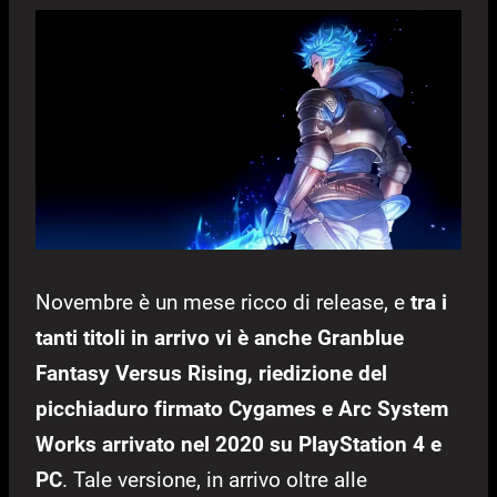
Novembre è un mese ricco di release, e
tra i
tanti titoli in arrivo vi è anche Granblue
Fantasy Versus Rising, riedizione del
picchiaduro firmato Cygames e Arc System
Works arrivato nel 2020 su PlayStation 4 e
PC
. Tale versione, in arrivo oltre alle