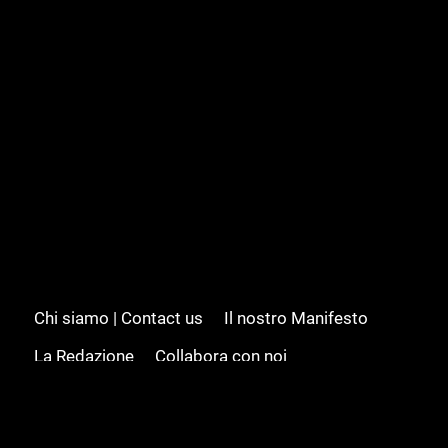
Chi siamo | Contact us
Il nostro Manifesto
La Redazione
Collabora con noi
Advertising/Pubblicità