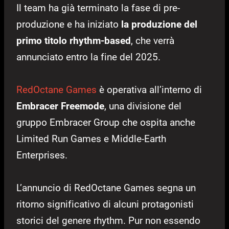
Il team ha già terminato la fase di pre-
produzione e ha iniziato
la produzione del
primo titolo rhythm-based
, che verrà
annunciato entro la fine del 2025.
RedOctane Games
è operativa all’interno di
Embracer Freemode
, una divisione del
gruppo Embracer Group che ospita anche
Limited Run Games e Middle-Earth
Enterprises.
L’annuncio di RedOctane Games segna un
ritorno significativo di alcuni protagonisti
storici del genere rhythm. Pur non essendo