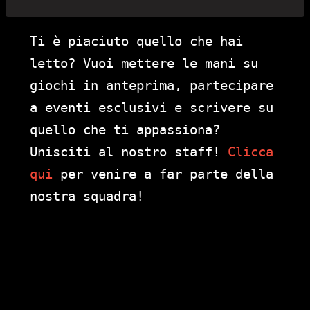
Ti è piaciuto quello che hai
letto? Vuoi mettere le mani su
giochi in anteprima, partecipare
a eventi esclusivi e scrivere su
quello che ti appassiona?
Unisciti al nostro staff!
Clicca
qui
per venire a far parte della
nostra squadra!