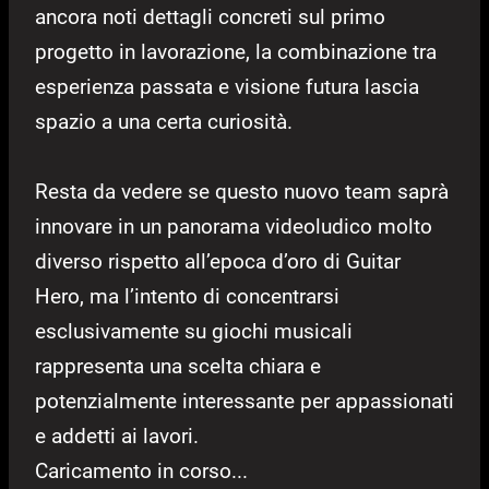
ancora noti dettagli concreti sul primo
progetto in lavorazione, la combinazione tra
esperienza passata e visione futura lascia
spazio a una certa curiosità.
Resta da vedere se questo nuovo team saprà
innovare in un panorama videoludico molto
diverso rispetto all’epoca d’oro di Guitar
Hero, ma l’intento di concentrarsi
esclusivamente su giochi musicali
rappresenta una scelta chiara e
potenzialmente interessante per appassionati
e addetti ai lavori.
Caricamento in corso...