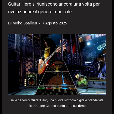
Guitar Hero si riuniscono ancora una volta per
rivoluzionare il genere musicale
Di
Mirko Spallieri
7 Agosto 2025
Dalle ceneri di Guitar Hero, una nuova sinfonia digitale prende vita:
RedOctane Games punta tutto sul ritmo