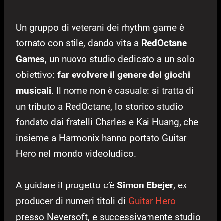
Un gruppo di veterani dei rhythm game è
tornato con stile, dando vita a
RedOctane
Games
, un nuovo studio dedicato a un solo
obiettivo:
far evolvere il genere dei giochi
musicali
. Il nome non è casuale: si tratta di
un tributo a RedOctane, lo storico studio
fondato dai fratelli Charles e Kai Huang, che
insieme a Harmonix hanno portato Guitar
Hero nel mondo videoludico.
A guidare il progetto c’è
Simon Ebejer
, ex
producer di numeri titoli di
Guitar Hero
presso Neversoft, e successivamente studio