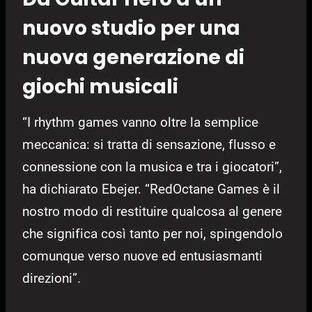
nuovo studio per una
nuova generazione di
giochi musicali
“I rhythm games vanno oltre la semplice
meccanica: si tratta di sensazione, flusso e
connessione con la musica e tra i giocatori”,
ha dichiarato Ebejer. “RedOctane Games è il
nostro modo di restituire qualcosa al genere
che significa così tanto per noi, spingendolo
comunque verso nuove ed entusiasmanti
direzioni”.